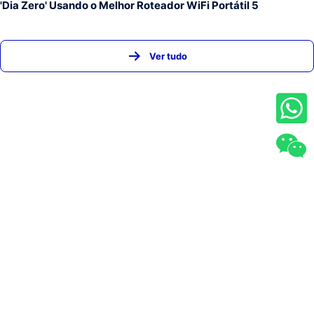
'Dia Zero' Usando o Melhor Roteador WiFi Portátil 5
Ver tudo