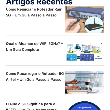
Artigos Recentes
Como Reiniciar o Roteador Rain
5G – Um Guia Passo a Passo
Qual o Alcance do WiFi 5GHz? –
Um Guia Completo
Como Recarregar o Roteador 5G
Airtel – Um Guia Passo a Passo
O Que o 5G Significa para o
WiFi? – Um Guia Abrangente