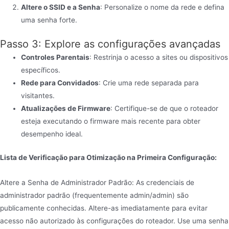
Altere o SSID e a Senha
: Personalize o nome da rede e defina
uma senha forte.
Passo 3: Explore as configurações avançadas
Controles Parentais
: Restrinja o acesso a sites ou dispositivos
específicos.
Rede para Convidados
: Crie uma rede separada para
visitantes.
Atualizações de Firmware
: Certifique-se de que o roteador
esteja executando o firmware mais recente para obter
desempenho ideal.
Lista de Verificação para Otimização na Primeira Configuração:
Altere a Senha de Administrador Padrão: As credenciais de
administrador padrão (frequentemente admin/admin) são
publicamente conhecidas. Altere-as imediatamente para evitar
acesso não autorizado às configurações do roteador. Use uma senha