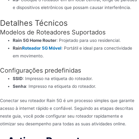
e dispositivos eletrônicos que possam causar interferência.
Detalhes Técnicos
Modelos de Roteadores Suportados
Rain 5G Home Router
: Projetado para uso residencial.
Rain
Roteador 5G Móvel
: Portátil e ideal para conectividade
em movimento.
Configurações predefinidas
SSID
: Impresso na etiqueta do roteador.
Senha
: Impresso na etiqueta do roteador.
Conectar seu roteador Rain 5G é um processo simples que garante
acesso à internet rápido e confiável. Seguindo as etapas descritas
neste guia, você pode configurar seu roteador rapidamente e
otimizar seu desempenho para todas as suas atividades online.