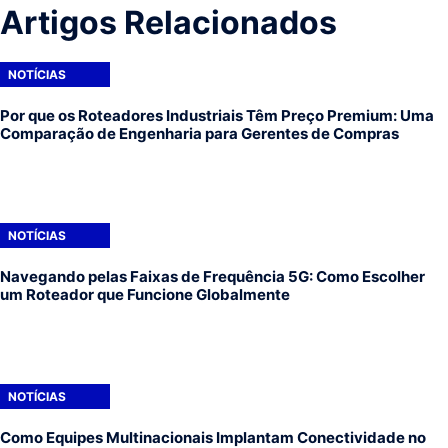
Artigos Relacionados
NOTÍCIAS
Por que os Roteadores Industriais Têm Preço Premium: Uma
Comparação de Engenharia para Gerentes de Compras
NOTÍCIAS
Navegando pelas Faixas de Frequência 5G: Como Escolher
um Roteador que Funcione Globalmente
NOTÍCIAS
Como Equipes Multinacionais Implantam Conectividade no