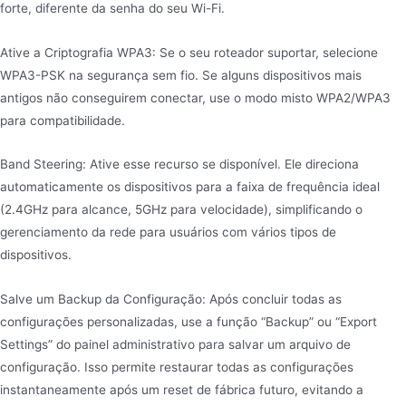
forte, diferente da senha do seu Wi-Fi.
Ative a Criptografia WPA3: Se o seu roteador suportar, selecione
WPA3-PSK na segurança sem fio. Se alguns dispositivos mais
antigos não conseguirem conectar, use o modo misto WPA2/WPA3
para compatibilidade.
Band Steering: Ative esse recurso se disponível. Ele direciona
automaticamente os dispositivos para a faixa de frequência ideal
(2.4GHz para alcance, 5GHz para velocidade), simplificando o
gerenciamento da rede para usuários com vários tipos de
dispositivos.
Salve um Backup da Configuração: Após concluir todas as
configurações personalizadas, use a função “Backup” ou “Export
Settings” do painel administrativo para salvar um arquivo de
configuração. Isso permite restaurar todas as configurações
instantaneamente após um reset de fábrica futuro, evitando a