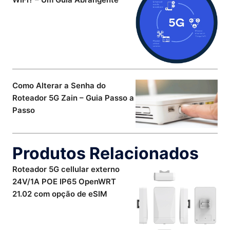
Como Alterar a Senha do
Roteador 5G Zain – Guia Passo a
Passo
Produtos Relacionados
Roteador 5G cellular externo
24V/1A POE IP65 OpenWRT
21.02 com opção de eSIM