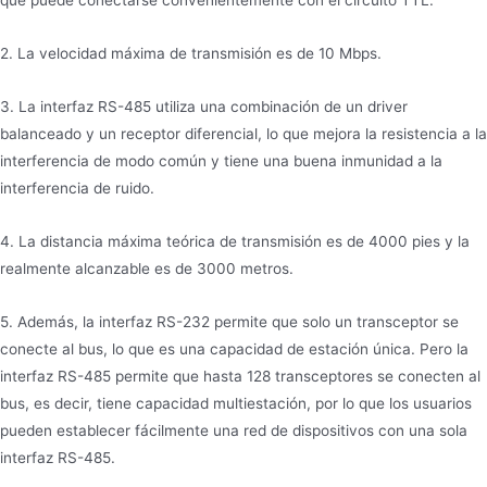
2. La velocidad máxima de transmisión es de 10 Mbps.
3. La interfaz RS-485 utiliza una combinación de un driver
balanceado y un receptor diferencial, lo que mejora la resistencia a la
interferencia de modo común y tiene una buena inmunidad a la
interferencia de ruido.
4. La distancia máxima teórica de transmisión es de 4000 pies y la
realmente alcanzable es de 3000 metros.
5. Además, la interfaz RS-232 permite que solo un transceptor se
conecte al bus, lo que es una capacidad de estación única. Pero la
interfaz RS-485 permite que hasta 128 transceptores se conecten al
bus, es decir, tiene capacidad multiestación, por lo que los usuarios
pueden establecer fácilmente una red de dispositivos con una sola
interfaz RS-485.