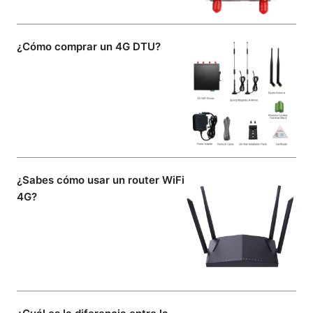
¿Cómo comprar un 4G DTU?
¿Sabes cómo usar un router WiFi
4G?