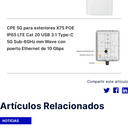
CPE 5G para exteriores X75 POE
IP65 LTE Cat 20 USB 3.1 Type-C
5G Sub-6GHz mm Wave con
puerto Ethernet de 10 Gbps
Compartir este artículo
Artículos Relacionados
NOTICIAS