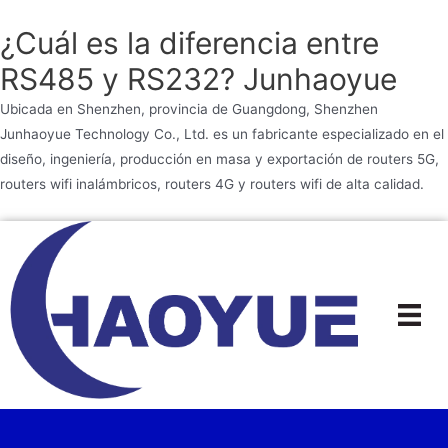
¿Cuál es la diferencia entre
RS485 y RS232? Junhaoyue
Ubicada en Shenzhen, provincia de Guangdong, Shenzhen
Junhaoyue Technology Co., Ltd. es un fabricante especializado en el
diseño, ingeniería, producción en masa y exportación de routers 5G,
routers wifi inalámbricos, routers 4G y routers wifi de alta calidad.
Ir
al
contenido