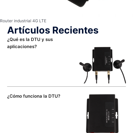
Router industrial 4G LTE
Artículos Recientes
¿Qué es la DTU y sus
aplicaciones?
¿Cómo funciona la DTU?