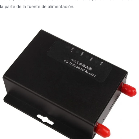
la parte de la fuente de alimentación.