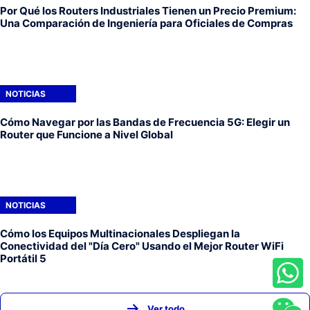
Por Qué los Routers Industriales Tienen un Precio Premium:
Una Comparación de Ingeniería para Oficiales de Compras
NOTICIAS
Cómo Navegar por las Bandas de Frecuencia 5G: Elegir un
Router que Funcione a Nivel Global
NOTICIAS
Cómo los Equipos Multinacionales Despliegan la
Conectividad del "Día Cero" Usando el Mejor Router WiFi
Portátil 5
Ver todo