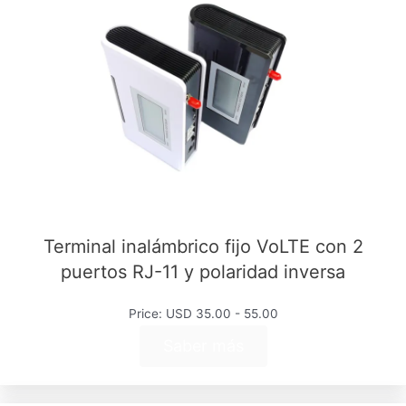
Terminal inalámbrico fijo VoLTE con 2
puertos RJ-11 y polaridad inversa
Price: USD 35.00 - 55.00
Saber más