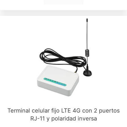
Terminal celular fijo LTE 4G con 2 puertos
RJ-11 y polaridad inversa