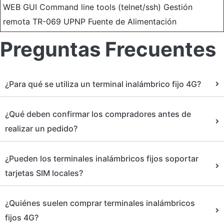
WEB GUI Command line tools (telnet/ssh) Gestión
remota TR-069 UPNP Fuente de Alimentación
Preguntas Frecuentes
¿Para qué se utiliza un terminal inalámbrico fijo 4G?
¿Qué deben confirmar los compradores antes de
realizar un pedido?
¿Pueden los terminales inalámbricos fijos soportar
tarjetas SIM locales?
¿Quiénes suelen comprar terminales inalámbricos
fijos 4G?