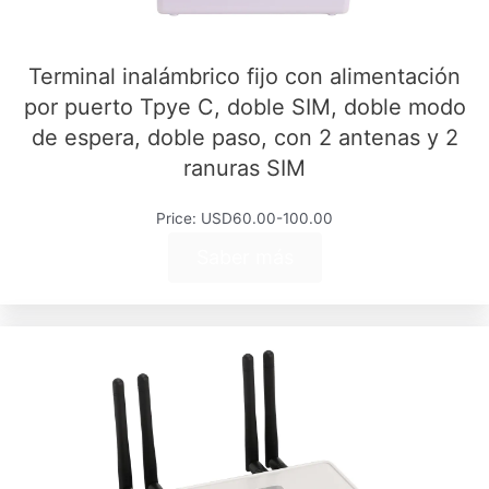
Terminal inalámbrico fijo con alimentación
por puerto Tpye C, doble SIM, doble modo
de espera, doble paso, con 2 antenas y 2
ranuras SIM
Price: USD60.00-100.00
Saber más