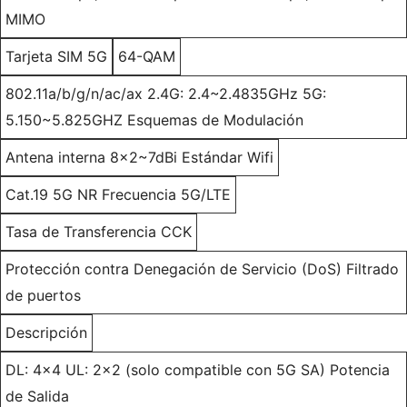
MIMO
Tarjeta SIM 5G
64-QAM
802.11a/b/g/n/ac/ax 2.4G: 2.4~2.4835GHz 5G:
5.150~5.825GHZ Esquemas de Modulación
Antena interna 8x2~7dBi Estándar Wifi
Cat.19 5G NR Frecuencia 5G/LTE
Tasa de Transferencia CCK
Protección contra Denegación de Servicio (DoS) Filtrado
de puertos
Descripción
DL: 4x4 UL: 2x2 (solo compatible con 5G SA) Potencia
de Salida