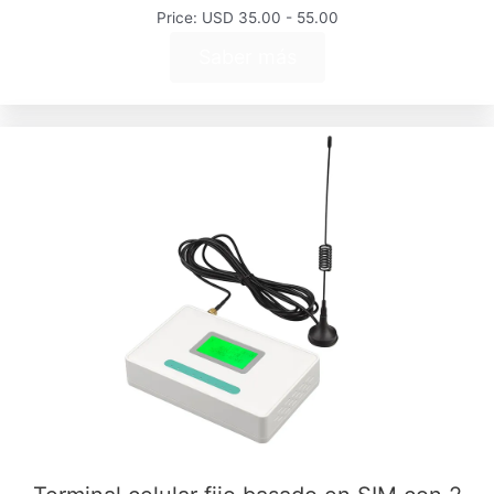
Price: USD 35.00 - 55.00
Saber más