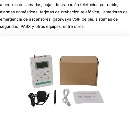
a centros de llamadas, cajas de grabación telefónica por cable,
alarmas domésticas, tarjetas de grabación telefónica, llamadores de
emergencia de ascensores, gateways VoIP de pie, sistemas de
seguridad, PABX y otros equipos, entre otros.