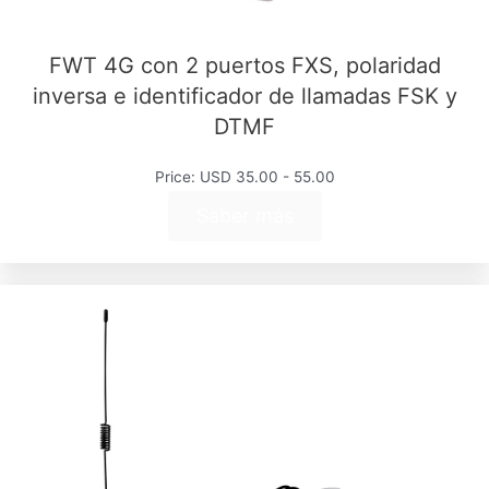
FWT 4G con 2 puertos FXS, polaridad
inversa e identificador de llamadas FSK y
DTMF
Price: USD 35.00 - 55.00
Saber más