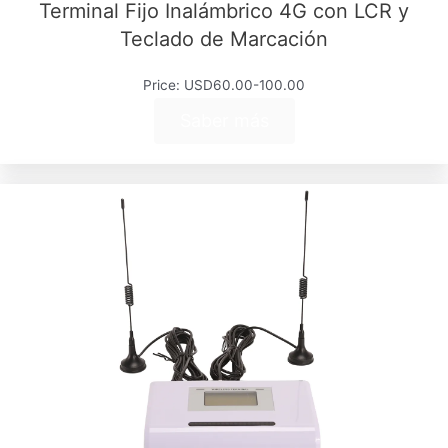
Terminal Fijo Inalámbrico 4G con LCR y
Teclado de Marcación
Price: USD60.00-100.00
Saber más