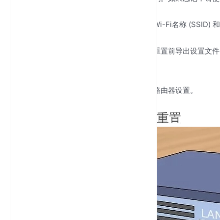
如果您计划在重置后重新使用当前的Wi-Fi名称 (SSID
如果您的路由器支持配置备份，请在重置前导出设置文件
发、DHCP预留和家长控制。
提示
重置后，请重新登录并配置您的路由器设置。
方法 2：使用物理按钮重置