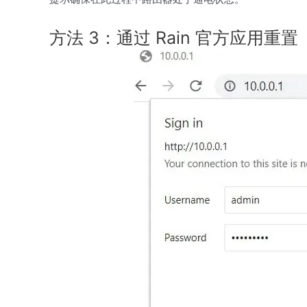
方法 3：通过 Rain 官方应用重置