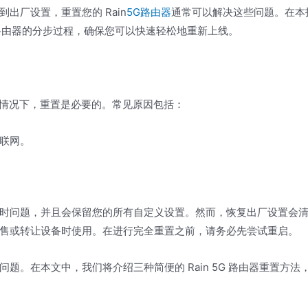
出厂设置，重置您的 Rain
5G路由器
通常可以解决这些问题。在本
G 路由器的分步过程，确保您可以快速轻松地重新上线。
某些情况下，重置是必要的。常见原因包括：
联网。
时问题，并且会保留您的所有自定义设置。然而，恢复出厂设置会
售或转让设备时使用。在进行完全重置之前，请务必先尝试重启。
。在本文中，我们将介绍三种简便的 Rain 5G 路由器重置方法