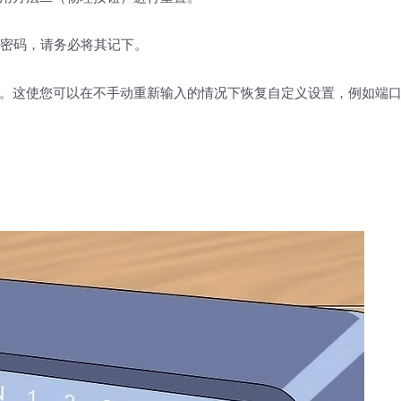
) 和密码，请务必将其记下。
。这使您可以在不手动重新输入的情况下恢复自定义设置，例如端