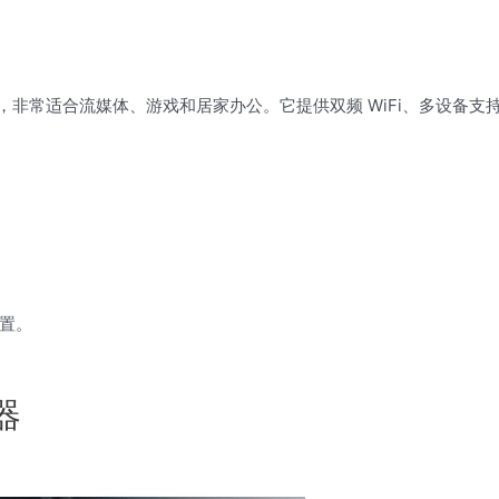
连接，非常适合流媒体、游戏和居家办公。它提供双频 WiFi、多设备支
置。
器