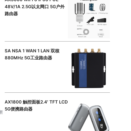
48V/1A 2.5G以太网口 5G户外
路由器
SA NSA 1 WAN 1 LAN 双核
880MHz 5G工业路由器
AX1800 触控面板2.4′ TFT LCD
5G便携路由器
所