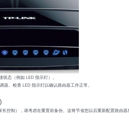
状态（例如 LED 指示灯）。
器。检查 LED 指示灯以确认路由器工作正常。
）
码或家长控制），请考虑在重置前备份。这将节省您以后重新配置路由器