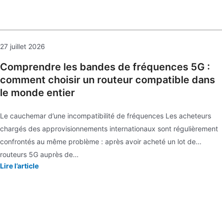
27 juillet 2026
Comprendre les bandes de fréquences 5G :
comment choisir un routeur compatible dans
le monde entier
Le cauchemar d’une incompatibilité de fréquences Les acheteurs
chargés des approvisionnements internationaux sont régulièrement
confrontés au même problème : après avoir acheté un lot de
routeurs 5G auprès de…
Lire l’article