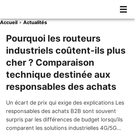
Aller
au
contenu
Accueil
Actualités
»
Pourquoi les routeurs
industriels coûtent-ils plus
cher ? Comparaison
technique destinée aux
responsables des achats
Un écart de prix qui exige des explications Les
responsables des achats B2B sont souvent
surpris par les différences de budget lorsqu’ils
comparent les solutions industrielles 4G/5G…