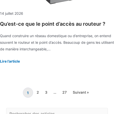
14 juillet 2026
Qu’est-ce que le point d’accès au routeur ?
Quand construire un réseau domestique ou d’entreprise, on entend
souvent le routeur et le point d’accès. Beaucoup de gens les utilisent
de manière interchangeable,...
Lire l’article
2
3
…
27
Suivant »
1