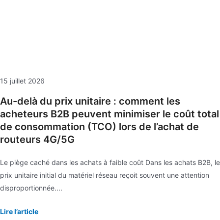
15 juillet 2026
Au-delà du prix unitaire : comment les
acheteurs B2B peuvent minimiser le coût total
de consommation (TCO) lors de l’achat de
routeurs 4G/5G
Le piège caché dans les achats à faible coût Dans les achats B2B, le
prix unitaire initial du matériel réseau reçoit souvent une attention
disproportionnée....
Lire l’article