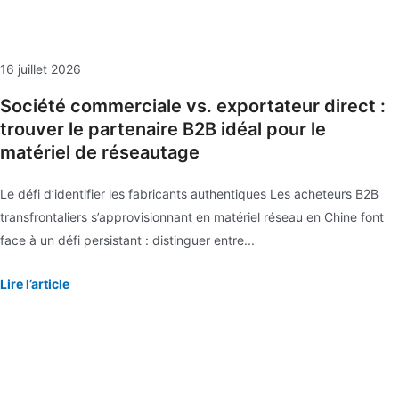
16 juillet 2026
Société commerciale vs. exportateur direct :
trouver le partenaire B2B idéal pour le
matériel de réseautage
Le défi d’identifier les fabricants authentiques Les acheteurs B2B
transfrontaliers s’approvisionnant en matériel réseau en Chine font
face à un défi persistant : distinguer entre...
Lire l’article