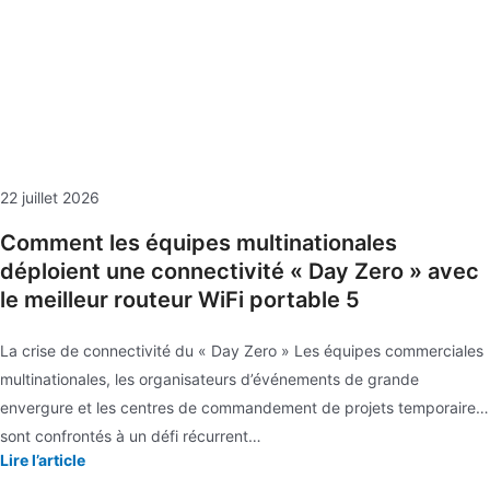
22 juillet 2026
Comment les équipes multinationales
déploient une connectivité « Day Zero » avec
le meilleur routeur WiFi portable 5
La crise de connectivité du « Day Zero » Les équipes commerciales
multinationales, les organisateurs d’événements de grande
envergure et les centres de commandement de projets temporaires
sont confrontés à un défi récurrent…
Lire l’article