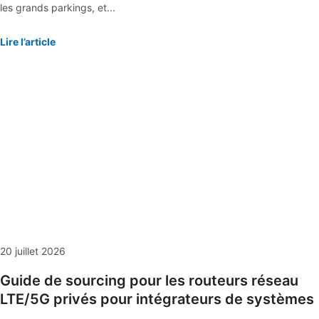
les grands parkings, et...
Lire l’article
20 juillet 2026
Guide de sourcing pour les routeurs réseau
LTE/5G privés pour intégrateurs de systèmes