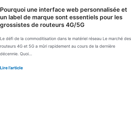
Pourquoi une interface web personnalisée et
un label de marque sont essentiels pour les
grossistes de routeurs 4G/5G
Le défi de la commoditisation dans le matériel réseau Le marché des
routeurs 4G et 5G a mûri rapidement au cours de la dernière
décennie. Quoi...
Lire l’article