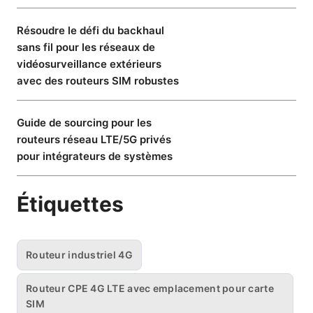
Résoudre le défi du backhaul
sans fil pour les réseaux de
vidéosurveillance extérieurs
avec des routeurs SIM robustes
Guide de sourcing pour les
routeurs réseau LTE/5G privés
pour intégrateurs de systèmes
Étiquettes
Routeur industriel 4G
Routeur CPE 4G LTE avec emplacement pour carte
SIM