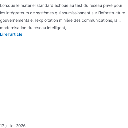
Lorsque le matériel standard échoue au test du réseau privé pour
les intégrateurs de systèmes qui soumissionnent sur l’infrastructure
gouvernementale, l’exploitation minière des communications, la
modernisation du réseau intelligent,...
Lire l’article
17 juillet 2026