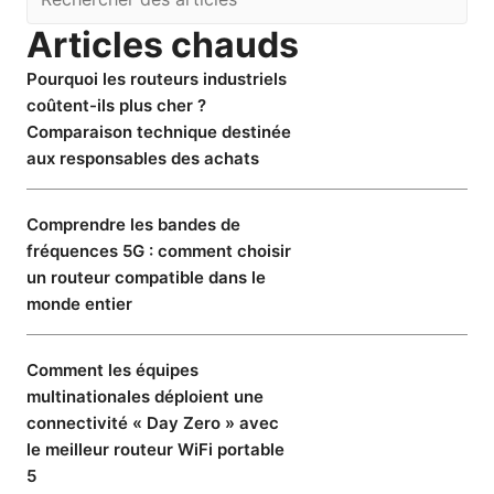
Articles chauds
Pourquoi les routeurs industriels
coûtent-ils plus cher ?
Comparaison technique destinée
aux responsables des achats
Comprendre les bandes de
fréquences 5G : comment choisir
un routeur compatible dans le
monde entier
Comment les équipes
multinationales déploient une
connectivité « Day Zero » avec
le meilleur routeur WiFi portable
5