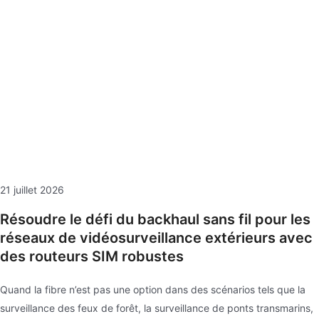
21 juillet 2026
Résoudre le défi du backhaul sans fil pour les
réseaux de vidéosurveillance extérieurs avec
des routeurs SIM robustes
Quand la fibre n’est pas une option dans des scénarios tels que la
surveillance des feux de forêt, la surveillance de ponts transmarins,