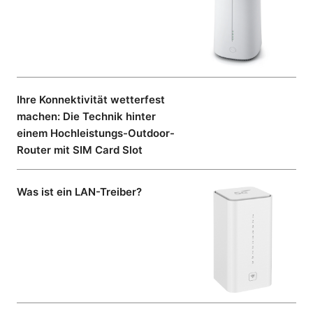
Ihre Konnektivität wetterfest
machen: Die Technik hinter
einem Hochleistungs-Outdoor-
Router mit SIM Card Slot
Was ist ein LAN-Treiber?