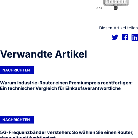
Diesen Artikel teilen
Verwandte Artikel
NACHRICHTEN
Warum Industrie-Router einen Premiumpreis rechtfertigen:
Ein technischer Vergleich für Einkaufsverantwortliche
NACHRICHTEN
5G-Frequenzbänder verstehen: So wählen Sie einen Router,
der weltweit funktioniert