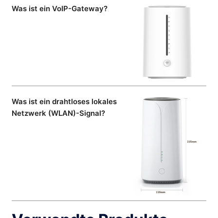
Was ist ein VoIP-Gateway?
Was ist ein drahtloses lokales
Netzwerk (WLAN)-Signal?