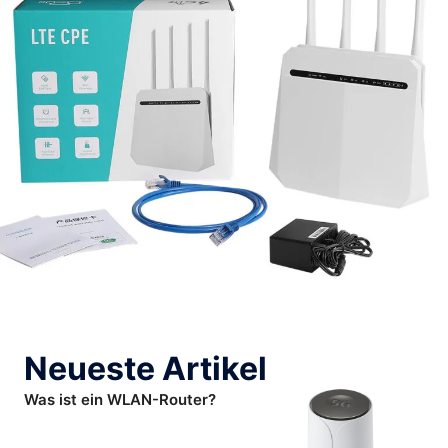
Neueste Artikel
Was ist ein WLAN-Router?