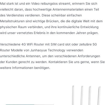
Mal stark ist und ein Video reibungslos streamt, erinnern Sie sich
vielleicht daran, dass hochwertige Antennenmaterialien einen Teil
des Verdienstes verdienen. Diese scheinbar einfachen
Metallstrukturen sind wichtige Brücken, die die digitale Welt mit dem
physischen Raum verbinden, und ihre kontinuierliche Entwicklung
wird unser vernetztes Erlebnis in den kommenden Jahren prägen.
Verschiedene 4G WiFi Router mit SIM card slot oder zelluläre 5G
Router Modelle von Junhaoyue Technology verwenden
unterschiedliche Antennen, um den verschiedenen Anforderungen
der Kunden gerecht zu werden. Kontaktieren Sie uns gerne, wenn Sie
weitere Informationen benötigen.