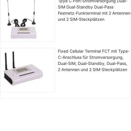
Tpye C Port-Stromversorgung Dual-
SIM Dual-Standby Dual-Pass
Festnetz-Funkterminal mit 2 Antennen
und 2 SIM-Steckplätzen
Fixed Cellular Terminal FCT mit Type-
C-Anschluss für Stromversorgung,
Dual-SIM, Dual-Standby, Dual-Pass,
2 Antennen und 2 SIM-Steckplätzen