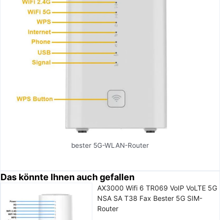
bester 5G-WLAN-Router
Das könnte Ihnen auch gefallen
AX3000 Wifi 6 TR069 VoIP VoLTE 5G
NSA SA T38 Fax Bester 5G SIM-
Router