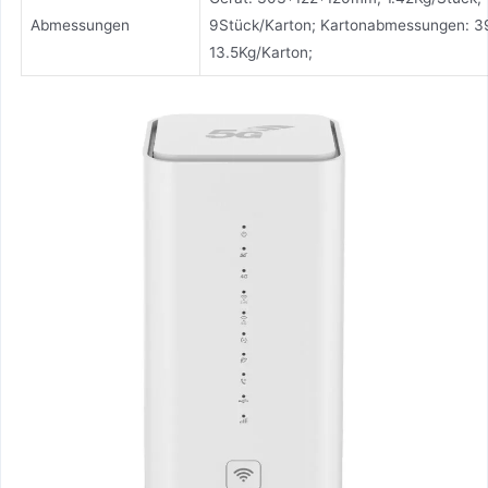
Abmessungen
9Stück/Karton; Kartonabmessungen: 
13.5Kg/Karton;