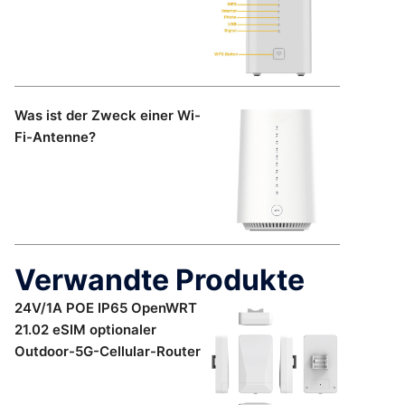
Was ist der Zweck einer Wi-
Fi-Antenne?
Verwandte Produkte
24V/1A POE IP65 OpenWRT
21.02 eSIM optionaler
Outdoor-5G-Cellular-Router