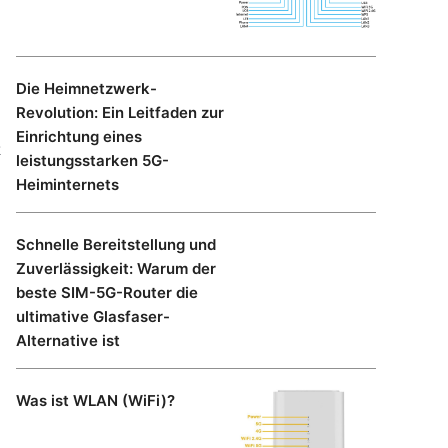
Die Heimnetzwerk-
Revolution: Ein Leitfaden zur
Einrichtung eines
k
leistungsstarken 5G-
Heiminternets
Schnelle Bereitstellung und
Zuverlässigkeit: Warum der
beste SIM-5G-Router die
ultimative Glasfaser-
Alternative ist
Was ist WLAN (WiFi)?