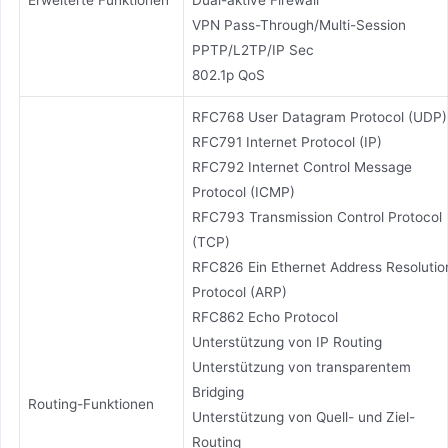
VPN Pass-Through/Multi-Session
PPTP/L2TP/IP Sec
802.1p QoS
RFC768 User Datagram Protocol (UDP)
RFC791 Internet Protocol (IP)
RFC792 Internet Control Message
Protocol (ICMP)
RFC793 Transmission Control Protocol
(TCP)
RFC826 Ein Ethernet Address Resolutio
Protocol (ARP)
RFC862 Echo Protocol
Unterstützung von IP Routing
Unterstützung von transparentem
Bridging
Routing-Funktionen
Unterstützung von Quell- und Ziel-
Routing