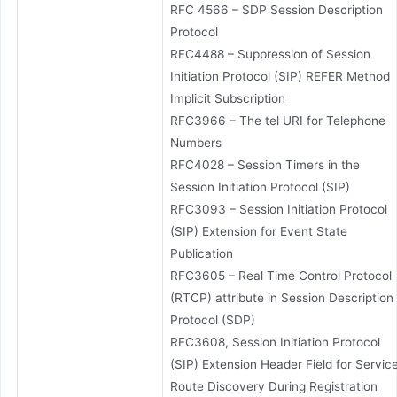
RFC 4566 – SDP Session Description
Protocol
RFC4488 – Suppression of Session
Initiation Protocol (SIP) REFER Method
Implicit Subscription
RFC3966 – The tel URI for Telephone
Numbers
RFC4028 – Session Timers in the
Session Initiation Protocol (SIP)
RFC3093 – Session Initiation Protocol
(SIP) Extension for Event State
Publication
RFC3605 – Real Time Control Protocol
(RTCP) attribute in Session Description
Protocol (SDP)
RFC3608, Session Initiation Protocol
(SIP) Extension Header Field for Servic
Route Discovery During Registration