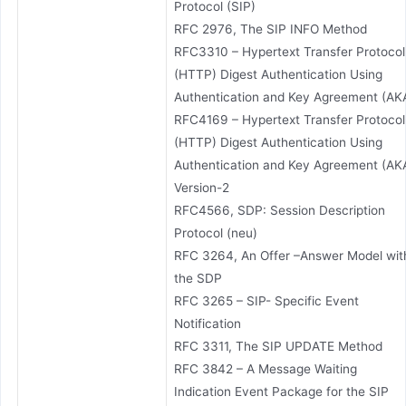
Protocol (SIP)
RFC 2976, The SIP INFO Method
RFC3310 – Hypertext Transfer Protocol
(HTTP) Digest Authentication Using
Authentication and Key Agreement (AK
RFC4169 – Hypertext Transfer Protocol
(HTTP) Digest Authentication Using
Authentication and Key Agreement (AK
Version-2
RFC4566, SDP: Session Description
Protocol (neu)
RFC 3264, An Offer –Answer Model wit
the SDP
RFC 3265 – SIP- Specific Event
Notification
RFC 3311, The SIP UPDATE Method
RFC 3842 – A Message Waiting
Indication Event Package for the SIP