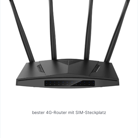
bester 4G-Router mit SIM-Steckplatz