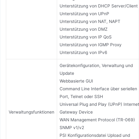
Unterstützung von DHCP Server/Client
Unterstützung von UPnP
Unterstützung von NAT, NAPT
Unterstützung von DMZ
Unterstützung von IP QoS
Unterstützung von IGMP Proxy
Unterstützung von IPv6
Gerätekonfiguration, Verwaltung und
Update
Webbasierte GUI
Command Line Interface über seriellen
Port, Telnet oder SSH
Universal Plug and Play (UPnP) Interne
Verwaltungsfunktionen
Gateway Device
WAN Management Protocol (TR-069)
SNMP v1/v2
PSI Konfigurationsdatei Upload und