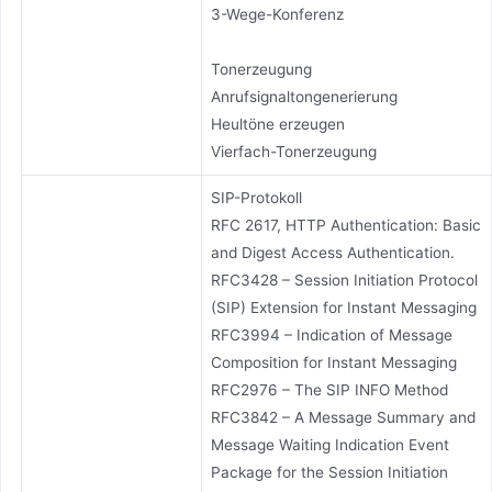
3-Wege-Konferenz
Tonerzeugung
Anrufsignaltongenerierung
Heultöne erzeugen
Vierfach-Tonerzeugung
SIP-Protokoll
RFC 2617, HTTP Authentication: Basic
and Digest Access Authentication.
RFC3428 – Session Initiation Protocol
(SIP) Extension for Instant Messaging
RFC3994 – Indication of Message
Composition for Instant Messaging
RFC2976 – The SIP INFO Method
RFC3842 – A Message Summary and
Message Waiting Indication Event
Package for the Session Initiation