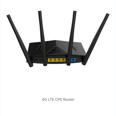
4G LTE CPE Router