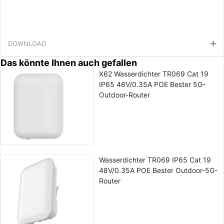
DOWNLOAD
Das könnte Ihnen auch gefallen
X62 Wasserdichter TR069 Cat 19
IP65 48V/0.35A POE Bester 5G-
Outdoor-Router
Wasserdichter TR069 IP65 Cat 19
48V/0.35A POE Bester Outdoor-5G-
Router