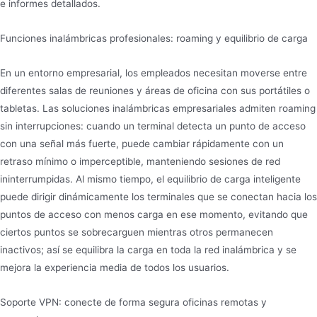
e informes detallados.
Funciones inalámbricas profesionales: roaming y equilibrio de carga
En un entorno empresarial, los empleados necesitan moverse entre
diferentes salas de reuniones y áreas de oficina con sus portátiles o
tabletas. Las soluciones inalámbricas empresariales admiten roaming
sin interrupciones: cuando un terminal detecta un punto de acceso
con una señal más fuerte, puede cambiar rápidamente con un
retraso mínimo o imperceptible, manteniendo sesiones de red
ininterrumpidas. Al mismo tiempo, el equilibrio de carga inteligente
puede dirigir dinámicamente los terminales que se conectan hacia los
puntos de acceso con menos carga en ese momento, evitando que
ciertos puntos se sobrecarguen mientras otros permanecen
inactivos; así se equilibra la carga en toda la red inalámbrica y se
mejora la experiencia media de todos los usuarios.
Soporte VPN: conecte de forma segura oficinas remotas y