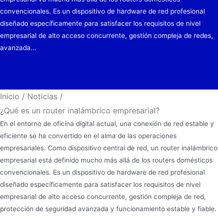
convencionales. Es un dispositivo de hardware de red profesional
diseñado específicamente para satisfacer los requisitos de nivel
empresarial de alto acceso concurrente, gestión compleja de redes,
avanzada…
Inicio
/
Noticias
/
¿Qué es un router inalámbrico empresarial?
En el entorno de oficina digital actual, una conexión de red estable y
eficiente se ha convertido en el alma de las operaciones
empresariales. Como dispositivo central de red, un router inalámbrico
empresarial está definido mucho más allá de los routers domésticos
convencionales. Es un dispositivo de hardware de red profesional
diseñado específicamente para satisfacer los requisitos de nivel
empresarial de alto acceso concurrente, gestión compleja de red,
protección de seguridad avanzada y funcionamiento estable y fiable.