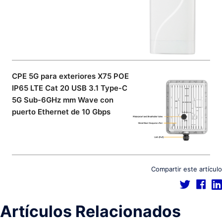
CPE 5G para exteriores X75 POE
IP65 LTE Cat 20 USB 3.1 Type-C
5G Sub-6GHz mm Wave con
puerto Ethernet de 10 Gbps
Compartir este artículo
Artículos Relacionados