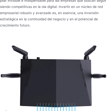
pilar invisible e indispensable para las empresas que buscan seguir
siendo competitivas en la ola digital. Invertir en un núcleo de red
empresarial robusto y avanzado es, en esencia, una inversión
estratégica en la continuidad del negocio y en el potencial de
crecimiento futuro.