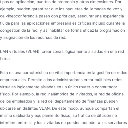
tipos de aplicación, puertos de protocolo y otras dimensiones. Por
ejemplo, pueden garantizar que los paquetes de llamadas de voz y
de videoconferencia pasen con prioridad, asegurar una experiencia
fluida para las aplicaciones empresariales críticas incluso durante la
congestión de la red, y así habilitar de forma eficaz la programación
y asignación de los recursos de red.
LAN virtuales (VLAN): crear zonas lógicamente aisladas en una red
física
Esta es una característica de vital importancia en la gestión de redes
empresariales. Permite a los administradores crear múltiples redes
virtuales lógicamente aisladas en un único router o conmutador
físico. Por ejemplo, la red inalámbrica de invitados, la red de oficina
de los empleados y la red del departamento de finanzas pueden
ubicarse en distintas VLAN. De este modo, aunque compartan el
mismo cableado y equipamiento físico, su tráfico de difusión no
interfiere entre sí, y los invitados no pueden acceder a los servidores