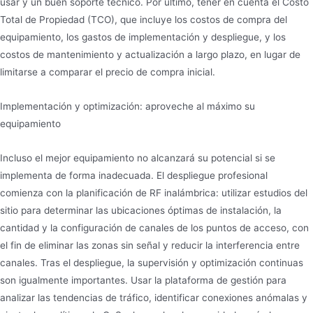
usar y un buen soporte técnico. Por último, tener en cuenta el Costo
Total de Propiedad (TCO), que incluye los costos de compra del
equipamiento, los gastos de implementación y despliegue, y los
costos de mantenimiento y actualización a largo plazo, en lugar de
limitarse a comparar el precio de compra inicial.
Implementación y optimización: aproveche al máximo su
equipamiento
Incluso el mejor equipamiento no alcanzará su potencial si se
implementa de forma inadecuada. El despliegue profesional
comienza con la planificación de RF inalámbrica: utilizar estudios del
sitio para determinar las ubicaciones óptimas de instalación, la
cantidad y la configuración de canales de los puntos de acceso, con
el fin de eliminar las zonas sin señal y reducir la interferencia entre
canales. Tras el despliegue, la supervisión y optimización continuas
son igualmente importantes. Usar la plataforma de gestión para
analizar las tendencias de tráfico, identificar conexiones anómalas y