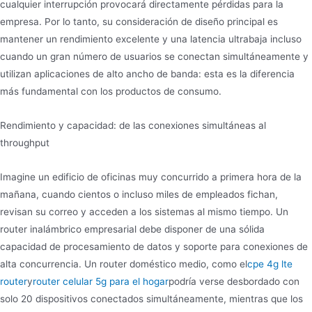
cualquier interrupción provocará directamente pérdidas para la
empresa. Por lo tanto, su consideración de diseño principal es
mantener un rendimiento excelente y una latencia ultrabaja incluso
cuando un gran número de usuarios se conectan simultáneamente y
utilizan aplicaciones de alto ancho de banda: esta es la diferencia
más fundamental con los productos de consumo.
Rendimiento y capacidad: de las conexiones simultáneas al
throughput
Imagine un edificio de oficinas muy concurrido a primera hora de la
mañana, cuando cientos o incluso miles de empleados fichan,
revisan su correo y acceden a los sistemas al mismo tiempo. Un
router inalámbrico empresarial debe disponer de una sólida
capacidad de procesamiento de datos y soporte para conexiones de
alta concurrencia. Un router doméstico medio, como el
cpe 4g lte
router
y
router celular 5g para el hogar
podría verse desbordado con
solo 20 dispositivos conectados simultáneamente, mientras que los