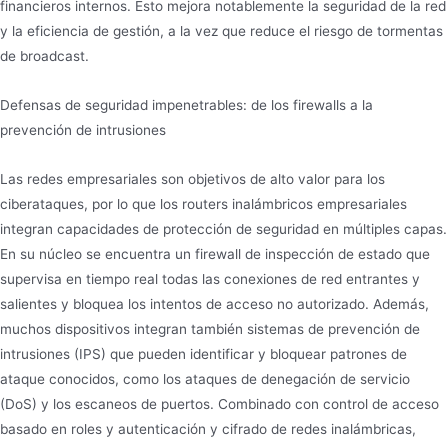
financieros internos. Esto mejora notablemente la seguridad de la red
y la eficiencia de gestión, a la vez que reduce el riesgo de tormentas
de broadcast.
Defensas de seguridad impenetrables: de los firewalls a la
prevención de intrusiones
Las redes empresariales son objetivos de alto valor para los
ciberataques, por lo que los routers inalámbricos empresariales
integran capacidades de protección de seguridad en múltiples capas.
En su núcleo se encuentra un firewall de inspección de estado que
supervisa en tiempo real todas las conexiones de red entrantes y
salientes y bloquea los intentos de acceso no autorizado. Además,
muchos dispositivos integran también sistemas de prevención de
intrusiones (IPS) que pueden identificar y bloquear patrones de
ataque conocidos, como los ataques de denegación de servicio
(DoS) y los escaneos de puertos. Combinado con control de acceso
basado en roles y autenticación y cifrado de redes inalámbricas,