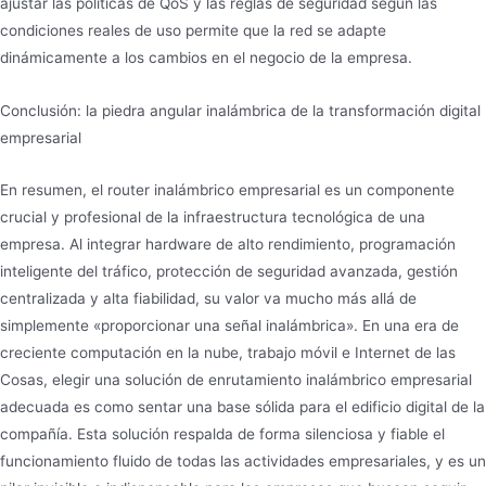
ajustar las políticas de QoS y las reglas de seguridad según las
condiciones reales de uso permite que la red se adapte
dinámicamente a los cambios en el negocio de la empresa.
Conclusión: la piedra angular inalámbrica de la transformación digital
empresarial
En resumen, el router inalámbrico empresarial es un componente
crucial y profesional de la infraestructura tecnológica de una
empresa. Al integrar hardware de alto rendimiento, programación
inteligente del tráfico, protección de seguridad avanzada, gestión
centralizada y alta fiabilidad, su valor va mucho más allá de
simplemente «proporcionar una señal inalámbrica». En una era de
creciente computación en la nube, trabajo móvil e Internet de las
Cosas, elegir una solución de enrutamiento inalámbrico empresarial
adecuada es como sentar una base sólida para el edificio digital de la
compañía. Esta solución respalda de forma silenciosa y fiable el
funcionamiento fluido de todas las actividades empresariales, y es un