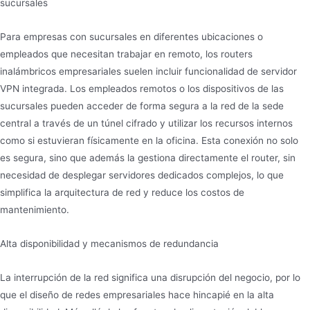
sucursales
Para empresas con sucursales en diferentes ubicaciones o
empleados que necesitan trabajar en remoto, los routers
inalámbricos empresariales suelen incluir funcionalidad de servidor
VPN integrada. Los empleados remotos o los dispositivos de las
sucursales pueden acceder de forma segura a la red de la sede
central a través de un túnel cifrado y utilizar los recursos internos
como si estuvieran físicamente en la oficina. Esta conexión no solo
es segura, sino que además la gestiona directamente el router, sin
necesidad de desplegar servidores dedicados complejos, lo que
simplifica la arquitectura de red y reduce los costos de
mantenimiento.
Alta disponibilidad y mecanismos de redundancia
La interrupción de la red significa una disrupción del negocio, por lo
que el diseño de redes empresariales hace hincapié en la alta