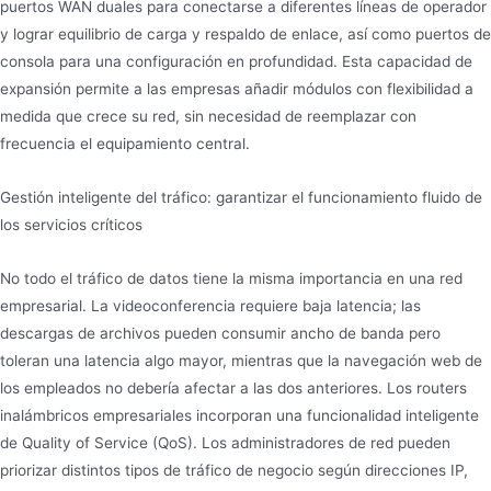
puertos WAN duales para conectarse a diferentes líneas de operador
y lograr equilibrio de carga y respaldo de enlace, así como puertos de
consola para una configuración en profundidad. Esta capacidad de
expansión permite a las empresas añadir módulos con flexibilidad a
medida que crece su red, sin necesidad de reemplazar con
frecuencia el equipamiento central.
Gestión inteligente del tráfico: garantizar el funcionamiento fluido de
los servicios críticos
No todo el tráfico de datos tiene la misma importancia en una red
empresarial. La videoconferencia requiere baja latencia; las
descargas de archivos pueden consumir ancho de banda pero
toleran una latencia algo mayor, mientras que la navegación web de
los empleados no debería afectar a las dos anteriores. Los routers
inalámbricos empresariales incorporan una funcionalidad inteligente
de Quality of Service (QoS). Los administradores de red pueden
priorizar distintos tipos de tráfico de negocio según direcciones IP,