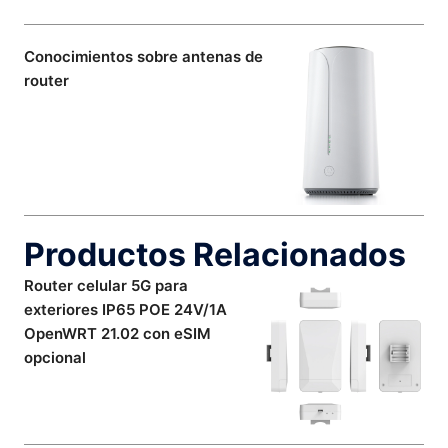
Conocimientos sobre antenas de
router
Productos Relacionados
Router celular 5G para
exteriores IP65 POE 24V/1A
OpenWRT 21.02 con eSIM
opcional