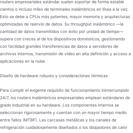
routers empresariales estándar suelen soportar de forma estable
cientos o incluso miles de terminales inalámbricos en línea a la vez.
Esto se debe a CPUs más potentes, mayor memoria y arquitecturas
optimizadas de reenvío de datos. Su throughput inalámbrico —la
cantidad de datos transmitidos con éxito por unidad de tiempo—
supera con creces al de los dispositivos domésticos, gestionando
con facilidad grandes transferencias de datos a servidores de
archivos internos, transmisión de vídeo en alta definición y acceso a
aplicaciones en la nube.
Diseño de hardware robusto y consideraciones térmicas
Para cumplir el exigente requisito de funcionamiento ininterrumpido
24/7, los routers inalámbricos empresariales emplean estándares de
grado industrial en su hardware. Los componentes internos se
seleccionan rigurosamente y cuentan con un mayor tiempo medio
entre fallos (MTBF). Las carcasas metálicas y los canales de
refrigeración cuidadosamente diseñados o los disipadores de calor