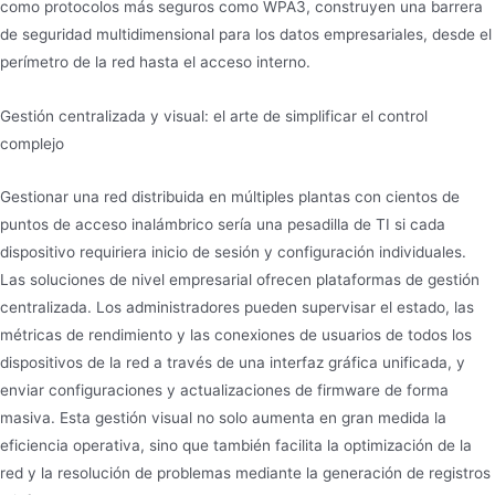
como protocolos más seguros como WPA3, construyen una barrera
de seguridad multidimensional para los datos empresariales, desde el
perímetro de la red hasta el acceso interno.
Gestión centralizada y visual: el arte de simplificar el control
complejo
Gestionar una red distribuida en múltiples plantas con cientos de
puntos de acceso inalámbrico sería una pesadilla de TI si cada
dispositivo requiriera inicio de sesión y configuración individuales.
Las soluciones de nivel empresarial ofrecen plataformas de gestión
centralizada. Los administradores pueden supervisar el estado, las
métricas de rendimiento y las conexiones de usuarios de todos los
dispositivos de la red a través de una interfaz gráfica unificada, y
enviar configuraciones y actualizaciones de firmware de forma
masiva. Esta gestión visual no solo aumenta en gran medida la
eficiencia operativa, sino que también facilita la optimización de la
red y la resolución de problemas mediante la generación de registros