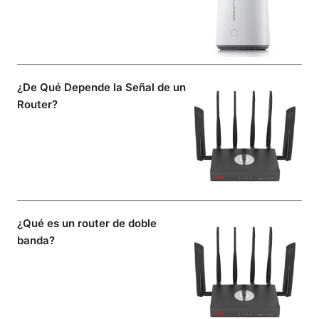
¿De Qué Depende la Señal de un
Router?
¿Qué es un router de doble
banda?