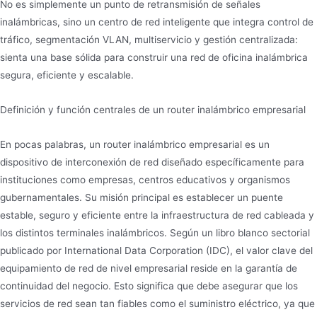
No es simplemente un punto de retransmisión de señales
inalámbricas, sino un centro de red inteligente que integra control de
tráfico, segmentación VLAN, multiservicio y gestión centralizada:
sienta una base sólida para construir una red de oficina inalámbrica
segura, eficiente y escalable.
Definición y función centrales de un router inalámbrico empresarial
En pocas palabras, un router inalámbrico empresarial es un
dispositivo de interconexión de red diseñado específicamente para
instituciones como empresas, centros educativos y organismos
gubernamentales. Su misión principal es establecer un puente
estable, seguro y eficiente entre la infraestructura de red cableada y
los distintos terminales inalámbricos. Según un libro blanco sectorial
publicado por International Data Corporation (IDC), el valor clave del
equipamiento de red de nivel empresarial reside en la garantía de
continuidad del negocio. Esto significa que debe asegurar que los
servicios de red sean tan fiables como el suministro eléctrico, ya que