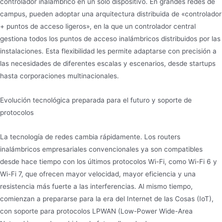
controlador inalámbrico en un solo dispositivo. En grandes redes de
campus, pueden adoptar una arquitectura distribuida de «controlador
+ puntos de acceso ligeros», en la que un controlador central
gestiona todos los puntos de acceso inalámbricos distribuidos por las
instalaciones. Esta flexibilidad les permite adaptarse con precisión a
las necesidades de diferentes escalas y escenarios, desde startups
hasta corporaciones multinacionales.
Evolución tecnológica preparada para el futuro y soporte de
protocolos
La tecnología de redes cambia rápidamente. Los routers
inalámbricos empresariales convencionales ya son compatibles
desde hace tiempo con los últimos protocolos Wi-Fi, como Wi-Fi 6 y
Wi-Fi 7, que ofrecen mayor velocidad, mayor eficiencia y una
resistencia más fuerte a las interferencias. Al mismo tiempo,
comienzan a prepararse para la era del Internet de las Cosas (IoT),
con soporte para protocolos LPWAN (Low-Power Wide-Area