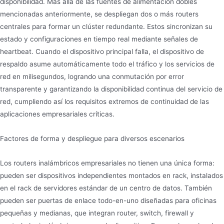
disponibilidad. Más allá de las fuentes de alimentación dobles
mencionadas anteriormente, se despliegan dos o más routers
centrales para formar un clúster redundante. Estos sincronizan su
estado y configuraciones en tiempo real mediante señales de
heartbeat. Cuando el dispositivo principal falla, el dispositivo de
respaldo asume automáticamente todo el tráfico y los servicios de
red en milisegundos, logrando una conmutación por error
transparente y garantizando la disponibilidad continua del servicio de
red, cumpliendo así los requisitos extremos de continuidad de las
aplicaciones empresariales críticas.
Factores de forma y despliegue para diversos escenarios
Los routers inalámbricos empresariales no tienen una única forma:
pueden ser dispositivos independientes montados en rack, instalados
en el rack de servidores estándar de un centro de datos. También
pueden ser puertas de enlace todo-en-uno diseñadas para oficinas
pequeñas y medianas, que integran router, switch, firewall y