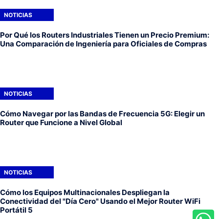
NOTICIAS
Por Qué los Routers Industriales Tienen un Precio Premium:
Una Comparación de Ingeniería para Oficiales de Compras
NOTICIAS
Cómo Navegar por las Bandas de Frecuencia 5G: Elegir un
Router que Funcione a Nivel Global
NOTICIAS
Cómo los Equipos Multinacionales Despliegan la
Conectividad del "Día Cero" Usando el Mejor Router WiFi
Portátil 5