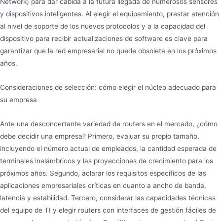
Network) para dar cabida a la futura llegada de numerosos sensores
y dispositivos inteligentes. Al elegir el equipamiento, prestar atención
al nivel de soporte de los nuevos protocolos y a la capacidad del
dispositivo para recibir actualizaciones de software es clave para
garantizar que la red empresarial no quede obsoleta en los próximos
años.
Consideraciones de selección: cómo elegir el núcleo adecuado para
su empresa
Ante una desconcertante variedad de routers en el mercado, ¿cómo
debe decidir una empresa? Primero, evaluar su propio tamaño,
incluyendo el número actual de empleados, la cantidad esperada de
terminales inalámbricos y las proyecciones de crecimiento para los
próximos años. Segundo, aclarar los requisitos específicos de las
aplicaciones empresariales críticas en cuanto a ancho de banda,
latencia y estabilidad. Tercero, considerar las capacidades técnicas
del equipo de TI y elegir routers con interfaces de gestión fáciles de