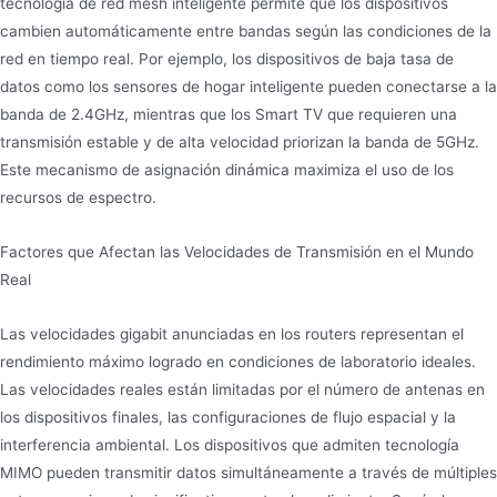
tecnología de red mesh inteligente permite que los dispositivos
cambien automáticamente entre bandas según las condiciones de la
red en tiempo real. Por ejemplo, los dispositivos de baja tasa de
datos como los sensores de hogar inteligente pueden conectarse a la
banda de 2.4GHz, mientras que los Smart TV que requieren una
transmisión estable y de alta velocidad priorizan la banda de 5GHz.
Este mecanismo de asignación dinámica maximiza el uso de los
recursos de espectro.
Factores que Afectan las Velocidades de Transmisión en el Mundo
Real
Las velocidades gigabit anunciadas en los routers representan el
rendimiento máximo logrado en condiciones de laboratorio ideales.
Las velocidades reales están limitadas por el número de antenas en
los dispositivos finales, las configuraciones de flujo espacial y la
interferencia ambiental. Los dispositivos que admiten tecnología
MIMO pueden transmitir datos simultáneamente a través de múltiples