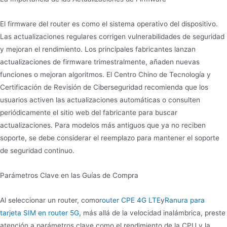
El firmware del router es como el sistema operativo del dispositivo.
Las actualizaciones regulares corrigen vulnerabilidades de seguridad
y mejoran el rendimiento. Los principales fabricantes lanzan
actualizaciones de firmware trimestralmente, añaden nuevas
funciones o mejoran algoritmos. El Centro Chino de Tecnología y
Certificación de Revisión de Ciberseguridad recomienda que los
usuarios activen las actualizaciones automáticas o consulten
periódicamente el sitio web del fabricante para buscar
actualizaciones. Para modelos más antiguos que ya no reciben
soporte, se debe considerar el reemplazo para mantener el soporte
de seguridad continuo.
Parámetros Clave en las Guías de Compra
Al seleccionar un router, como
router CPE 4G LTE
y
Ranura para
tarjeta SIM en router 5G
, más allá de la velocidad inalámbrica, preste
atención a parámetros clave como el rendimiento de la CPU y la