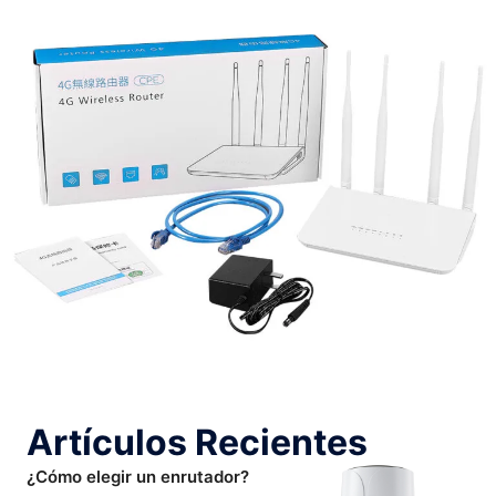
Artículos Recientes
¿Cómo elegir un enrutador?