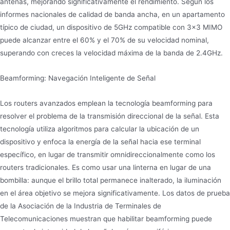
antenas, mejorando significativamente el rendimiento. Según los
informes nacionales de calidad de banda ancha, en un apartamento
típico de ciudad, un dispositivo de 5GHz compatible con 3×3 MIMO
puede alcanzar entre el 60% y el 70% de su velocidad nominal,
superando con creces la velocidad máxima de la banda de 2.4GHz.
Beamforming: Navegación Inteligente de Señal
Los routers avanzados emplean la tecnología beamforming para
resolver el problema de la transmisión direccional de la señal. Esta
tecnología utiliza algoritmos para calcular la ubicación de un
dispositivo y enfoca la energía de la señal hacia ese terminal
específico, en lugar de transmitir omnidireccionalmente como los
routers tradicionales. Es como usar una linterna en lugar de una
bombilla: aunque el brillo total permanece inalterado, la iluminación
en el área objetivo se mejora significativamente. Los datos de prueba
de la Asociación de la Industria de Terminales de
Telecomunicaciones muestran que habilitar beamforming puede