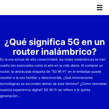
Ir
al
contenido
¿Qué significa 5G en un
router inalámbrico?
En la era actual de alta conectividad, las redes inalámbricas se han
vuelto tan esenciales como el aire en la vida diaria. Al comprar un
router, la destacada etiqueta de “5G Wi-Fi” en el embalaje puede
resultar a la vez familiar y desconocida. ¿Qué innovaciones
tecnológicas se esconden detrás de este término? ¿Cómo remodela
nuestra experiencia digital? 5G Wi-Fi se refiere a la quinta
generación…