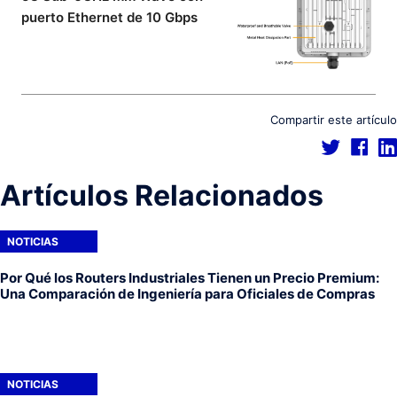
puerto Ethernet de 10 Gbps
Compartir este artículo
Artículos Relacionados
NOTICIAS
Por Qué los Routers Industriales Tienen un Precio Premium:
Una Comparación de Ingeniería para Oficiales de Compras
NOTICIAS