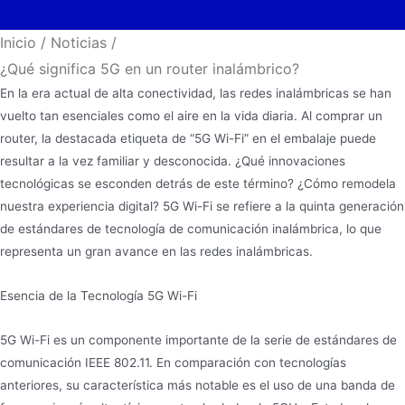
Inicio
/
Noticias
/
¿Qué significa 5G en un router inalámbrico?
En la era actual de alta conectividad, las redes inalámbricas se han
vuelto tan esenciales como el aire en la vida diaria. Al comprar un
router, la destacada etiqueta de “5G Wi-Fi” en el embalaje puede
resultar a la vez familiar y desconocida. ¿Qué innovaciones
tecnológicas se esconden detrás de este término? ¿Cómo remodela
nuestra experiencia digital? 5G Wi-Fi se refiere a la quinta generación
de estándares de tecnología de comunicación inalámbrica, lo que
representa un gran avance en las redes inalámbricas.
Esencia de la Tecnología 5G Wi-Fi
5G Wi-Fi es un componente importante de la serie de estándares de
comunicación IEEE 802.11. En comparación con tecnologías
anteriores, su característica más notable es el uso de una banda de