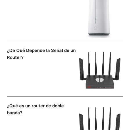
¿De Qué Depende la Señal de un
Router?
¿Qué es un router de doble
banda?