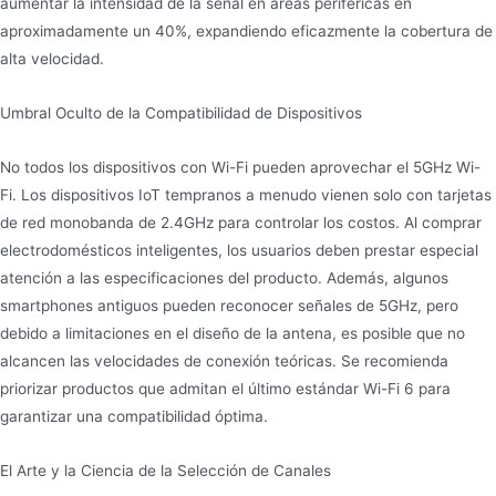
aumentar la intensidad de la señal en áreas periféricas en
aproximadamente un 40%, expandiendo eficazmente la cobertura de
alta velocidad.
Umbral Oculto de la Compatibilidad de Dispositivos
No todos los dispositivos con Wi-Fi pueden aprovechar el 5GHz Wi-
Fi. Los dispositivos IoT tempranos a menudo vienen solo con tarjetas
de red monobanda de 2.4GHz para controlar los costos. Al comprar
electrodomésticos inteligentes, los usuarios deben prestar especial
atención a las especificaciones del producto. Además, algunos
smartphones antiguos pueden reconocer señales de 5GHz, pero
debido a limitaciones en el diseño de la antena, es posible que no
alcancen las velocidades de conexión teóricas. Se recomienda
priorizar productos que admitan el último estándar Wi-Fi 6 para
garantizar una compatibilidad óptima.
El Arte y la Ciencia de la Selección de Canales