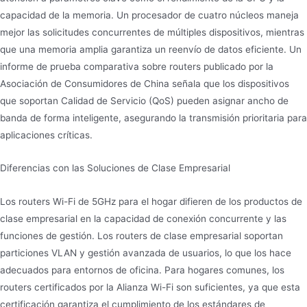
capacidad de la memoria. Un procesador de cuatro núcleos maneja
mejor las solicitudes concurrentes de múltiples dispositivos, mientras
que una memoria amplia garantiza un reenvío de datos eficiente. Un
informe de prueba comparativa sobre routers publicado por la
Asociación de Consumidores de China señala que los dispositivos
que soportan Calidad de Servicio (QoS) pueden asignar ancho de
banda de forma inteligente, asegurando la transmisión prioritaria para
aplicaciones críticas.
Diferencias con las Soluciones de Clase Empresarial
Los routers Wi-Fi de 5GHz para el hogar difieren de los productos de
clase empresarial en la capacidad de conexión concurrente y las
funciones de gestión. Los routers de clase empresarial soportan
particiones VLAN y gestión avanzada de usuarios, lo que los hace
adecuados para entornos de oficina. Para hogares comunes, los
routers certificados por la Alianza Wi-Fi son suficientes, ya que esta
certificación garantiza el cumplimiento de los estándares de