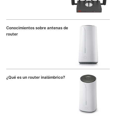
Conocimientos sobre antenas de
router
¿Qué es un router inalámbrico?