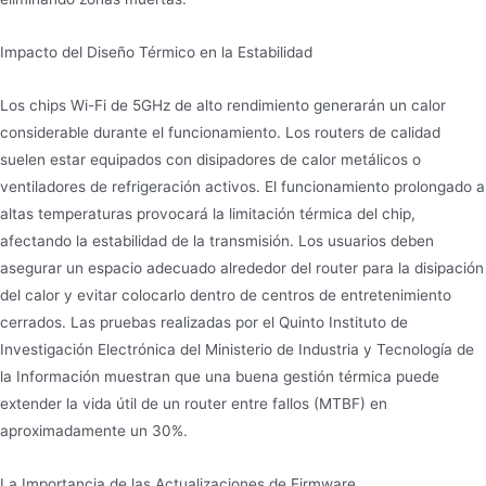
Impacto del Diseño Térmico en la Estabilidad
Los chips Wi-Fi de 5GHz de alto rendimiento generarán un calor
considerable durante el funcionamiento. Los routers de calidad
suelen estar equipados con disipadores de calor metálicos o
ventiladores de refrigeración activos. El funcionamiento prolongado a
altas temperaturas provocará la limitación térmica del chip,
afectando la estabilidad de la transmisión. Los usuarios deben
asegurar un espacio adecuado alrededor del router para la disipación
del calor y evitar colocarlo dentro de centros de entretenimiento
cerrados. Las pruebas realizadas por el Quinto Instituto de
Investigación Electrónica del Ministerio de Industria y Tecnología de
la Información muestran que una buena gestión térmica puede
extender la vida útil de un router entre fallos (MTBF) en
aproximadamente un 30%.
La Importancia de las Actualizaciones de Firmware