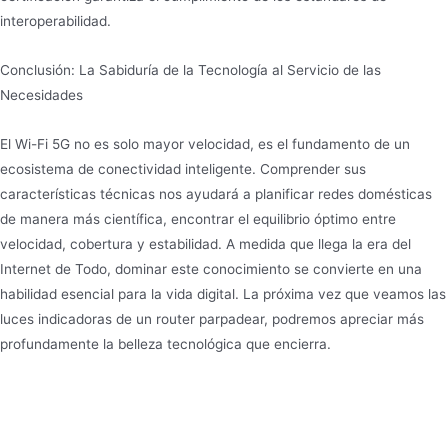
interoperabilidad.
Conclusión: La Sabiduría de la Tecnología al Servicio de las
Necesidades
El Wi-Fi 5G no es solo mayor velocidad, es el fundamento de un
ecosistema de conectividad inteligente. Comprender sus
características técnicas nos ayudará a planificar redes domésticas
de manera más científica, encontrar el equilibrio óptimo entre
velocidad, cobertura y estabilidad. A medida que llega la era del
Internet de Todo, dominar este conocimiento se convierte en una
habilidad esencial para la vida digital. La próxima vez que veamos las
luces indicadoras de un router parpadear, podremos apreciar más
profundamente la belleza tecnológica que encierra.