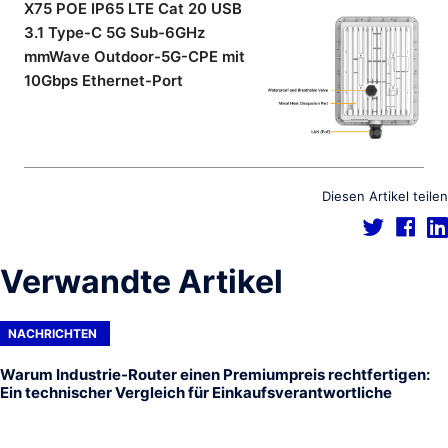
X75 POE IP65 LTE Cat 20 USB
3.1 Type-C 5G Sub-6GHz
mmWave Outdoor-5G-CPE mit
10Gbps Ethernet-Port
Diesen Artikel teilen
Verwandte Artikel
NACHRICHTEN
Warum Industrie-Router einen Premiumpreis rechtfertigen:
Ein technischer Vergleich für Einkaufsverantwortliche