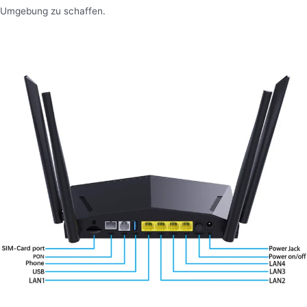
Umgebung zu schaffen.