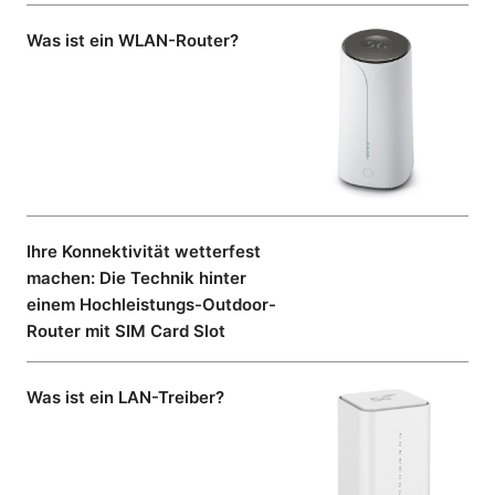
Was ist ein WLAN-Router?
Ihre Konnektivität wetterfest
machen: Die Technik hinter
einem Hochleistungs-Outdoor-
Router mit SIM Card Slot
Was ist ein LAN-Treiber?