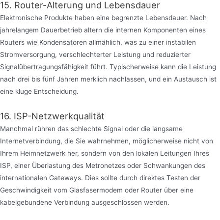
15. Router-Alterung und Lebensdauer
Elektronische Produkte haben eine begrenzte Lebensdauer. Nach
jahrelangem Dauerbetrieb altern die internen Komponenten eines
Routers wie Kondensatoren allmählich, was zu einer instabilen
Stromversorgung, verschlechterter Leistung und reduzierter
Signalübertragungsfähigkeit führt. Typischerweise kann die Leistung
nach drei bis fünf Jahren merklich nachlassen, und ein Austausch ist
eine kluge Entscheidung.
16. ISP-Netzwerkqualität
Manchmal rühren das schlechte Signal oder die langsame
Internetverbindung, die Sie wahrnehmen, möglicherweise nicht von
Ihrem Heimnetzwerk her, sondern von den lokalen Leitungen Ihres
ISP, einer Überlastung des Metronetzes oder Schwankungen des
internationalen Gateways. Dies sollte durch direktes Testen der
Geschwindigkeit vom Glasfasermodem oder Router über eine
kabelgebundene Verbindung ausgeschlossen werden.