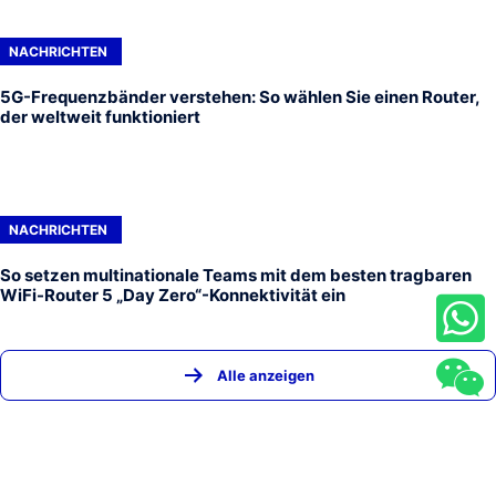
NACHRICHTEN
5G-Frequenzbänder verstehen: So wählen Sie einen Router,
der weltweit funktioniert
NACHRICHTEN
So setzen multinationale Teams mit dem besten tragbaren
WiFi-Router 5 „Day Zero“-Konnektivität ein
Alle anzeigen