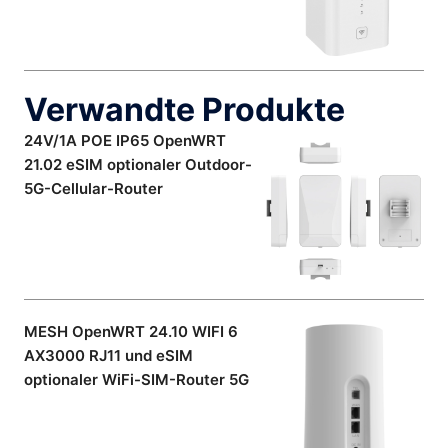
Verwandte Produkte
24V/1A POE IP65 OpenWRT
21.02 eSIM optionaler Outdoor-
5G-Cellular-Router
MESH OpenWRT 24.10 WIFI 6
AX3000 RJ11 und eSIM
optionaler WiFi-SIM-Router 5G