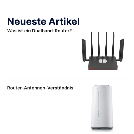
Neueste Artikel
Was ist ein Dualband-Router?
Router-Antennen-Verständnis