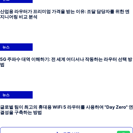
산업용 라우터가 프리미엄 가격을 받는 이유: 조달 담당자를 위한 엔
지니어링 비교 분석
뉴스
5G 주파수 대역 이해하기: 전 세계 어디서나 작동하는 라우터 선택 방
법
뉴스
글로벌 팀이 최고의 휴대용 WiFi 5 라우터를 사용하여 "Day Zero" 연
결성을 구축하는 방법