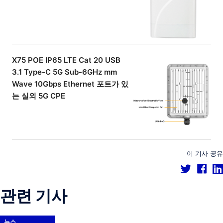
X75 POE IP65 LTE Cat 20 USB
3.1 Type-C 5G Sub-6GHz mm
Wave 10Gbps Ethernet 포트가 있
는 실외 5G CPE
이 기사 공유
관련 기사
뉴스