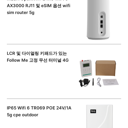
AX3000 RJ11 및 eSIM 옵션 wifi
sim router 5g
LCR 및 다이얼링 키패드가 있는
Follow Me 고정 무선 터미널 4G
IP65 Wifi 6 TR069 POE 24V/1A
5g cpe outdoor