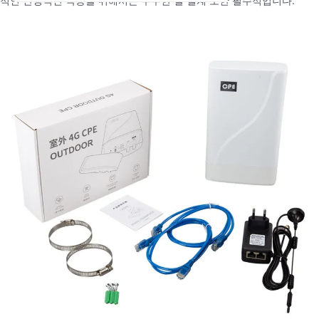
적인 안정적인 작동을 위해서는 우수한 열 설계 또한 필수적입니다.