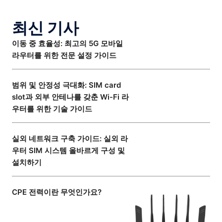
최신 기사
이동 중 효율성: 최고의 5G 모바일
라우터를 위한 전문 설정 가이드
범위 및 안정성 극대화: SIM card
slot과 외부 안테나를 갖춘 Wi-Fi 라
우터를 위한 기술 가이드
실외 네트워크 구축 가이드: 실외 라
우터 SIM 시스템 올바르게 구성 및
설치하기
CPE 전력이란 무엇인가요?