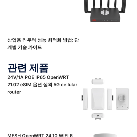
산업용 라우터 성능 최적화 방법: 단
계별 기술 가이드
관련 제품
24V/1A POE IP65 OpenWRT
21.02 eSIM 옵션 실외 5G cellular
router
MESH OpenWRT 24.10 WIFI 6