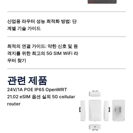
산업용 라우터 성능 최적화 방법: 단
계별 기술 가이드
최적의 연결 가이드: 약한 신호 및 원
격지를 위한 최고의 5G SIM WiFi 라
우터 찾기
관련 제품
24V/1A POE IP65 OpenWRT
21.02 eSIM 옵션 실외 5G cellular
router