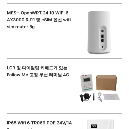
MESH OpenWRT 24.10 WIFI 6
AX3000 RJ11 및 eSIM 옵션 wifi
sim router 5g
LCR 및 다이얼링 키패드가 있는
Follow Me 고정 무선 터미널 4G
IP65 Wifi 6 TR069 POE 24V/1A