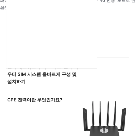
화하기 위해 일부 사용자는 설정 메뉴를 통해 기기를 '4G 전용' 모드로 전
환하는 것을 선택합니다.
최신 기사
범위 및 안정성 극대화: SIM card
slot과 외부 안테나를 갖춘 Wi-Fi 라
우터를 위한 기술 가이드
실외 네트워크 구축 가이드: 실외 라
우터 SIM 시스템 올바르게 구성 및
설치하기
CPE 전력이란 무엇인가요?