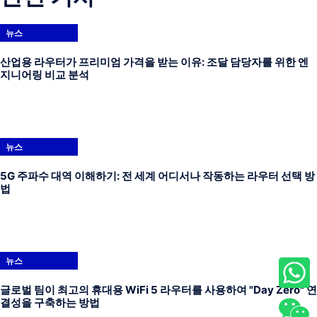
뉴스
산업용 라우터가 프리미엄 가격을 받는 이유: 조달 담당자를 위한 엔
지니어링 비교 분석
뉴스
5G 주파수 대역 이해하기: 전 세계 어디서나 작동하는 라우터 선택 방
법
뉴스
글로벌 팀이 최고의 휴대용 WiFi 5 라우터를 사용하여 "Day Zero" 연
결성을 구축하는 방법