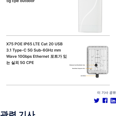
5g cpe outdoor
X75 POE IP65 LTE Cat 20 USB
3.1 Type-C 5G Sub-6GHz mm
Wave 10Gbps Ethernet 포트가 있
는 실외 5G CPE
이 기사 공유
관련 기사