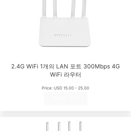
2.4G WiFi 1개의 LAN 포트 300Mbps 4G
WiFi 라우터
Price: USD 15.00 - 25.00
자세히 보기