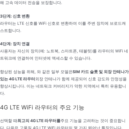
해 고속 데이터 전송을 보장합니다.
3단계: 신호 변환
라우터는 LTE 신호를 WiFi 신호로 변환하여 이를 주변 장치에 브로드캐
스트합니다.
4단계: 장치 연결
사용자는 자신의 장치(예: 노트북, 스마트폰, 태블릿)를 라우터의 WiFi 네
트워크에 연결하여 인터넷에 액세스할 수 있습니다.
향상된 성능을 위해, 와 같은 일부 모델은
SIM 카드 슬롯 및 외장 안테나가
있는 4G LTE 라우터
외장 안테나가 함께 제공되어 신호 강도와 안정성을
향상시킵니다. 이는 네트워크 커버리지가 약한 지역에서 특히 유용합니
다.
4G LTE WiFi 라우터의 주요 기능
선택할 때
최고의 4G LTE 라우터를
주요 기능을 고려하는 것이 중요합니
다. 다음은 고품질 4G LTE WiFi 라우터의 몇 가지 뛰어난 특징입니다.