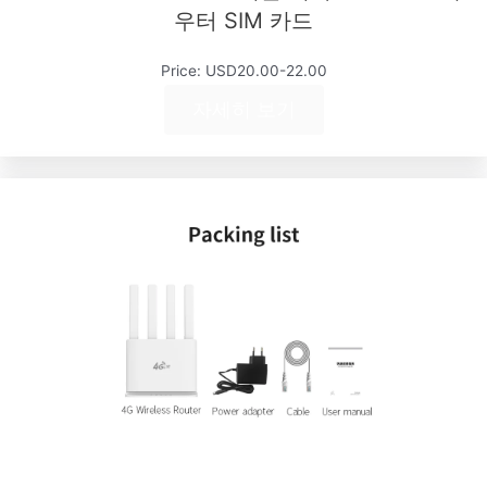
우터 SIM 카드
Price: USD20.00-22.00
자세히 보기