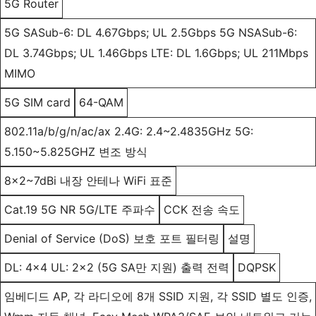
5G Router
5G SASub-6: DL 4.67Gbps; UL 2.5Gbps 5G NSASub-6:
DL 3.74Gbps; UL 1.46Gbps LTE: DL 1.6Gbps; UL 211Mbps
MIMO
5G SIM card
64-QAM
802.11a/b/g/n/ac/ax 2.4G: 2.4~2.4835GHz 5G:
5.150~5.825GHZ 변조 방식
8x2~7dBi 내장 안테나 WiFi 표준
Cat.19 5G NR 5G/LTE 주파수
CCK 전송 속도
Denial of Service (DoS) 보호 포트 필터링
설명
DL: 4x4 UL: 2x2 (5G SA만 지원) 출력 전력
DQPSK
임베디드 AP, 각 라디오에 8개 SSID 지원, 각 SSID 별도 인증,