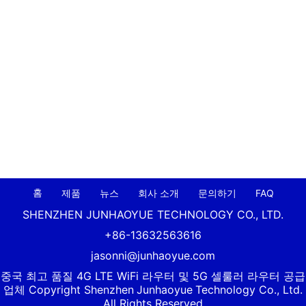
홈
제품
뉴스
회사 소개
문의하기
FAQ
SHENZHEN JUNHAOYUE TECHNOLOGY CO., LTD.
+86-13632563616
jasonni@junhaoyue.com
중국 최고 품질 4G LTE WiFi 라우터 및 5G 셀룰러 라우터 공급
업체 Copyright Shenzhen
Junhaoyue
Technology Co., Ltd.
All Rights Reserved