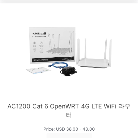
AC1200 Cat 6 OpenWRT 4G LTE WiFi 라우
터
Price: USD 38.00 - 43.00