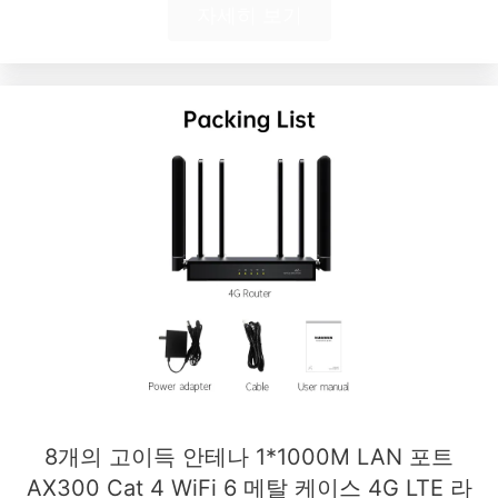
자세히 보기
8개의 고이득 안테나 1*1000M LAN 포트
AX300 Cat 4 WiFi 6 메탈 케이스 4G LTE 라