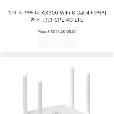
접이식 안테나 AX300 WiFi 6 Cat 4 배터리
전원 공급 CPE 4G LTE
Price: USD23.00-25.00
자세히 보기