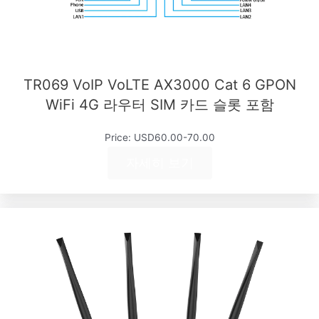
TR069 VoIP VoLTE AX3000 Cat 6 GPON
WiFi 4G 라우터 SIM 카드 슬롯 포함
Price: USD60.00-70.00
자세히 보기