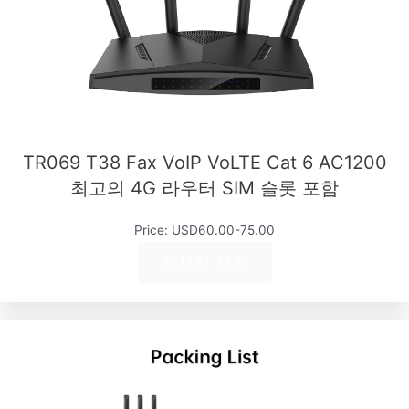
TR069 T38 Fax VoIP VoLTE Cat 6 AC1200
최고의 4G 라우터 SIM 슬롯 포함
Price: USD60.00-75.00
자세히 보기