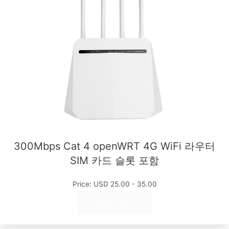
300Mbps Cat 4 openWRT 4G WiFi 라우터
SIM 카드 슬롯 포함
Price: USD 25.00 - 35.00
자세히 보기