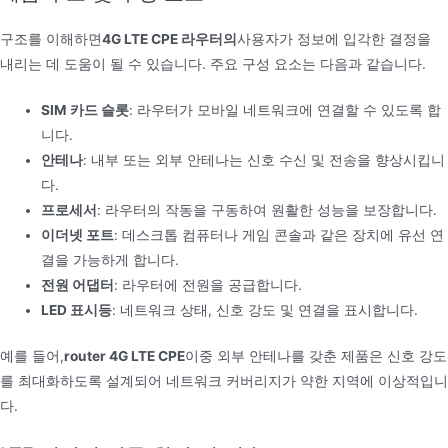
구조를 이해하면
4G LTE CPE 라우터의
사용자가 정보에 입각한 결정을
내리는 데 도움이 될 수 있습니다. 주요 구성 요소는 다음과 같습니다.
SIM 카드 슬롯
: 라우터가 모바일 네트워크에 연결할 수 있도록 합
니다.
안테나
: 내부 또는 외부 안테나는 신호 수신 및 전송을 향상시킵니
다.
프로세서
: 라우터의 작동을 구동하여 원활한 성능을 보장합니다.
이더넷 포트
: 데스크톱 컴퓨터나 게임 콘솔과 같은 장치에 유선 연
결을 가능하게 합니다.
전원 어댑터
: 라우터에 전원을 공급합니다.
LED 표시등
: 네트워크 상태, 신호 강도 및 연결을 표시합니다.
예를 들어,
router 4G LTE CPE
이중 외부 안테나를 갖춘 제품은 신호 강도
를 최대화하도록 설계되어 네트워크 커버리지가 약한 지역에 이상적입니
다.