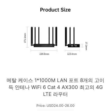
메탈 케이스 1*1000M LAN 포트 8개의 고이
득 안테나 WiFi 6 Cat 4 AX300 최고의 4G
LTE 라우터
Price: USD24.00-26.00