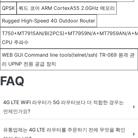
QPSK
쿼드 코어 ARM CortexA55 2.0GHz 메모리
Rugged High-Speed 4G Outdoor Router
T750+MT7915AN/B(2PCS)+MT7959N/A+MT7959AN/A+M
CPU 주파수
WEB GUI Command line tools(telnet/ssh) TR-069 원격 관
리 UPNP 전원 공급 장치
FAQ
4G LTE WiFi 라우터가 5G 라우터보다 더 적합한 경우는
언제인가요?
유통업체는 4G LTE 라우터를 주문하기 전에 무엇을 확인