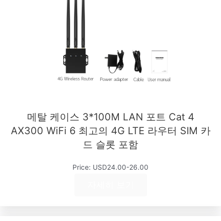
메탈 케이스 3*100M LAN 포트 Cat 4
AX300 WiFi 6 최고의 4G LTE 라우터 SIM 카
드 슬롯 포함
Price: USD24.00-26.00
자세히 보기