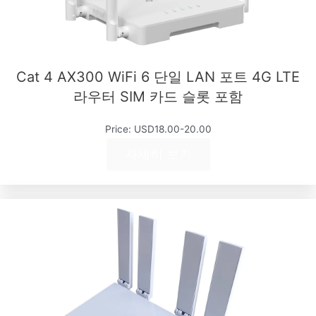
Cat 4 AX300 WiFi 6 단일 LAN 포트 4G LTE
라우터 SIM 카드 슬롯 포함
Price: USD18.00-20.00
자세히 보기