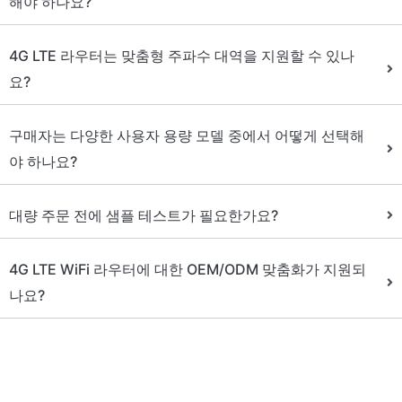
해야 하나요?
4G LTE 라우터는 맞춤형 주파수 대역을 지원할 수 있나
요?
구매자는 다양한 사용자 용량 모델 중에서 어떻게 선택해
야 하나요?
대량 주문 전에 샘플 테스트가 필요한가요?
4G LTE WiFi 라우터에 대한 OEM/ODM 맞춤화가 지원되
나요?