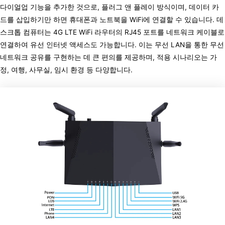
다이얼업 기능을 추가한 것으로, 플러그 앤 플레이 방식이며, 데이터 카
드를 삽입하기만 하면 휴대폰과 노트북을 WiFi에 연결할 수 있습니다. 데
스크톱 컴퓨터는 4G LTE WiFi 라우터의 RJ45 포트를 네트워크 케이블로
연결하여 유선 인터넷 액세스도 가능합니다. 이는 무선 LAN을 통한 무선
네트워크 공유를 구현하는 데 큰 편의를 제공하며, 적용 시나리오는 가
정, 여행, 사무실, 임시 환경 등 다양합니다.