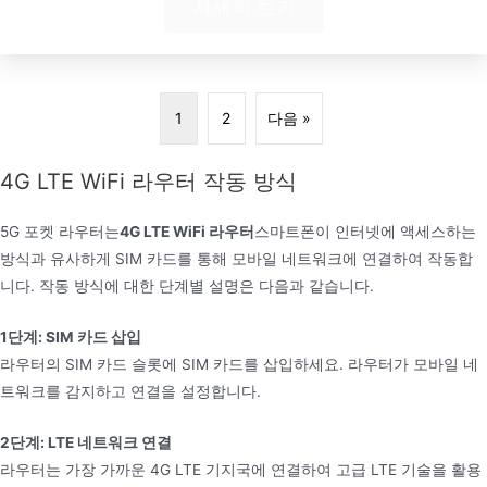
자세히 보기
1
2
다음 »
4G LTE WiFi 라우터 작동 방식
5G 포켓 라우터는
4G LTE WiFi 라우터
스마트폰이 인터넷에 액세스하는
방식과 유사하게 SIM 카드를 통해 모바일 네트워크에 연결하여 작동합
니다. 작동 방식에 대한 단계별 설명은 다음과 같습니다.
1단계: SIM 카드 삽입
라우터의 SIM 카드 슬롯에 SIM 카드를 삽입하세요. 라우터가 모바일 네
트워크를 감지하고 연결을 설정합니다.
2단계: LTE 네트워크 연결
라우터는 가장 가까운 4G LTE 기지국에 연결하여 고급 LTE 기술을 활용