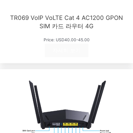
TR069 VoIP VoLTE Cat 4 AC1200 GPON
SIM 카드 라우터 4G
Price: USD40.00-45.00
자세히 보기