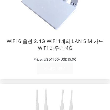
WiFi 6 옵션 2.4G WiFi 1개의 LAN SIM 카드
WiFi 라우터 4G
Price: USD11.00-USD15.00
자세히 보기