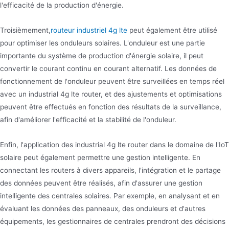
l'efficacité de la production d'énergie.
Troisièmement,
routeur industriel 4g lte
peut également être utilisé
pour optimiser les onduleurs solaires. L'onduleur est une partie
importante du système de production d'énergie solaire, il peut
convertir le courant continu en courant alternatif. Les données de
fonctionnement de l'onduleur peuvent être surveillées en temps réel
avec un industrial 4g lte router, et des ajustements et optimisations
peuvent être effectués en fonction des résultats de la surveillance,
afin d'améliorer l'efficacité et la stabilité de l'onduleur.
Enfin, l'application des industrial 4g lte router dans le domaine de l'IoT
solaire peut également permettre une gestion intelligente. En
connectant les routers à divers appareils, l'intégration et le partage
des données peuvent être réalisés, afin d'assurer une gestion
intelligente des centrales solaires. Par exemple, en analysant et en
évaluant les données des panneaux, des onduleurs et d'autres
équipements, les gestionnaires de centrales prendront des décisions