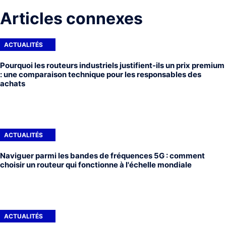
Articles connexes
ACTUALITÉS
Pourquoi les routeurs industriels justifient-ils un prix premium
: une comparaison technique pour les responsables des
achats
ACTUALITÉS
Naviguer parmi les bandes de fréquences 5G : comment
choisir un routeur qui fonctionne à l'échelle mondiale
ACTUALITÉS