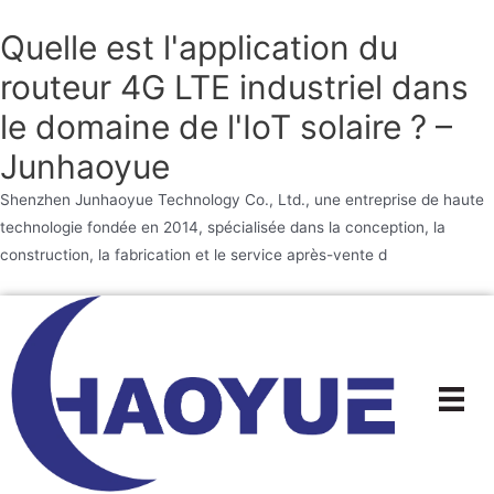
Quelle est l'application du
routeur 4G LTE industriel dans
le domaine de l'IoT solaire ? –
Junhaoyue
Shenzhen Junhaoyue Technology Co., Ltd., une entreprise de haute
technologie fondée en 2014, spécialisée dans la conception, la
construction, la fabrication et le service après-vente d
Aller
au
contenu