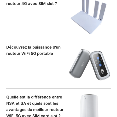
routeur 4G avec SIM slot ?
Découvrez la puissance d'un
routeur WiFi 5G portable
Quelle est la différence entre
NSA et SA et quels sont les
avantages du meilleur routeur
WiFi 5G avec SIM card slot ?