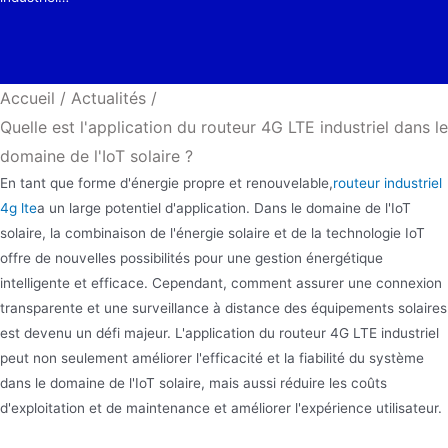
Accueil
/
Actualités
/
Quelle est l'application du routeur 4G LTE industriel dans le
domaine de l'IoT solaire ?
En tant que forme d'énergie propre et renouvelable,
routeur industriel
4g lte
a un large potentiel d'application. Dans le domaine de l'IoT
solaire, la combinaison de l'énergie solaire et de la technologie IoT
offre de nouvelles possibilités pour une gestion énergétique
intelligente et efficace. Cependant, comment assurer une connexion
transparente et une surveillance à distance des équipements solaires
est devenu un défi majeur. L'application du routeur 4G LTE industriel
peut non seulement améliorer l'efficacité et la fiabilité du système
dans le domaine de l'IoT solaire, mais aussi réduire les coûts
d'exploitation et de maintenance et améliorer l'expérience utilisateur.