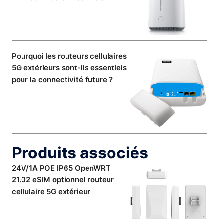
Pourquoi les routeurs cellulaires
5G extérieurs sont-ils essentiels
pour la connectivité future ?
Produits associés
24V/1A POE IP65 OpenWRT
21.02 eSIM optionnel routeur
cellulaire 5G extérieur