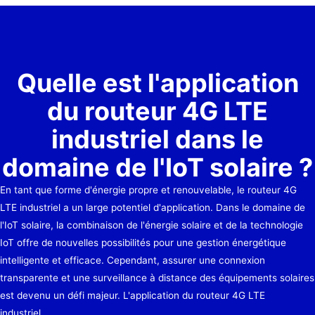
Quelle est l'application
du routeur 4G LTE
industriel dans le
domaine de l'IoT solaire ?
En tant que forme d'énergie propre et renouvelable, le routeur 4G
LTE industriel a un large potentiel d'application. Dans le domaine de
l'IoT solaire, la combinaison de l'énergie solaire et de la technologie
IoT offre de nouvelles possibilités pour une gestion énergétique
intelligente et efficace. Cependant, assurer une connexion
transparente et une surveillance à distance des équipements solaires
est devenu un défi majeur. L'application du routeur 4G LTE
industriel…