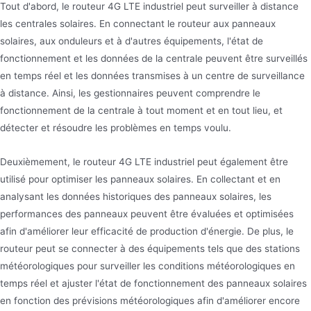
Tout d'abord, le routeur 4G LTE industriel peut surveiller à distance
les centrales solaires. En connectant le routeur aux panneaux
solaires, aux onduleurs et à d'autres équipements, l'état de
fonctionnement et les données de la centrale peuvent être surveillés
en temps réel et les données transmises à un centre de surveillance
à distance. Ainsi, les gestionnaires peuvent comprendre le
fonctionnement de la centrale à tout moment et en tout lieu, et
détecter et résoudre les problèmes en temps voulu.
Deuxièmement, le routeur 4G LTE industriel peut également être
utilisé pour optimiser les panneaux solaires. En collectant et en
analysant les données historiques des panneaux solaires, les
performances des panneaux peuvent être évaluées et optimisées
afin d'améliorer leur efficacité de production d'énergie. De plus, le
routeur peut se connecter à des équipements tels que des stations
météorologiques pour surveiller les conditions météorologiques en
temps réel et ajuster l'état de fonctionnement des panneaux solaires
en fonction des prévisions météorologiques afin d'améliorer encore