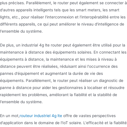
plus précises. Parallèlement, le router peut également se connecter à
d'autres appareils intelligents tels que les smart meters, les smart
lights, etc., pour réaliser l'interconnexion et l'interopérabilité entre les
différents appareils, ce qui peut améliorer le niveau d'intelligence de
l'ensemble du système.
De plus, un industrial 4g lte router peut également être utilisé pour la
maintenance à distance des équipements solaires. En connectant les
équipements à distance, la maintenance et les mises à niveau à
distance peuvent être réalisées, réduisant ainsi l'occurrence des
pannes d'équipement et augmentant la durée de vie des
équipements. Parallèlement, le router peut réaliser un diagnostic de
panne à distance pour aider les gestionnaires à localiser et résoudre
rapidement les problèmes, améliorant la fiabilité et la stabilité de
l'ensemble du système.
En un mot,
routeur industriel 4g lte
offre de vastes perspectives
d'application dans le domaine de l'IoT solaire. L'efficacité et la fiabilité