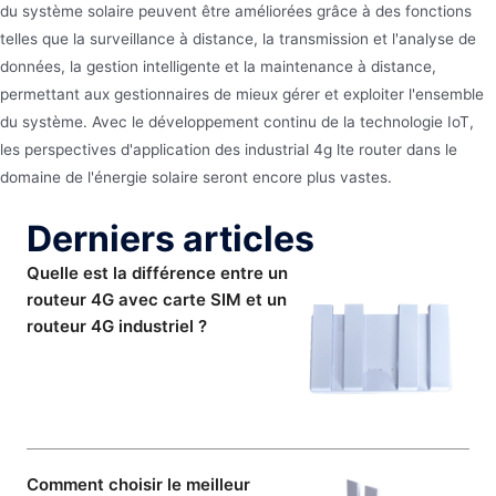
du système solaire peuvent être améliorées grâce à des fonctions
telles que la surveillance à distance, la transmission et l'analyse de
données, la gestion intelligente et la maintenance à distance,
permettant aux gestionnaires de mieux gérer et exploiter l'ensemble
du système. Avec le développement continu de la technologie IoT,
les perspectives d'application des industrial 4g lte router dans le
domaine de l'énergie solaire seront encore plus vastes.
Derniers articles
Quelle est la différence entre un
routeur 4G avec carte SIM et un
routeur 4G industriel ?
Comment choisir le meilleur