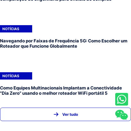
NOTÍCIAS
Navegando por Faixas de Frequência 5G: Como Escolher um
Roteador que Funcione Globalmente
NOTÍCIAS
Como Equipes Multinacionais Implantam a Conectividade
"Dia Zero" usando o melhor roteador WiFi portátil 5
Ver tudo