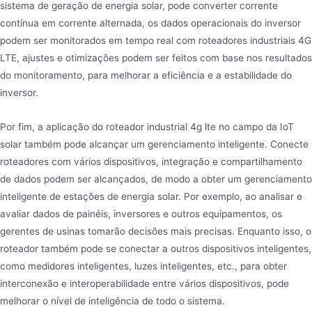
sistema de geração de energia solar, pode converter corrente
contínua em corrente alternada, os dados operacionais do inversor
podem ser monitorados em tempo real com roteadores industriais 4G
LTE, ajustes e otimizações podem ser feitos com base nos resultados
do monitoramento, para melhorar a eficiência e a estabilidade do
inversor.
Por fim, a aplicação do roteador industrial 4g lte no campo da IoT
solar também pode alcançar um gerenciamento inteligente. Conecte
roteadores com vários dispositivos, integração e compartilhamento
de dados podem ser alcançados, de modo a obter um gerenciamento
inteligente de estações de energia solar. Por exemplo, ao analisar e
avaliar dados de painéis, inversores e outros equipamentos, os
gerentes de usinas tomarão decisões mais precisas. Enquanto isso, o
roteador também pode se conectar a outros dispositivos inteligentes,
como medidores inteligentes, luzes inteligentes, etc., para obter
interconexão e interoperabilidade entre vários dispositivos, pode
melhorar o nível de inteligência de todo o sistema.