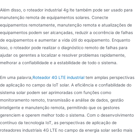
Além disso, o roteador industrial 4g lte também pode ser usado para
manutenção remota de equipamentos solares. Conecte
equipamentos remotamente, manutenção remota e atualizações de
equipamentos podem ser alcançadas, reduzir a ocorrência de falhas
de equipamentos e aumentar a vida útil do equipamento. Enquanto
isso, o roteador pode realizar o diagnóstico remoto de falhas para
ajudar os gerentes a localizar e resolver problemas rapidamente,
melhorar a confiabilidade e a estabilidade de todo o sistema.
Em uma palavra,
Roteador 4G LTE industrial
tem amplas perspectivas
de aplicação no campo da IoT solar. A eficiência e confiabilidade do
sistema solar podem ser aprimoradas com funções como
monitoramento remoto, transmissão e análise de dados, gestão
inteligente e manutenção remota, permitindo que os gestores
gerenciem e operem melhor todo o sistema. Com o desenvolvimento
contínuo da tecnologia IoT, as perspectivas de aplicação de
roteadores industriais 4G LTE no campo da energia solar serão mais