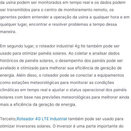
da usina podem ser monitorados em tempo real e os dados podem
ser transmitidos para o centro de monitoramento remoto, os
gerentes podem entender a operação da usina a qualquer hora e em
qualquer lugar, encontrar e resolver problemas a tempo dessa
maneira.
Em segundo lugar, o roteador industrial 4g lte também pode ser
usado para otimizar painéis solares. Ao coletar e analisar dados
históricos de painéis solares, o desempenho dos painéis pode ser
avaliado e otimizado para melhorar sua eficiência de geração de
energia. Além disso, o roteador pode se conectar a equipamentos
como estações meteorológicas para monitorar as condições
climáticas em tempo real e ajustar o status operacional dos painéis
solares com base nas previsões meteorológicas para melhorar ainda
mais a eficiência da geração de energia.
Terceiro,
Roteador 4G LTE industrial
também pode ser usado para
otimizar inversores solares. O inversor é uma parte importante do