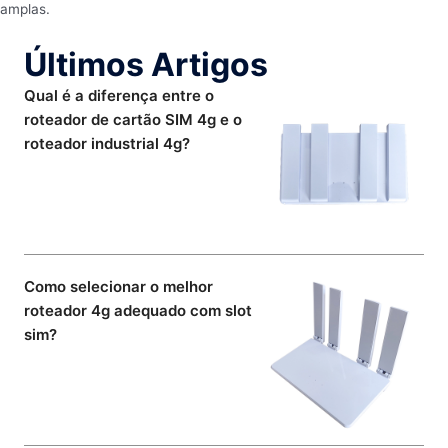
amplas.
Últimos Artigos
Qual é a diferença entre o
roteador de cartão SIM 4g e o
roteador industrial 4g?
Como selecionar o melhor
roteador 4g adequado com slot
sim?