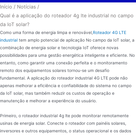
Início
/
Notícias
/
Qual é a aplicação do roteador 4g lte industrial no campo
da IoT solar?
Como uma forma de energia limpa e renovável,
Roteador 4G LTE
industrial
tem amplo potencial de aplicação No campo da IoT solar, a
combinação de energia solar e tecnologia IoT oferece novas
possibilidades para uma gestão energética inteligente e eficiente. No
entanto, como garantir uma conexão perfeita e o monitoramento
remoto dos equipamentos solares tornou-se um desafio
fundamental. A aplicação do roteador industrial 4G LTE pode não
apenas melhorar a eficiência e confiabilidade do sistema no campo
da IoT solar, mas também reduzir os custos de operação e
manutenção e melhorar a experiência do usuário.
Primeiro, o roteador industrial 4g lte pode monitorar remotamente
usinas de energia solar. Conecte o roteador com painéis solares,
inversores e outros equipamentos, o status operacional e os dados