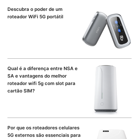
Descubra o poder de um
roteador WiFi 5G portátil
Qual é a diferença entre NSA e
SA e vantagens do melhor
roteador wifi 5g com slot para
cartão SIM?
Por que os roteadores celulares
5G externos são essenciais para