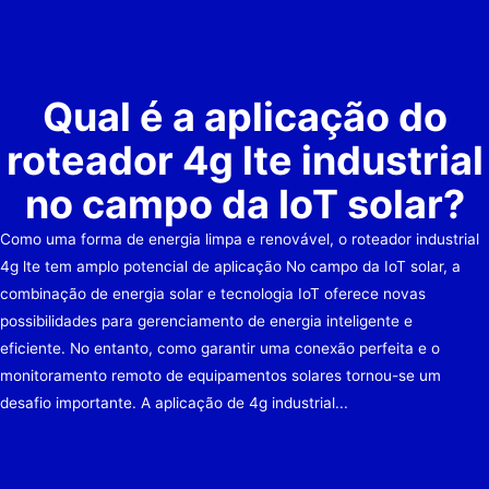
Qual é a aplicação do
roteador 4g lte industrial
no campo da IoT solar?
Como uma forma de energia limpa e renovável, o roteador industrial
4g lte tem amplo potencial de aplicação No campo da IoT solar, a
combinação de energia solar e tecnologia IoT oferece novas
possibilidades para gerenciamento de energia inteligente e
eficiente. No entanto, como garantir uma conexão perfeita e o
monitoramento remoto de equipamentos solares tornou-se um
desafio importante. A aplicação de 4g industrial...