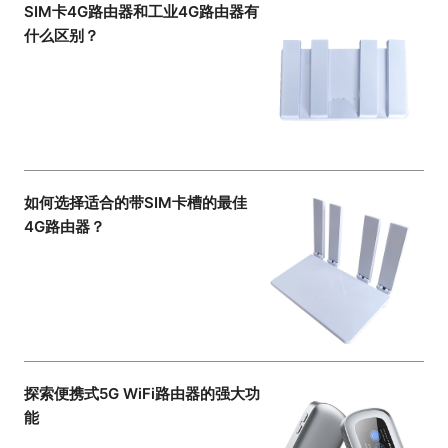
SIM卡4G路由器和工业4G路由器有
什么区别？
如何选择适合的带SIM卡槽的最佳
4G路由器？
探索便携式5G WiFi路由器的强大功
能