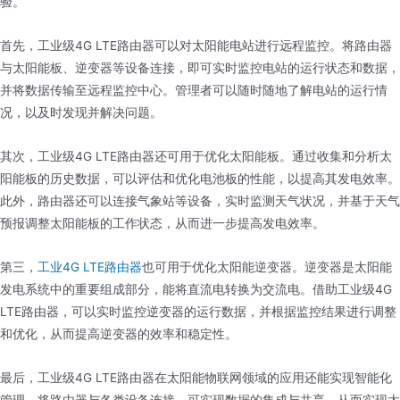
验。
首先，工业级4G LTE路由器可以对太阳能电站进行远程监控。将路由器
与太阳能板、逆变器等设备连接，即可实时监控电站的运行状态和数据，
并将数据传输至远程监控中心。管理者可以随时随地了解电站的运行情
况，以及时发现并解决问题。
其次，工业级4G LTE路由器还可用于优化太阳能板。通过收集和分析太
阳能板的历史数据，可以评估和优化电池板的性能，以提高其发电效率。
此外，路由器还可以连接气象站等设备，实时监测天气状况，并基于天气
预报调整太阳能板的工作状态，从而进一步提高发电效率。
第三，
工业4G LTE路由器
也可用于优化太阳能逆变器。逆变器是太阳能
发电系统中的重要组成部分，能将直流电转换为交流电。借助工业级4G
LTE路由器，可以实时监控逆变器的运行数据，并根据监控结果进行调整
和优化，从而提高逆变器的效率和稳定性。
最后，工业级4G LTE路由器在太阳能物联网领域的应用还能实现智能化