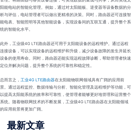
管理。将路由器与各类设备连接，可实现数据的集成与共享，从而实现太
阳能电站的智能化管理。例如，通过对太阳能板、逆变器等设备数据的分
析与评估，电站管理者可以做出更精准的决策。同时，路由器还可连接智
能电表、智能照明等其他智能设备，实现设备间的互联互通，提升整个系
统的智能化水平。
此外，工业级4G LTE路由器还可用于太阳能设备的远程维护。通过远程
连接设备，可以实现设备的远程维护和升级，减少设备故障的发生并延长
设备的使用寿命。同时，路由器还能实现远程故障诊断，帮助管理者快速
定位并解决问题，提升整个系统的可靠性和稳定性。
总而言之，
工业4G LTE路由器
在太阳能物联网领域具有广阔的应用前
景。通过远程监控、数据传输与分析、智能化管理及远程维护等功能，可
以提高太阳能系统的效率和可靠性，使管理者能够更好地管理和运营整个
系统。随着物联网技术的不断发展，工业级4G LTE路由器在太阳能领域
的应用前景将更加广阔。
最新文章