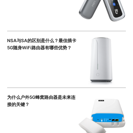
NSA与SA的区别是什么？最佳插卡
5G随身WiFi路由器有哪些优势？
为什么户外5G蜂窝路由器是未来连
接的关键？