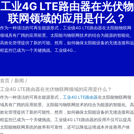
工业4G LTE路由器在光伏物
联网领域的应用是什么？
作为一种清洁的可再生能源形式，工业级4G LTE路由器在太阳能物联网
领域具有广阔的应用前景。太阳能与物联网技术的结合为能源的智能化、
高效化管理提供了新的可能。然而，如何确保太阳能设备的无缝连接和远
程监控已成为一个关键挑战。工业级4G…
首页
/
新闻
/
工业4G LTE路由器在光伏物联网领域的应用是什么？
作为一种清洁的可再生能源形式，
工业4G LTE路由器
在太阳能物联网领
域具有广阔的应用前景。太阳能与物联网技术的结合为能源的智能化、高
效化管理提供了新的可能性。然而，如何确保太阳能设备的无缝连接和远
程监控已成为一个关键挑战。工业级4G LTE路由器的应用不仅可以提高
太阳能物联网系统的效率和可靠性，还可以降低运维成本并改善用户体