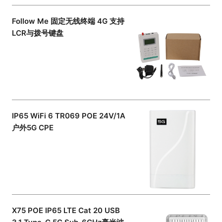
Follow Me 固定无线终端 4G 支持
LCR与拨号键盘
IP65 WiFi 6 TR069 POE 24V/1A
户外5G CPE
X75 POE IP65 LTE Cat 20 USB