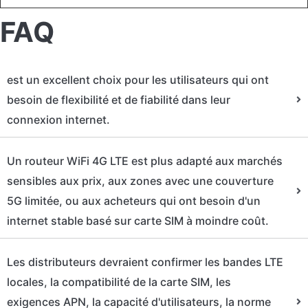
FAQ
est un excellent choix pour les utilisateurs qui ont
besoin de flexibilité et de fiabilité dans leur
connexion internet.
Un routeur WiFi 4G LTE est plus adapté aux marchés
sensibles aux prix, aux zones avec une couverture
5G limitée, ou aux acheteurs qui ont besoin d'un
internet stable basé sur carte SIM à moindre coût.
Les distributeurs devraient confirmer les bandes LTE
locales, la compatibilité de la carte SIM, les
exigences APN, la capacité d'utilisateurs, la norme