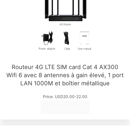
Routeur 4G LTE SIM card Cat 4 AX300
Wifi 6 avec 8 antennes à gain élevé, 1 port
LAN 1000M et boîtier métallique
Price: USD20.00-22.00
En savoir plus