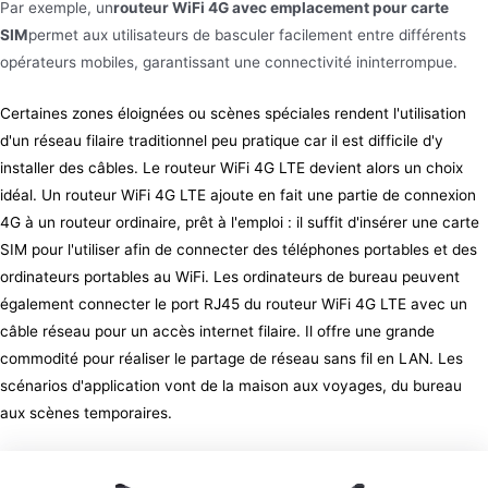
Par exemple, un
routeur WiFi 4G avec emplacement pour carte
SIM
permet aux utilisateurs de basculer facilement entre différents
opérateurs mobiles, garantissant une connectivité ininterrompue.
Certaines zones éloignées ou scènes spéciales rendent l'utilisation
d'un réseau filaire traditionnel peu pratique car il est difficile d'y
installer des câbles. Le routeur WiFi 4G LTE devient alors un choix
idéal. Un routeur WiFi 4G LTE ajoute en fait une partie de connexion
4G à un routeur ordinaire, prêt à l'emploi : il suffit d'insérer une carte
SIM pour l'utiliser afin de connecter des téléphones portables et des
ordinateurs portables au WiFi. Les ordinateurs de bureau peuvent
également connecter le port RJ45 du routeur WiFi 4G LTE avec un
câble réseau pour un accès internet filaire. Il offre une grande
commodité pour réaliser le partage de réseau sans fil en LAN. Les
scénarios d'application vont de la maison aux voyages, du bureau
aux scènes temporaires.