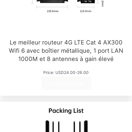
Le meilleur routeur 4G LTE Cat 4 AX300
Wifi 6 avec boîtier métallique, 1 port LAN
1000M et 8 antennes à gain élevé
Price: USD24.00-26.00
En savoir plus