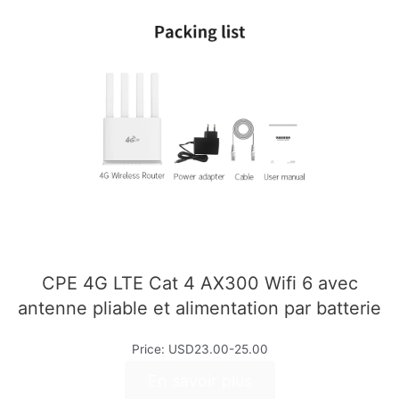
CPE 4G LTE Cat 4 AX300 Wifi 6 avec
antenne pliable et alimentation par batterie
Price: USD23.00-25.00
En savoir plus