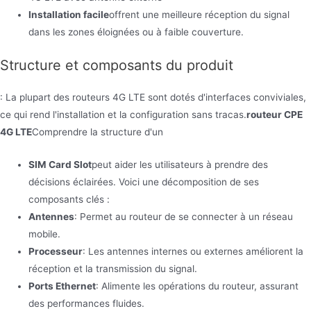
Installation facile
offrent une meilleure réception du signal
dans les zones éloignées ou à faible couverture.
Structure et composants du produit
: La plupart des routeurs 4G LTE sont dotés d'interfaces conviviales,
ce qui rend l'installation et la configuration sans tracas.
routeur CPE
4G LTE
Comprendre la structure d'un
SIM Card Slot
peut aider les utilisateurs à prendre des
décisions éclairées. Voici une décomposition de ses
composants clés :
Antennes
: Permet au routeur de se connecter à un réseau
mobile.
Processeur
: Les antennes internes ou externes améliorent la
réception et la transmission du signal.
Ports Ethernet
: Alimente les opérations du routeur, assurant
des performances fluides.