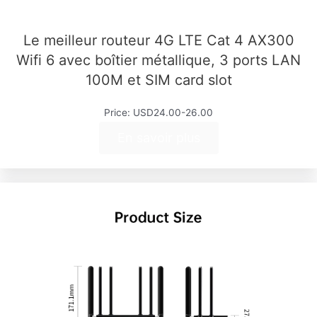
Le meilleur routeur 4G LTE Cat 4 AX300
Wifi 6 avec boîtier métallique, 3 ports LAN
100M et SIM card slot
Price: USD24.00-26.00
En savoir plus