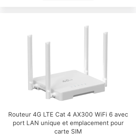
Routeur 4G LTE Cat 4 AX300 WiFi 6 avec
port LAN unique et emplacement pour
carte SIM