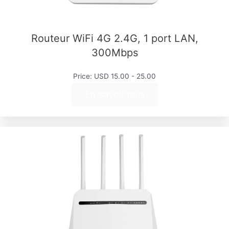
Routeur WiFi 4G 2.4G, 1 port LAN,
300Mbps
Price: USD 15.00 - 25.00
En savoir plus