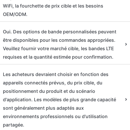
WiFi, la fourchette de prix cible et les besoins
OEM/ODM.
Oui. Des options de bande personnalisées peuvent
être disponibles pour les commandes appropriées.
Veuillez fournir votre marché cible, les bandes LTE
requises et la quantité estimée pour confirmation.
Les acheteurs devraient choisir en fonction des
appareils connectés prévus, du prix cible, du
positionnement du produit et du scénario
d'application. Les modèles de plus grande capacité
sont généralement plus adaptés aux
environnements professionnels ou d'utilisation
partagée.