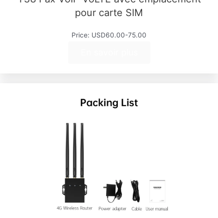
pour carte SIM
Price: USD60.00-75.00
En savoir plus