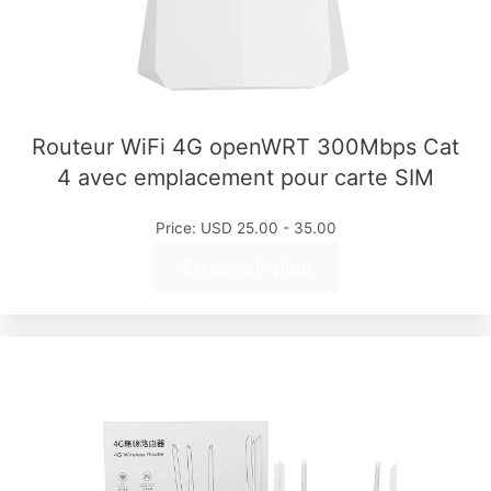
Routeur WiFi 4G openWRT 300Mbps Cat
4 avec emplacement pour carte SIM
Price: USD 25.00 - 35.00
En savoir plus