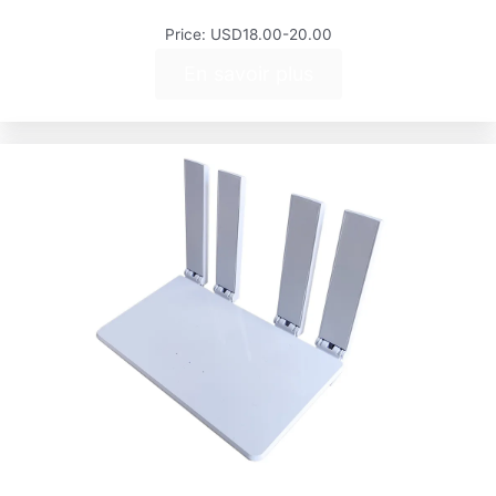
Price: USD18.00-20.00
En savoir plus