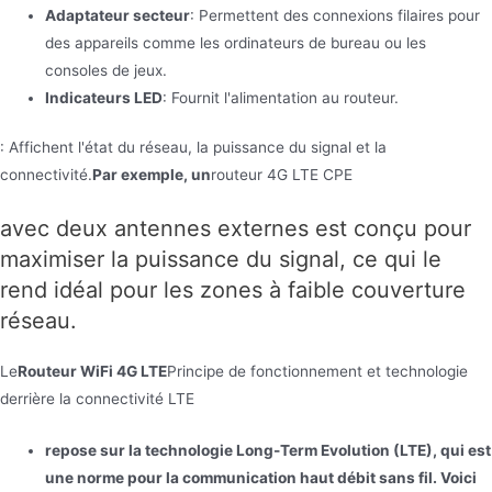
Adaptateur secteur
: Permettent des connexions filaires pour
des appareils comme les ordinateurs de bureau ou les
consoles de jeux.
Indicateurs LED
: Fournit l'alimentation au routeur.
: Affichent l'état du réseau, la puissance du signal et la
connectivité.
Par exemple, un
routeur 4G LTE CPE
avec deux antennes externes est conçu pour
maximiser la puissance du signal, ce qui le
rend idéal pour les zones à faible couverture
réseau.
Le
Routeur WiFi 4G LTE
Principe de fonctionnement et technologie
derrière la connectivité LTE
repose sur la technologie Long-Term Evolution (LTE), qui est
une norme pour la communication haut débit sans fil. Voici