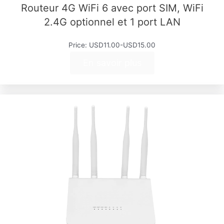
Routeur 4G WiFi 6 avec port SIM, WiFi
2.4G optionnel et 1 port LAN
Price: USD11.00-USD15.00
En savoir plus