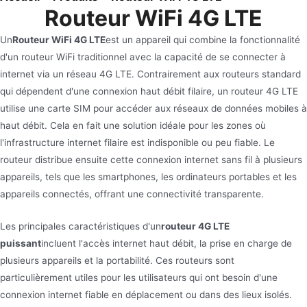
Routeur WiFi 4G LTE
Un
Routeur WiFi 4G LTE
est un appareil qui combine la fonctionnalité
d'un routeur WiFi traditionnel avec la capacité de se connecter à
internet via un réseau 4G LTE. Contrairement aux routeurs standard
qui dépendent d'une connexion haut débit filaire, un routeur 4G LTE
utilise une carte SIM pour accéder aux réseaux de données mobiles à
haut débit. Cela en fait une solution idéale pour les zones où
l'infrastructure internet filaire est indisponible ou peu fiable. Le
routeur distribue ensuite cette connexion internet sans fil à plusieurs
appareils, tels que les smartphones, les ordinateurs portables et les
appareils connectés, offrant une connectivité transparente.
Les principales caractéristiques d'un
routeur 4G LTE
puissant
incluent l'accès internet haut débit, la prise en charge de
plusieurs appareils et la portabilité. Ces routeurs sont
particulièrement utiles pour les utilisateurs qui ont besoin d'une
connexion internet fiable en déplacement ou dans des lieux isolés.