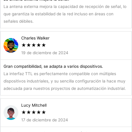
La antena externa mejora la capacidad de recepción de señal, lo
que garantiza la estabilidad de la red incluso en áreas con
señales débiles.
Charles Walker
★
★
★
★
★
19 de diciembre de 2024
Gran compatibilidad, se adapta a varios dispositivos.
La interfaz TTL es perfectamente compatible con múltiples
dispositivos industriales, y su sencilla configuración la hace muy
adecuada para nuestros proyectos de automatización industrial.
Lucy Mitchell
★
★
★
★
★
17 de diciembre de 2024