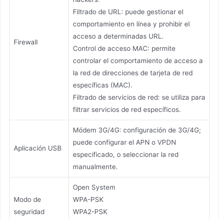
Filtrado de URL: puede gestionar el
comportamiento en línea y prohibir el
acceso a determinadas URL.
Firewall
Control de acceso MAC: permite
controlar el comportamiento de acceso a
la red de direcciones de tarjeta de red
específicas (MAC).
Filtrado de servicios de red: se utiliza para
filtrar servicios de red específicos.
Módem 3G/4G: configuración de 3G/4G;
puede configurar el APN o VPDN
Aplicación USB
especificado, o seleccionar la red
manualmente.
Open System
Modo de
WPA-PSK
seguridad
WPA2-PSK