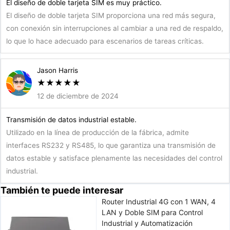
El diseño de doble tarjeta SIM es muy práctico.
El diseño de doble tarjeta SIM proporciona una red más segura,
con conexión sin interrupciones al cambiar a una red de respaldo,
lo que lo hace adecuado para escenarios de tareas críticas.
Jason Harris
★
★
★
★
★
12 de diciembre de 2024
Transmisión de datos industrial estable.
Utilizado en la línea de producción de la fábrica, admite
interfaces RS232 y RS485, lo que garantiza una transmisión de
datos estable y satisface plenamente las necesidades del control
industrial.
También te puede interesar
Router Industrial 4G con 1 WAN, 4
LAN y Doble SIM para Control
Industrial y Automatización