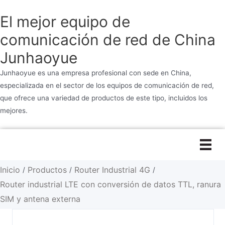
El mejor equipo de
comunicación de red de China
Junhaoyue
Junhaoyue es una empresa profesional con sede en China,
especializada en el sector de los equipos de comunicación de red,
que ofrece una variedad de productos de este tipo, incluidos los
mejores.
Ir
al
contenido
Inicio
Productos
Router Industrial 4G
/
/
/
Router industrial LTE con conversión de datos TTL, ranura
SIM y antena externa