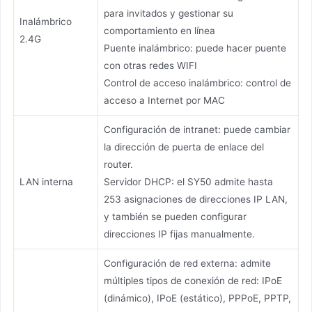
para invitados y gestionar su
Inalámbrico
comportamiento en línea
2.4G
Puente inalámbrico: puede hacer puente
con otras redes WIFI
Control de acceso inalámbrico: control de
acceso a Internet por MAC
Configuración de intranet: puede cambiar
la dirección de puerta de enlace del
router.
LAN interna
Servidor DHCP: el SY50 admite hasta
253 asignaciones de direcciones IP LAN,
y también se pueden configurar
direcciones IP fijas manualmente.
Configuración de red externa: admite
múltiples tipos de conexión de red: IPoE
(dinámico), IPoE (estático), PPPoE, PPTP,