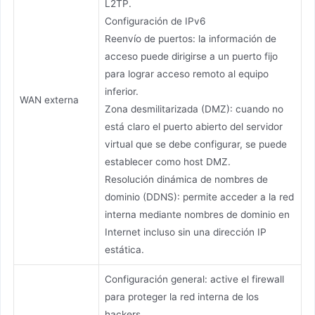
L2TP.
Configuración de IPv6
Reenvío de puertos: la información de
acceso puede dirigirse a un puerto fijo
para lograr acceso remoto al equipo
inferior.
WAN externa
Zona desmilitarizada (DMZ): cuando no
está claro el puerto abierto del servidor
virtual que se debe configurar, se puede
establecer como host DMZ.
Resolución dinámica de nombres de
dominio (DDNS): permite acceder a la red
interna mediante nombres de dominio en
Internet incluso sin una dirección IP
estática.
Configuración general: active el firewall
para proteger la red interna de los
hackers.