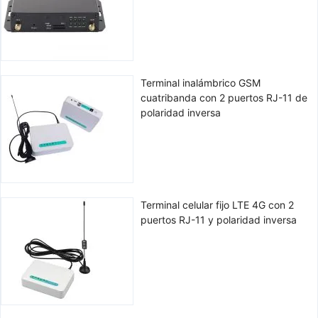
Terminal inalámbrico GSM
cuatribanda con 2 puertos RJ-11 de
polaridad inversa
Terminal celular fijo LTE 4G con 2
puertos RJ-11 y polaridad inversa