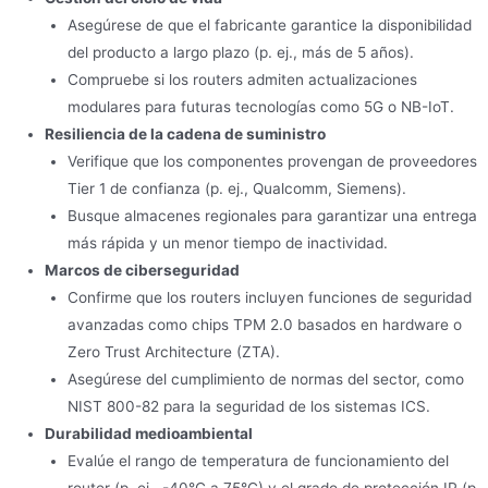
Asegúrese de que el fabricante garantice la disponibilidad
del producto a largo plazo (p. ej., más de 5 años).
Compruebe si los routers admiten actualizaciones
modulares para futuras tecnologías como 5G o NB-IoT.
Resiliencia de la cadena de suministro
Verifique que los componentes provengan de proveedores
Tier 1 de confianza (p. ej., Qualcomm, Siemens).
Busque almacenes regionales para garantizar una entrega
más rápida y un menor tiempo de inactividad.
Marcos de ciberseguridad
Confirme que los routers incluyen funciones de seguridad
avanzadas como chips TPM 2.0 basados en hardware o
Zero Trust Architecture (ZTA).
Asegúrese del cumplimiento de normas del sector, como
NIST 800-82 para la seguridad de los sistemas ICS.
Durabilidad medioambiental
Evalúe el rango de temperatura de funcionamiento del