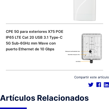
CPE 5G para exteriores X75 POE
IP65 LTE Cat 20 USB 3.1 Type-C
5G Sub-6GHz mm Wave con
puerto Ethernet de 10 Gbps
Compartir este artículo
Artículos Relacionados