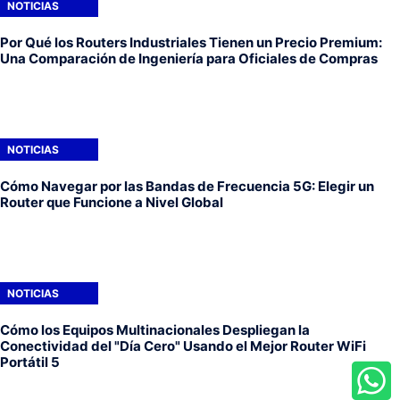
NOTICIAS
Por Qué los Routers Industriales Tienen un Precio Premium:
Una Comparación de Ingeniería para Oficiales de Compras
NOTICIAS
Cómo Navegar por las Bandas de Frecuencia 5G: Elegir un
Router que Funcione a Nivel Global
NOTICIAS
Cómo los Equipos Multinacionales Despliegan la
Conectividad del "Día Cero" Usando el Mejor Router WiFi
Portátil 5