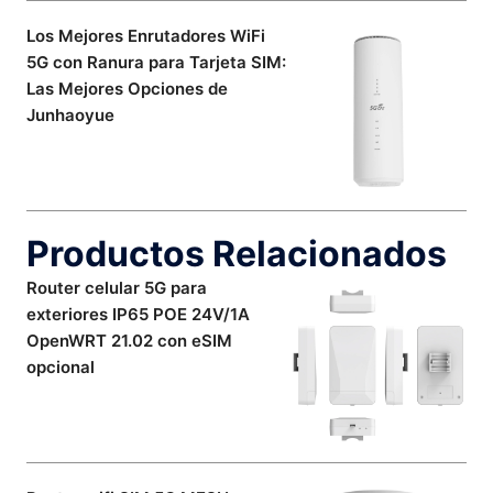
Los Mejores Enrutadores WiFi
5G con Ranura para Tarjeta SIM:
Las Mejores Opciones de
Junhaoyue
Productos Relacionados
Router celular 5G para
exteriores IP65 POE 24V/1A
OpenWRT 21.02 con eSIM
opcional