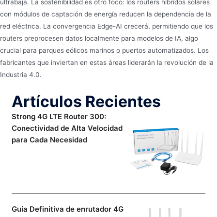
ultrabaja. La sostenibilidad es otro foco: los routers híbridos solares
con módulos de captación de energía reducen la dependencia de la
red eléctrica. La convergencia Edge-AI crecerá, permitiendo que los
routers preprocesen datos localmente para modelos de IA, algo
crucial para parques eólicos marinos o puertos automatizados. Los
fabricantes que inviertan en estas áreas liderarán la revolución de la
Industria 4.0.
Artículos Recientes
Strong 4G LTE Router 300:
Conectividad de Alta Velocidad
para Cada Necesidad
Guía Definitiva de enrutador 4G