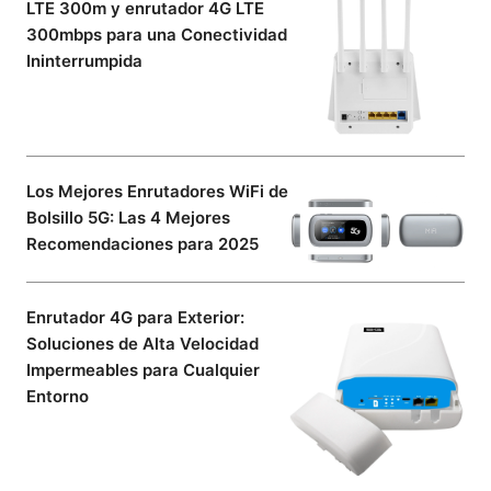
LTE 300m y enrutador 4G LTE
300mbps para una Conectividad
Ininterrumpida
Los Mejores Enrutadores WiFi de
Bolsillo 5G: Las 4 Mejores
Recomendaciones para 2025
Enrutador 4G para Exterior:
Soluciones de Alta Velocidad
Impermeables para Cualquier
Entorno