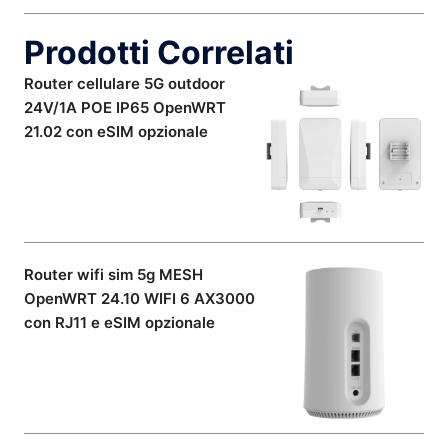
Prodotti Correlati
Router cellulare 5G outdoor
24V/1A POE IP65 OpenWRT
21.02 con eSIM opzionale
Router wifi sim 5g MESH
OpenWRT 24.10 WIFI 6 AX3000
con RJ11 e eSIM opzionale