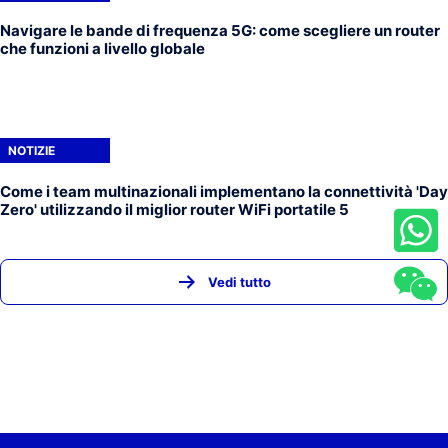
Navigare le bande di frequenza 5G: come scegliere un router
che funzioni a livello globale
NOTIZIE
Come i team multinazionali implementano la connettività 'Day
Zero' utilizzando il miglior router WiFi portatile 5
Vedi tutto