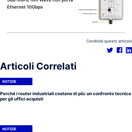
Ethernet 10Gbps
Condividi questo articolo
Articoli Correlati
NOTIZIE
Perché i router industriali costano di più: un confronto tecnico
per gli uffici acquisti
NOTIZIE