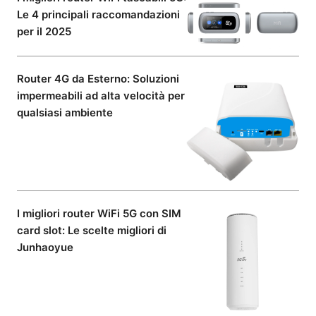
Le 4 principali raccomandazioni
per il 2025
Router 4G da Esterno: Soluzioni
impermeabili ad alta velocità per
qualsiasi ambiente
I migliori router WiFi 5G con SIM
card slot: Le scelte migliori di
Junhaoyue