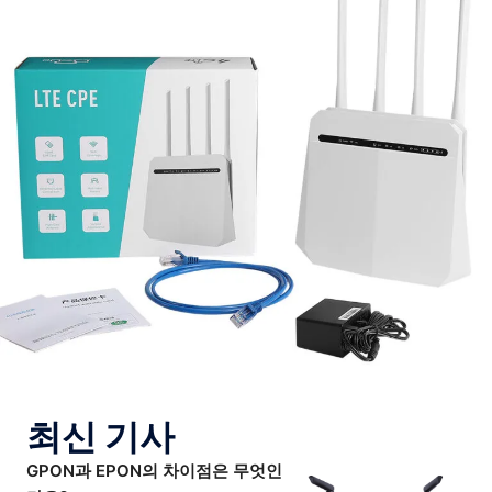
최신 기사
GPON과 EPON의 차이점은 무엇인