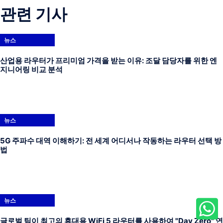
관련 기사
뉴스
산업용 라우터가 프리미엄 가격을 받는 이유: 조달 담당자를 위한 엔
지니어링 비교 분석
뉴스
5G 주파수 대역 이해하기: 전 세계 어디서나 작동하는 라우터 선택 방
법
뉴스
글로벌 팀이 최고의 휴대용 WiFi 5 라우터를 사용하여 "Day Zero" 연