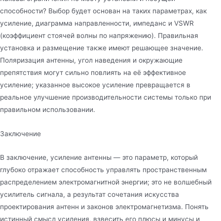
способности? Выбор будет основан на таких параметрах, как
усиление, диаграмма направленности, импеданс и VSWR
(коэффициент стоячей волны по напряжению). Правильная
установка и размещение также имеют решающее значение.
Поляризация антенны, угол наведения и окружающие
препятствия могут сильно повлиять на её эффективное
усиление; указанное высокое усиление превращается в
реальное улучшение производительности системы только при
правильном использовании.
Заключение
В заключение, усиление антенны — это параметр, который
глубоко отражает способность управлять пространственным
распределением электромагнитной энергии; это не волшебный
усилитель сигнала, а результат сочетания искусства
проектирования антенн и законов электромагнетизма. Понять
истинный смысл усиления, взвесить его плюсы и минусы и