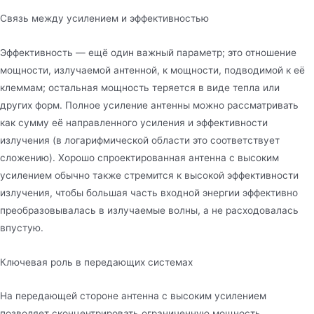
Связь между усилением и эффективностью
Эффективность — ещё один важный параметр; это отношение
мощности, излучаемой антенной, к мощности, подводимой к её
клеммам; остальная мощность теряется в виде тепла или
других форм. Полное усиление антенны можно рассматривать
как сумму её направленного усиления и эффективности
излучения (в логарифмической области это соответствует
сложению). Хорошо спроектированная антенна с высоким
усилением обычно также стремится к высокой эффективности
излучения, чтобы большая часть входной энергии эффективно
преобразовывалась в излучаемые волны, а не расходовалась
впустую.
Ключевая роль в передающих системах
На передающей стороне антенна с высоким усилением
позволяет сконцентрировать ограниченную мощность