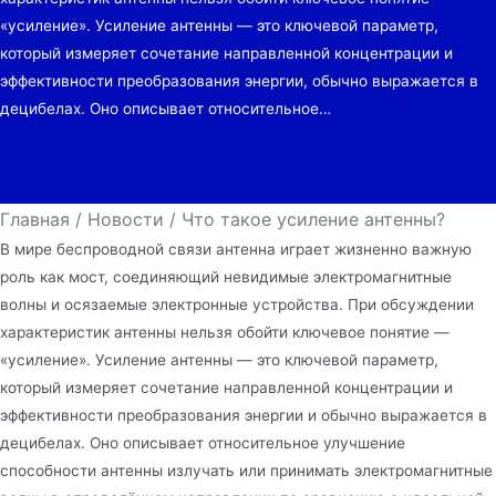
«усиление». Усиление антенны — это ключевой параметр,
который измеряет сочетание направленной концентрации и
эффективности преобразования энергии, обычно выражается в
децибелах. Оно описывает относительное…
Главная
/
Новости
/
Что такое усиление антенны?
В мире беспроводной связи антенна играет жизненно важную
роль как мост, соединяющий невидимые электромагнитные
волны и осязаемые электронные устройства. При обсуждении
характеристик антенны нельзя обойти ключевое понятие —
«усиление». Усиление антенны — это ключевой параметр,
который измеряет сочетание направленной концентрации и
эффективности преобразования энергии и обычно выражается в
децибелах. Оно описывает относительное улучшение
способности антенны излучать или принимать электромагнитные