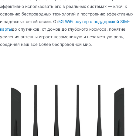
эффективно использовать его в реальных системах — ключ к
освоению беспроводных технологий и построению эффективных
и надёжных сетей связи. От
5G WiFi роутер с поддержкой SIM-
карты
до спутников, от домов до глубокого космоса, понятие
усиления антенны играет незаменимую и незаметную роль,
соединяя наш всё более беспроводной мир.