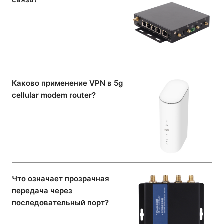
Каково применение VPN в 5g
cellular modem router?
Что означает прозрачная
передача через
последовательный порт?