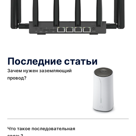
Последние статьи
Зачем нужен заземляющий
провод?
Что такое последовательная
связь?