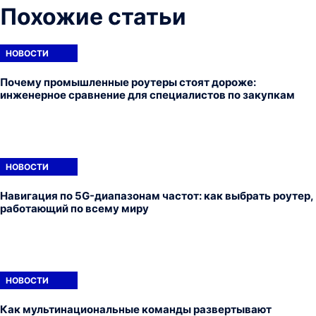
Похожие статьи
НОВОСТИ
Почему промышленные роутеры стоят дороже:
инженерное сравнение для специалистов по закупкам
НОВОСТИ
Навигация по 5G-диапазонам частот: как выбрать роутер,
работающий по всему миру
НОВОСТИ
Как мультинациональные команды развертывают