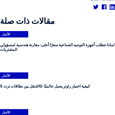
مقالات ذات صلة
الأخبار
لماذا تتطلب أجهزة التوجيه الصناعية سعرًا أعلى: مقارنة هندسية لمسؤولي
المشتريات
الأخبار
التنقل بين نطاقات تردد 5G: كيفية اختيار راوتر يعمل عالميًا
الأخبار