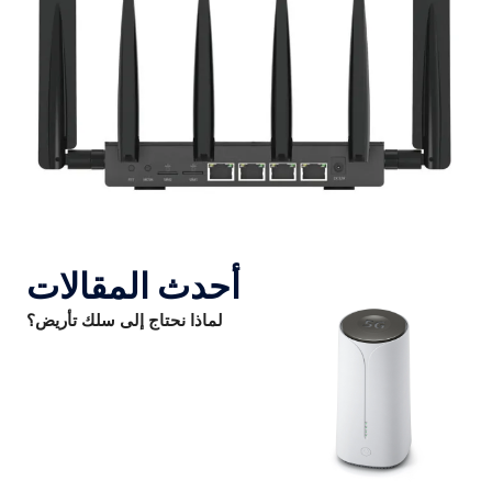
أحدث المقالات
لماذا نحتاج إلى سلك تأريض؟