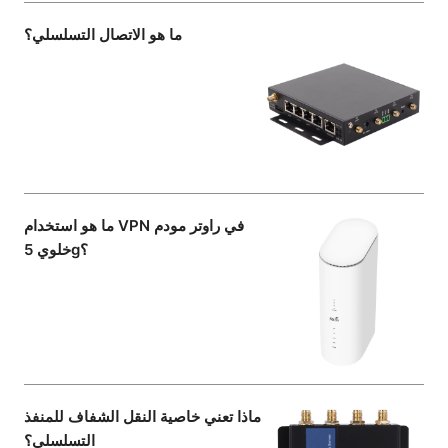
ما هو الاتصال التسلسلي؟
ما هو استخدام VPN في راوتر مودم
خلوي 5g؟
ماذا تعني خاصية النقل الشفاف للمنفذ
التسلسلي؟