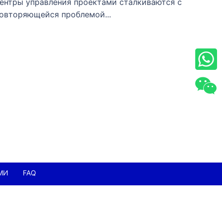
ентры управления проектами сталкиваются с
овторяющейся проблемой...
МИ
FAQ