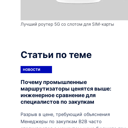
Лучший роутер 5G со слотом для SIM-карты
Статьи по теме
НОВОСТИ
Почему промышленные
маршрутизаторы ценятся выше:
инженерное сравнение для
специалистов по закупкам
Разрыв в цене, требующий объяснения
Менеджеры по закупкам B2B часто