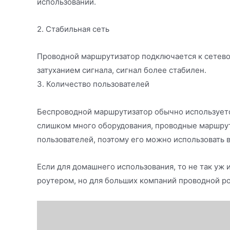
использовании.
2. Стабильная сеть
Проводной маршрутизатор подключается к сетево
затуханием сигнала, сигнал более стабилен.
3. Количество пользователей
Беспроводной маршрутизатор обычно используетс
слишком много оборудования, проводные маршру
пользователей, поэтому его можно использовать
Если для домашнего использования, то не так у
роутером, но для больших компаний проводной ро