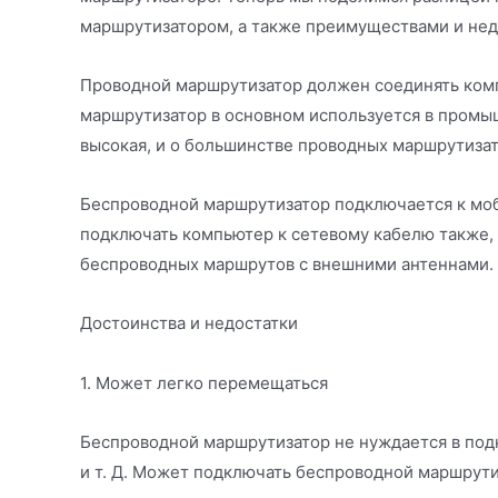
маршрутизатором, а также преимуществами и нед
Проводной маршрутизатор должен соединять ком
маршрутизатор в основном используется в промы
высокая, и о большинстве проводных маршрутизат
Беспроводной маршрутизатор подключается к моб
подключать компьютер к сетевому кабелю также,
беспроводных маршрутов с внешними антеннами.
Достоинства и недостатки
1. Может легко перемещаться
Беспроводной маршрутизатор не нуждается в под
и т. Д. Может подключать беспроводной маршрутиз