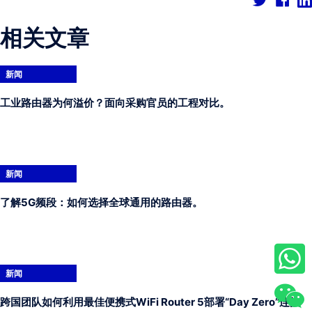
相关文章
新闻
工业路由器为何溢价？面向采购官员的工程对比。
新闻
了解5G频段：如何选择全球通用的路由器。
新闻
跨国团队如何利用最佳便携式WiFi Router 5部署“Day Zero”连接