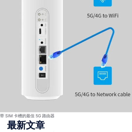
带 SIM 卡槽的最佳 5G 路由器
最新文章