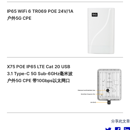
IP65 WiFi 6 TR069 POE 24V/1A
户外5G CPE
X75 POE IP65 LTE Cat 20 USB
3.1 Type-C 5G Sub-6GHz毫米波
户外5G CPE 带10Gbps以太网口
分享此文章