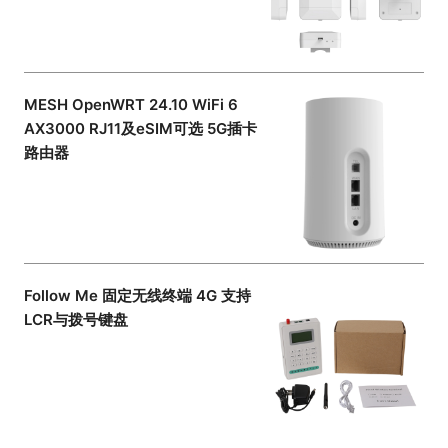
MESH OpenWRT 24.10 WiFi 6
AX3000 RJ11及eSIM可选 5G插卡
路由器
Follow Me 固定无线终端 4G 支持
LCR与拨号键盘