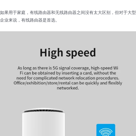
如果用于家庭，有线路由器和无线路由器之间没有太大区别，但对于大型
企业来说，有线路由器是首选。