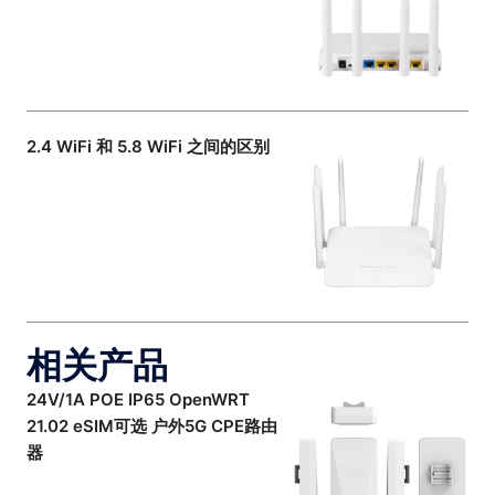
2.4 WiFi 和 5.8 WiFi 之间的区别
相关产品
24V/1A POE IP65 OpenWRT
21.02 eSIM可选 户外5G CPE路由
器