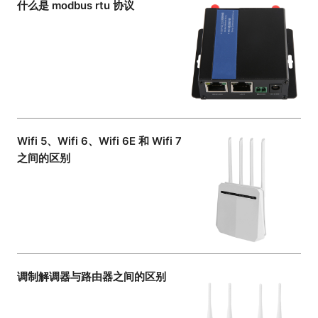
什么是 modbus rtu 协议
Wifi 5、Wifi 6、Wifi 6E 和 Wifi 7
之间的区别
调制解调器与路由器之间的区别