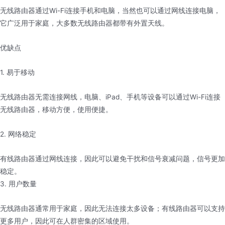
无线路由器通过Wi-Fi连接手机和电脑，当然也可以通过网线连接电脑，
它广泛用于家庭，大多数无线路由器都带有外置天线。
优缺点
1. 易于移动
无线路由器无需连接网线，电脑、iPad、手机等设备可以通过Wi-Fi连接
无线路由器，移动方便，使用便捷。
2. 网络稳定
有线路由器通过网线连接，因此可以避免干扰和信号衰减问题，信号更加
稳定。
3. 用户数量
无线路由器通常用于家庭，因此无法连接太多设备；有线路由器可以支持
更多用户，因此可在人群密集的区域使用。