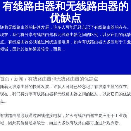
有线路由器和无线路由器的
优缺点
随着无线路由器的快速发展，许多人可能已经忘记了有线路由器的存在。
现在，我们将分享有线路由器和无线路由器之间的区别，以及它们的优缺
点。有线路由器必须通过网线连接电脑，如今有线路由器大多应用于工业
领域，因此其价格通常较贵，而且…
首页
/
新闻
/
有线路由器和无线路由器的优缺点
随着无线路由器的快速发展，许多人可能已经忘记了有线路由器的存在。
现在，我们将分享有线路由器和无线路由器之间的区别，以及它们的优缺
点。
有线路由器必须通过网线连接电脑，如今有线路由器主要应用于工业领
域，因此其价格通常较贵，而且大多数有线路由器可通过外观判断。