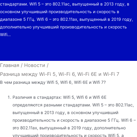
стандартами. Wifi 5 – это 802.11ac, выпущенный в 2013 году, в
основном улучшивший производительность и скорость в
диапазоне 5 ГГц. Wifi 6 – это 802.11ax, выпущенный в 2019 году,
дополнительно улучшивший производительность и скорость
Wifi…
Главная
/
Новости
/
Разница между Wi-Fi 5, Wi-Fi 6, Wi-Fi 6E и Wi-Fi 7
В чем разница между Wifi 5, Wifi 6, Wifi 6E и Wifi 7?
Различия в стандартах: Wifi 5, Wifi 6 и Wifi 6E
определяются разными стандартами. Wifi 5 – это 802.11ac,
выпущенный в 2013 году, в основном улучшивший
производительность и скорость в диапазоне 5 ГГц. Wifi 6 –
это 802.11ax, выпущенный в 2019 году, дополнительно
улучшивший производительность и скорость Wifi 5, а