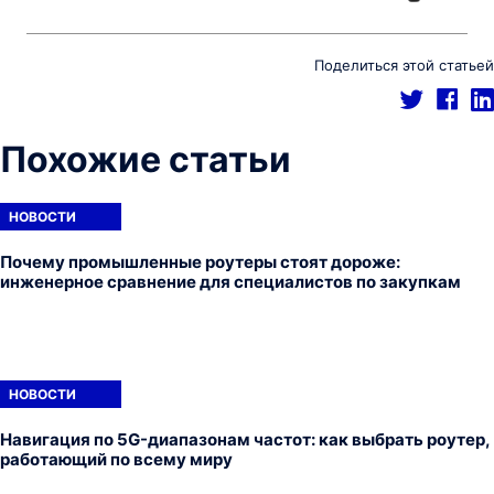
Поделиться этой статьей
Похожие статьи
НОВОСТИ
Почему промышленные роутеры стоят дороже:
инженерное сравнение для специалистов по закупкам
НОВОСТИ
Навигация по 5G-диапазонам частот: как выбрать роутер,
работающий по всему миру