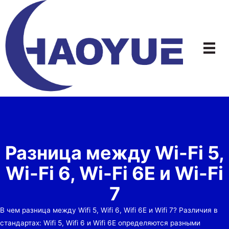
Перейти
к
содержимому
Разница между Wi-Fi 5,
Wi-Fi 6, Wi-Fi 6E и Wi-Fi
7
В чем разница между Wifi 5, Wifi 6, Wifi 6E и Wifi 7? Различия в
стандартах: Wifi 5, Wifi 6 и Wifi 6E определяются разными