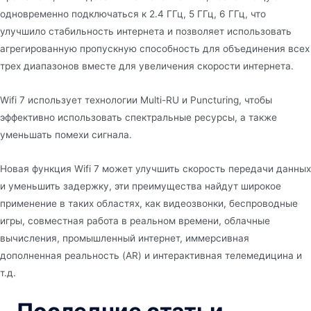
одновременно подключаться к 2.4 ГГц, 5 ГГц, 6 ГГц, что
улучшило стабильность интернета и позволяет использовать
агрегированную пропускную способность для объединения всех
трех диапазонов вместе для увеличения скорости интернета.
Wifi 7 использует технологии Multi-RU и Puncturing, чтобы
эффективно использовать спектральные ресурсы, а также
уменьшать помехи сигнала.
Новая функция Wifi 7 может улучшить скорость передачи данных
и уменьшить задержку, эти преимущества найдут широкое
применение в таких областях, как видеозвонки, беспроводные
игры, совместная работа в реальном времени, облачные
вычисления, промышленный интернет, иммерсивная
дополненная реальность (AR) и интерактивная телемедицина и
т.д.