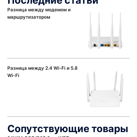
Последние статьи
Разница между модемом и
маршрутизатором
Разница между 2.4 Wi-Fi и 5.8
Wi-Fi
Сопутствующие товары