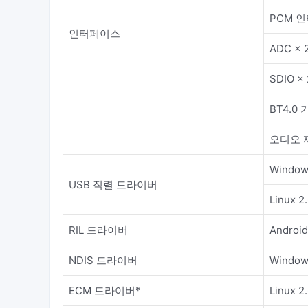
PCM 
인터페이스
ADC × 
SDIO ×
BT4.0
오디오 
Windows
USB 직렬 드라이버
Linux 2.
RIL 드라이버
Android 
NDIS 드라이버
Windows
ECM 드라이버*
Linux 2.