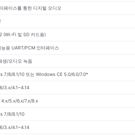
인터페이스를 통한 디지털 오디오
2
 2 (Wi-Fi 및 SD 카드용)
 기능용 UART/PCM 인터페이스
재생/오디오 녹음
 7/8/8.1/10 또는 Windows CE 5.0/6.0/7.0*
6/3.x/4.1~4.14
4.x/5.x/6.x/7.x/8.x
 7/8/8.1/10
6/3.x/4.1~4.14