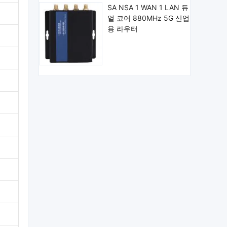
SA NSA 1 WAN 1 LAN 듀
얼 코어 880MHz 5G 산업
용 라우터