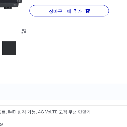
장바구니에 추가
 포트, IMEI 변경 가능, 4G VoLTE 고정 무선 단말기
4G