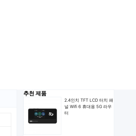
추천 제품
2.4인치 TFT LCD 터치 패
널 Wifi 6 휴대용 5G 라우
터