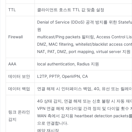
TTL
클라이언트 호스트 TTL 값 맞춤 설정
Denial of Service (DDoS) 공격 방지를 위한 Stateful 
원
Firewall
multicast/Ping packets 필터링, Access Control Li
DMZ, MAC filtering, whitelist/blacklist access cont
NAT, PAT, DMZ, port mapping, virtual server 지원
AAA
local authentication, Radius 지원
데이터 보안
L2TP, PPTP, OpenVPN, CA
데이터 백업
연결 해제 시 인터페이스 백업, 4G, 유선 또는 릴레
4G 상태 감지, 연결 해제 또는 신호 불량 시 자동 
VPN 연결 해제 재다이얼 간격 정의 및 다이얼 횟수
링크 온라인
WAN 측에서 감지용 heartbeat detection pack
감지
으로 연결합니다.
예약 재시작