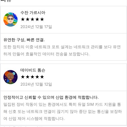
수잔 가르시아
★
★
★
★
★
2024년 12월 17일
유연한 구성, 빠른 연결.
또한 장치의 이중 네트워크 포트 설계는 네트워크 관리를 보다 유연
하게 만들어 효율적인 데이터 전송을 보장합니다.
데이비드 톰슨
★
★
★
★
★
2024년 12월 12일
안정적이고 신뢰할 수 있으며 산업 환경에 적합합니다.
밀집된 장비 작동이 있는 환경에서도 특히 듀얼 SIM 카드 지원을 통
해 신호 또는 네트워크 연결이 끊기지 않아 중단 없는 통신을 보장하
여 산업 제어 시스템에 적합합니다.