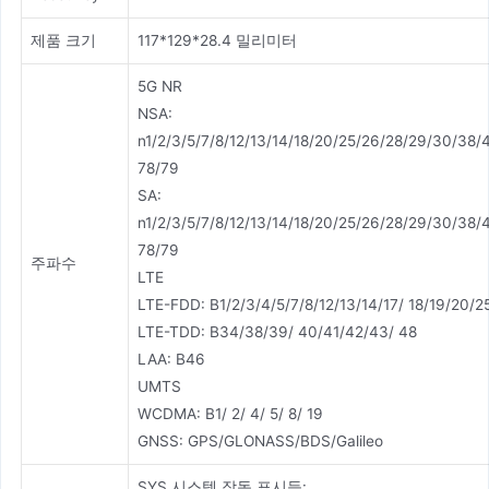
제품 크기
117*129*28.4 밀리미터
5G NR
NSA:
n1/2/3/5/7/8/12/13/14/18/20/25/26/28/29/30/38/
78/79
SA:
n1/2/3/5/7/8/12/13/14/18/20/25/26/28/29/30/38/
78/79
주파수
LTE
LTE-FDD: B1/2/3/4/5/7/8/12/13/14/17/ 18/19/20/2
LTE-TDD: B34/38/39/ 40/41/42/43/ 48
LAA: B46
UMTS
WCDMA: B1/ 2/ 4/ 5/ 8/ 19
GNSS: GPS/GLONASS/BDS/Galileo
SYS 시스템 작동 표시등: