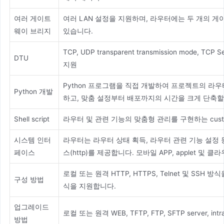
여러 게이트
여러 LAN 설정을 지원하며, 라우터에는 두 개의 게
웨이 브리지
있습니다.
TCP, UDP transparent transmission mode, TCP 
DTU
지원
Python 프로그램을 직접 개발하여 프로젝트의 라
Python 개발
하고, 맞춤 설정부터 배포까지의 시간을 크게 단축할
Shell script
라우터 및 관련 기능의 맞춤형 관리를 구현하는 custom
시스템 인터
라우터는 라우터 상태 획득, 라우터 관련 기능 설정 
페이스
스(http)를 제공합니다. 모바일 APP, applet 및
로컬 또는 원격 HTTP, HTTPS, Telnet 및 SSH
구성 방법
식을 지원합니다.
업그레이드
로컬 또는 원격 WEB, TFTP, FTP, SFTP server, intra
방법