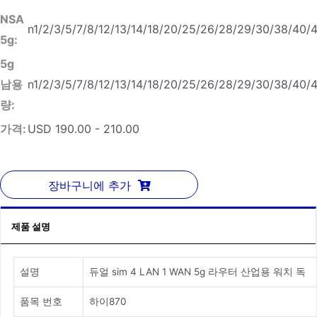
NSA
n1/2/3/5/7/8/12/13/14/18/20/25/26/28/29/30/38/40/
5g:
5g
남용
n1/2/3/5/7/8/12/13/14/18/20/25/26/28/29/30/38/40/
량:
가격:
USD 190.00 - 210.00
장바구니에 추가
제품 설명
설명
듀얼 sim 4 LAN 1 WAN 5g 라우터 산업용 워치 독
품목 번호
하이870