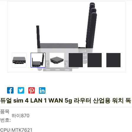
듀얼 sim 4 LAN 1 WAN 5g 라우터 산업용 워치 독
품목
하이870
번호:
CPU:
MTK7621