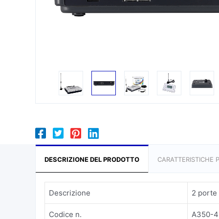
DESCRIZIONE DEL PRODOTTO
CARATTERISTICHE 
Descrizione
2 porte 
Codice n.
A350-