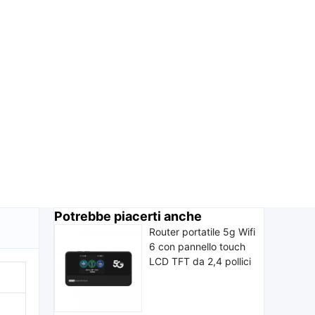
Potrebbe piacerti anche
Router portatile 5g Wifi
6 con pannello touch
LCD TFT da 2,4 pollici