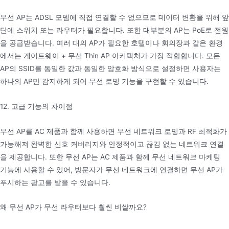
무선 AP는 ADSL 모뎀에 직접 연결할 수 없으므로 데이터 변환을 위해 앞
단에 스위치 또는 라우터가 필요합니다. 또한 대부분의 AP는 PoE로 전원
을 공급받습니다. 여러 대의 AP가 필요한 호텔이나 회의장과 같은 환경
에서는 게이트웨이 + 무선 Thin AP 아키텍처가 가장 적합합니다. 모든
AP의 SSID를 동일한 값과 동일한 암호화 방식으로 설정하면 사용자는
하나의 AP만 감지하게 되어 무선 로밍 기능을 구현할 수 있습니다.
12. 고급 기능의 차이점
무선 AP를 AC 제품과 함께 사용하면 무선 네트워크 로밍과 RF 최적화가
가능해져 완벽한 신호 커버리지와 안정적이고 끊김 없는 네트워크 연결
을 제공합니다. 또한 무선 AP는 AC 제품과 함께 무선 네트워크 마케팅
기능에 사용할 수 있어, 방문자가 무선 네트워크에 연결하면 무선 AP가
푸시하는 광고를 받을 수 있습니다.
왜 무선 AP가 무선 라우터보다 훨씬 비쌀까요?