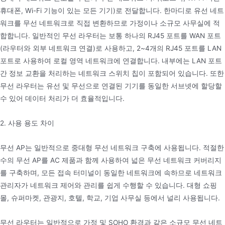
휴대폰, Wi-Fi 기능이 있는 모든 기기)로 전달합니다. 한마디로 유선 네트
워크를 무선 네트워크로 직접 변환하므로 가정이나 소규모 사무실에 적
합합니다. 일반적인 무선 라우터는 보통 하나의 RJ45 포트를 WAN 포트
(라우터와 외부 네트워크 연결)로 사용하고, 2~4개의 RJ45 포트를 LAN
포트로 사용하여 로컬 영역 네트워크에 연결합니다. 내부에는 LAN 포트
간 정보 교환을 처리하는 네트워크 스위치 칩이 포함되어 있습니다. 또한
무선 라우터는 유선 및 무선으로 연결된 기기를 동일한 서브넷에 할당할
수 있어 데이터 처리가 더 효율적입니다.
2. 사용 용도 차이
무선 AP는 일반적으로 중대형 무선 네트워크 구축에 사용됩니다. 적절한
수의 무선 AP를 AC 제품과 함께 사용하여 넓은 무선 네트워크 커버리지
를 구축하며, 모든 접속 터미널이 동일한 네트워크에 속하므로 네트워크
관리자가 네트워크 제어와 관리를 쉽게 수행할 수 있습니다. 대형 쇼핑
몰, 슈퍼마켓, 관광지, 호텔, 학교, 기업 사무실 등에서 널리 사용됩니다.
무선 라우터는 일반적으로 가정 및 SOHO 환경과 같은 소규모 무선 네트