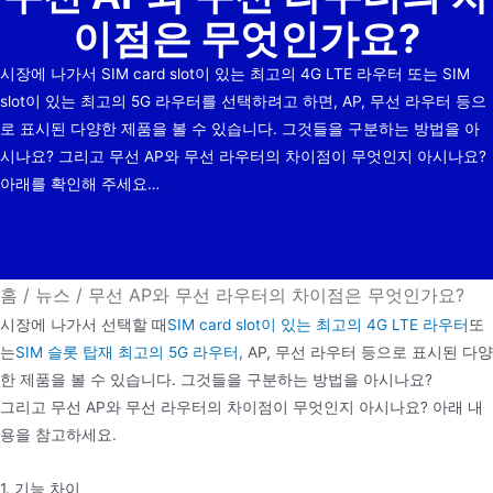
기
이점은 무엇인가요?
시장에 나가서 SIM card slot이 있는 최고의 4G LTE 라우터 또는 SIM
slot이 있는 최고의 5G 라우터를 선택하려고 하면, AP, 무선 라우터 등으
로 표시된 다양한 제품을 볼 수 있습니다. 그것들을 구분하는 방법을 아
시나요? 그리고 무선 AP와 무선 라우터의 차이점이 무엇인지 아시나요?
아래를 확인해 주세요…
홈
/
뉴스
/
무선 AP와 무선 라우터의 차이점은 무엇인가요?
시장에 나가서 선택할 때
SIM card slot이 있는 최고의 4G LTE 라우터
또
는
SIM 슬롯 탑재 최고의 5G 라우터
, AP, 무선 라우터 등으로 표시된 다양
한 제품을 볼 수 있습니다. 그것들을 구분하는 방법을 아시나요?
그리고 무선 AP와 무선 라우터의 차이점이 무엇인지 아시나요? 아래 내
용을 참고하세요.
1. 기능 차이