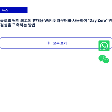
뉴스
글로벌 팀이 최고의 휴대용 WiFi 5 라우터를 사용하여 "Day Zero" 연
결성을 구축하는 방법
모두 보기