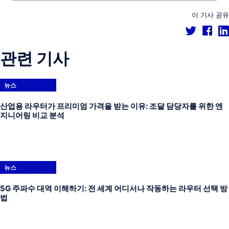
이 기사 공유
관련 기사
뉴스
산업용 라우터가 프리미엄 가격을 받는 이유: 조달 담당자를 위한 엔
지니어링 비교 분석
뉴스
5G 주파수 대역 이해하기: 전 세계 어디서나 작동하는 라우터 선택 방
법