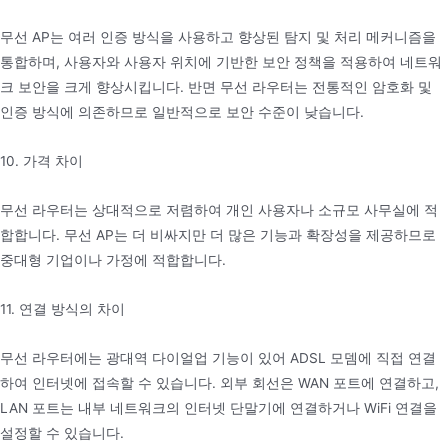
무선 AP는 여러 인증 방식을 사용하고 향상된 탐지 및 처리 메커니즘을
통합하며, 사용자와 사용자 위치에 기반한 보안 정책을 적용하여 네트워
크 보안을 크게 향상시킵니다. 반면 무선 라우터는 전통적인 암호화 및
인증 방식에 의존하므로 일반적으로 보안 수준이 낮습니다.
10. 가격 차이
무선 라우터는 상대적으로 저렴하여 개인 사용자나 소규모 사무실에 적
합합니다. 무선 AP는 더 비싸지만 더 많은 기능과 확장성을 제공하므로
중대형 기업이나 가정에 적합합니다.
11. 연결 방식의 차이
무선 라우터에는 광대역 다이얼업 기능이 있어 ADSL 모뎀에 직접 연결
하여 인터넷에 접속할 수 있습니다. 외부 회선은 WAN 포트에 연결하고,
LAN 포트는 내부 네트워크의 인터넷 단말기에 연결하거나 WiFi 연결을
설정할 수 있습니다.