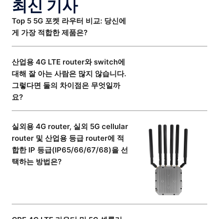
최신 기사
Top 5 5G 포켓 라우터 비교: 당신에
게 가장 적합한 제품은?
산업용 4G LTE router와 switch에
대해 잘 아는 사람은 많지 않습니다.
그렇다면 둘의 차이점은 무엇일까
요?
실외용 4G router, 실외 5G cellular
router 및 산업용 등급 router에 적
합한 IP 등급(IP65/66/67/68)을 선
택하는 방법은?