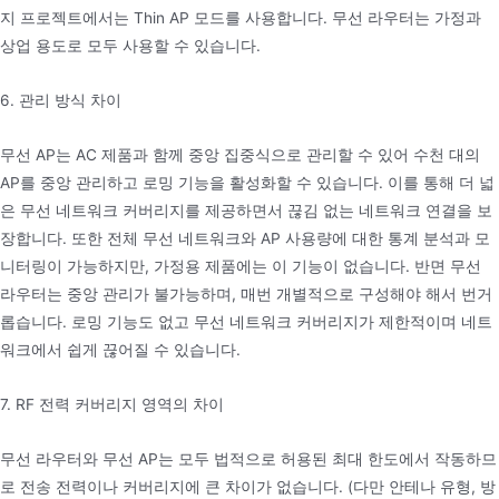
지 프로젝트에서는 Thin AP 모드를 사용합니다. 무선 라우터는 가정과
상업 용도로 모두 사용할 수 있습니다.
6. 관리 방식 차이
무선 AP는 AC 제품과 함께 중앙 집중식으로 관리할 수 있어 수천 대의
AP를 중앙 관리하고 로밍 기능을 활성화할 수 있습니다. 이를 통해 더 넓
은 무선 네트워크 커버리지를 제공하면서 끊김 없는 네트워크 연결을 보
장합니다. 또한 전체 무선 네트워크와 AP 사용량에 대한 통계 분석과 모
니터링이 가능하지만, 가정용 제품에는 이 기능이 없습니다. 반면 무선
라우터는 중앙 관리가 불가능하며, 매번 개별적으로 구성해야 해서 번거
롭습니다. 로밍 기능도 없고 무선 네트워크 커버리지가 제한적이며 네트
워크에서 쉽게 끊어질 수 있습니다.
7. RF 전력 커버리지 영역의 차이
무선 라우터와 무선 AP는 모두 법적으로 허용된 최대 한도에서 작동하므
로 전송 전력이나 커버리지에 큰 차이가 없습니다. (다만 안테나 유형, 방