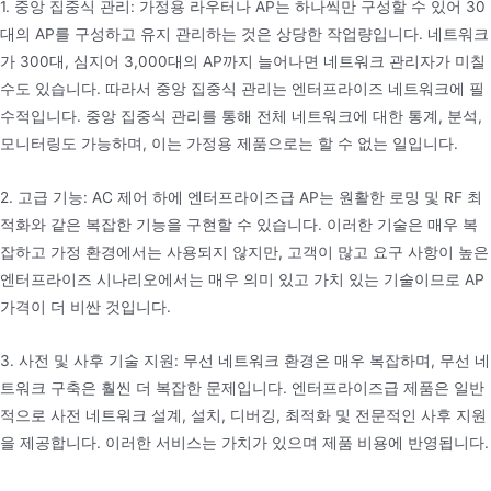
1. 중앙 집중식 관리: 가정용 라우터나 AP는 하나씩만 구성할 수 있어 30
대의 AP를 구성하고 유지 관리하는 것은 상당한 작업량입니다. 네트워크
가 300대, 심지어 3,000대의 AP까지 늘어나면 네트워크 관리자가 미칠
수도 있습니다. 따라서 중앙 집중식 관리는 엔터프라이즈 네트워크에 필
수적입니다. 중앙 집중식 관리를 통해 전체 네트워크에 대한 통계, 분석,
모니터링도 가능하며, 이는 가정용 제품으로는 할 수 없는 일입니다.
2. 고급 기능: AC 제어 하에 엔터프라이즈급 AP는 원활한 로밍 및 RF 최
적화와 같은 복잡한 기능을 구현할 수 있습니다. 이러한 기술은 매우 복
잡하고 가정 환경에서는 사용되지 않지만, 고객이 많고 요구 사항이 높은
엔터프라이즈 시나리오에서는 매우 의미 있고 가치 있는 기술이므로 AP
가격이 더 비싼 것입니다.
3. 사전 및 사후 기술 지원: 무선 네트워크 환경은 매우 복잡하며, 무선 네
트워크 구축은 훨씬 더 복잡한 문제입니다. 엔터프라이즈급 제품은 일반
적으로 사전 네트워크 설계, 설치, 디버깅, 최적화 및 전문적인 사후 지원
을 제공합니다. 이러한 서비스는 가치가 있으며 제품 비용에 반영됩니다.