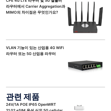
CPE 4G LTE 라우터 및 5G 셀룰러
라우터에서 Carrier Aggregation과
MIMO의 차이점은 무엇인가요?
VLAN 기능이 있는 산업용 4G WiFi
라우터 또는 5G 산업용 라우터
관련 제품
24V/1A POE IP65 OpenWRT
21.02 eSIM 옵션 실외 5G cellular