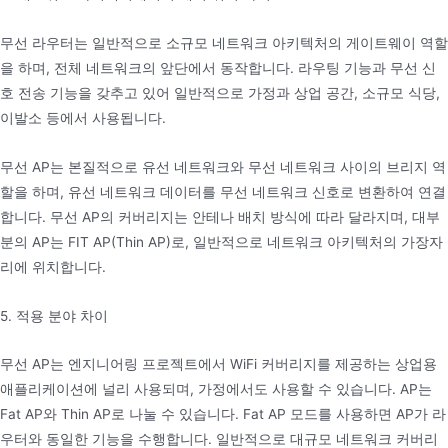
무선 라우터는 일반적으로 소규모 네트워크 아키텍처의 게이트웨이 역할
을 하며, 전체 네트워크의 앞단에서 동작합니다. 라우팅 기능과 무선 신
호 전송 기능을 갖추고 있어 일반적으로 가정과 상업 공간, 소규모 식당,
이발소 등에서 사용됩니다.
무선 AP는 본질적으로 유선 네트워크와 무선 네트워크 사이의 브리지 역
할을 하며, 유선 네트워크 데이터를 무선 네트워크 신호로 변환하여 연결
합니다. 무선 AP의 커버리지는 안테나 배치 방식에 따라 달라지며, 대부
분의 AP는 FIT AP(Thin AP)로, 일반적으로 네트워크 아키텍처의 가장자
리에 위치합니다.
5. 적용 분야 차이
무선 AP는 엔지니어링 프로젝트에서 WiFi 커버리지를 제공하는 상업용
애플리케이션에 널리 사용되며, 가정에서도 사용할 수 있습니다. AP는
Fat AP와 Thin AP로 나눌 수 있습니다. Fat AP 모드를 사용하면 AP가 라
우터와 동일한 기능을 수행합니다. 일반적으로 대규모 네트워크 커버리