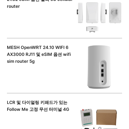
router
MESH OpenWRT 24.10 WIFI 6
AX3000 RJ11 및 eSIM 옵션 wifi
sim router 5g
LCR 및 다이얼링 키패드가 있는
Follow Me 고정 무선 터미널 4G