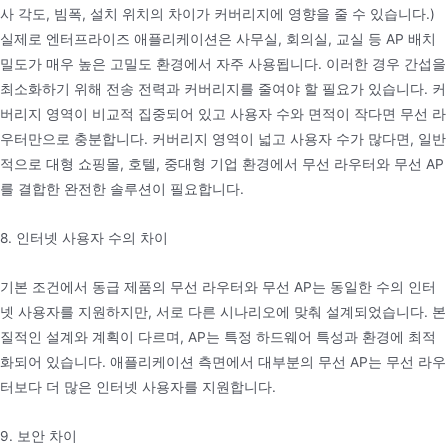
사 각도, 빔폭, 설치 위치의 차이가 커버리지에 영향을 줄 수 있습니다.)
실제로 엔터프라이즈 애플리케이션은 사무실, 회의실, 교실 등 AP 배치
밀도가 매우 높은 고밀도 환경에서 자주 사용됩니다. 이러한 경우 간섭을
최소화하기 위해 전송 전력과 커버리지를 줄여야 할 필요가 있습니다. 커
버리지 영역이 비교적 집중되어 있고 사용자 수와 면적이 작다면 무선 라
우터만으로 충분합니다. 커버리지 영역이 넓고 사용자 수가 많다면, 일반
적으로 대형 쇼핑몰, 호텔, 중대형 기업 환경에서 무선 라우터와 무선 AP
를 결합한 완전한 솔루션이 필요합니다.
8. 인터넷 사용자 수의 차이
기본 조건에서 동급 제품의 무선 라우터와 무선 AP는 동일한 수의 인터
넷 사용자를 지원하지만, 서로 다른 시나리오에 맞춰 설계되었습니다. 본
질적인 설계와 계획이 다르며, AP는 특정 하드웨어 특성과 환경에 최적
화되어 있습니다. 애플리케이션 측면에서 대부분의 무선 AP는 무선 라우
터보다 더 많은 인터넷 사용자를 지원합니다.
9. 보안 차이