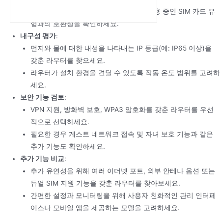
일반 SIM, 마이크로 SIM, 나노 SIM 등 사용 중인 SIM 카드 유
형과의 호환성을 확인하세요.
내구성 평가
:
먼지와 물에 대한 내성을 나타내는 IP 등급(예: IP65 이상)을
갖춘 라우터를 찾으세요.
라우터가 설치 환경을 견딜 수 있도록 작동 온도 범위를 고려하
세요.
보안 기능 검토
:
VPN 지원, 방화벽 보호, WPA3 암호화를 갖춘 라우터를 우선
적으로 선택하세요.
필요한 경우 게스트 네트워크 접속 및 자녀 보호 기능과 같은
추가 기능도 확인하세요.
추가 기능 비교
:
추가 유연성을 위해 여러 이더넷 포트, 외부 안테나 옵션 또는
듀얼 SIM 지원 기능을 갖춘 라우터를 찾아보세요.
간편한 설정과 모니터링을 위해 사용자 친화적인 관리 인터페
이스나 모바일 앱을 제공하는 모델을 고려하세요.