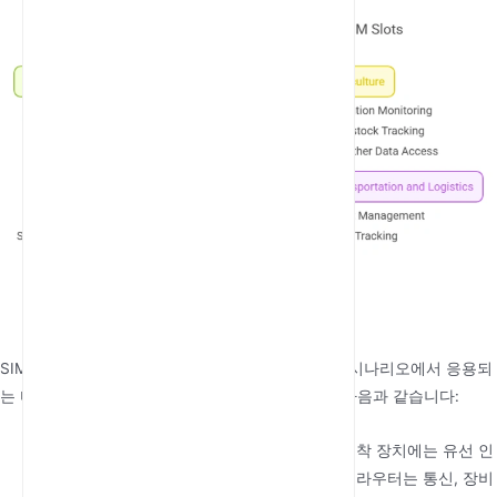
SIM 슬롯이 있는 4G 실외 라우터는 다양한 산업과 시나리오에서 응용되
는 다재다능한 장치입니다. 일반적인 사용 사례는 다음과 같습니다:
원격 작업 현장
: 건설 현장, 광산 작업, 석유 굴착 장치에는 유선 인
터넷 인프라가 없는 경우가 많습니다. 이러한 라우터는 통신, 장비