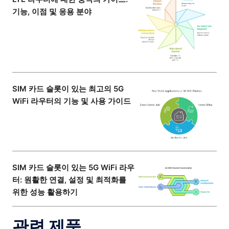
기능, 이점 및 응용 분야
SIM 카드 슬롯이 있는 최고의 5G
WiFi 라우터의 기능 및 사용 가이드
SIM 카드 슬롯이 있는 5G WiFi 라우
터: 원활한 연결, 설정 및 최적화를
위한 성능 활용하기
관련 제품