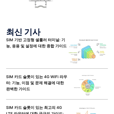
최신 기사
SIM 기반 고정형 셀룰러 터미널: 기
능, 응용 및 설정에 대한 종합 가이드
SIM 카드 슬롯이 있는 4G WiFi 라우
터: 기능, 이점 및 문제 해결에 대한
완벽한 가이드
SIM 카드 슬롯이 있는 최고의 4G
LTE 라우터에 대한 궁극의 가이드: