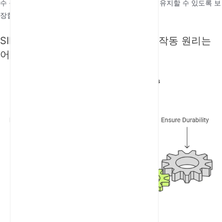
수 구성 요소 덕분에 악천후에서도 안정적인 연결을 유지할 수 있도록 보
장합니다.
SIM 슬롯이 있는 4G 실외 라우터의 작동 원리는
어떻게 되나요?