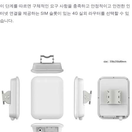
이 단계를 따르면 구체적인 요구 사항을 충족하고 안정적이고 안전한 인
터넷 연결을 제공하는 SIM 슬롯이 있는 4G 실외 라우터를 선택할 수 있
습니다.