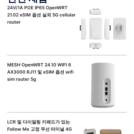
24V/1A POE IP65 OpenWRT
21.02 eSIM 옵션 실외 5G cellular
router
MESH OpenWRT 24.10 WIFI 6
AX3000 RJ11 및 eSIM 옵션 wifi
sim router 5g
LCR 및 다이얼링 키패드가 있는
Follow Me 고정 무선 터미널 4G