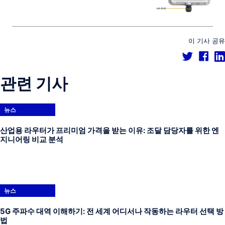
이 기사 공유
관련 기사
뉴스
산업용 라우터가 프리미엄 가격을 받는 이유: 조달 담당자를 위한 엔
지니어링 비교 분석
뉴스
5G 주파수 대역 이해하기: 전 세계 어디서나 작동하는 라우터 선택 방
법