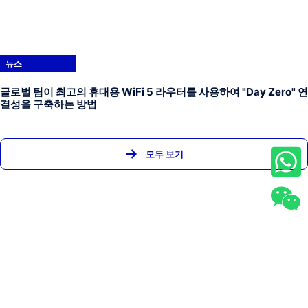
뉴스
글로벌 팀이 최고의 휴대용 WiFi 5 라우터를 사용하여 "Day Zero" 연
결성을 구축하는 방법
모두 보기