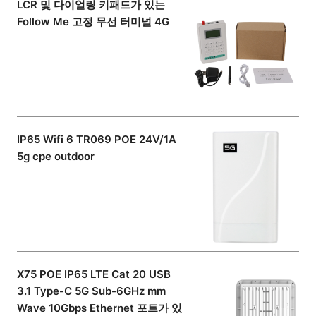
LCR 및 다이얼링 키패드가 있는
Follow Me 고정 무선 터미널 4G
IP65 Wifi 6 TR069 POE 24V/1A
5g cpe outdoor
X75 POE IP65 LTE Cat 20 USB
3.1 Type-C 5G Sub-6GHz mm
Wave 10Gbps Ethernet 포트가 있