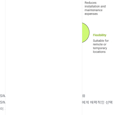
SIM 기반 고정형 셀룰러 터미널을 고려해야 하는 이유
SIM 기반 고정형 셀룰러 터미널은 개인과 기업 모두에게 매력적인 선택
이 되게 하는 몇 가지 주요 이점을 제공합니다: