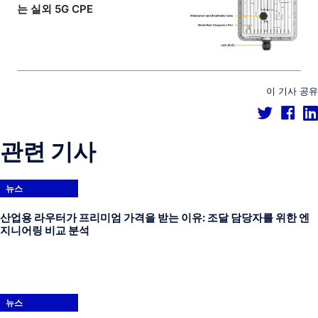
는 실외 5G CPE
이 기사 공유
관련 기사
뉴스
산업용 라우터가 프리미엄 가격을 받는 이유: 조달 담당자를 위한 엔
지니어링 비교 분석
뉴스