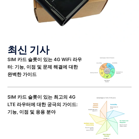
최신 기사
SIM 카드 슬롯이 있는 4G WiFi 라우
터: 기능, 이점 및 문제 해결에 대한
완벽한 가이드
SIM 카드 슬롯이 있는 최고의 4G
LTE 라우터에 대한 궁극의 가이드:
기능, 이점 및 응용 분야