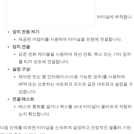
삽입합니다.
안테나 연결
:
신호 수신을 개선하기 위해 외부 안테나를 터미널에 부착합니
다.
장치 전원 켜기
:
제공된 어댑터를 사용하여 터미널을 전원에 연결합니다.
장치 연결
:
표준 전화 케이블을 사용하여 유선 전화, 팩스 또는 기타 장치
를 RJ11 포트에 연결합니다.
설정 구성
:
제어판 또는 웹 인터페이스(사용 가능한 경우)를 사용하여
APN 또는 선호하는 네트워크 모드와 같은 네트워크 설정을 구
성합니다.
연결 테스트
:
테스트 통화를 걸거나 팩스를 보내 터미널이 올바르게 작동하
는지 확인합니다.
다음 단계를 따르면 터미널을 신속하게 설정하고 안정적인 셀룰러 기반