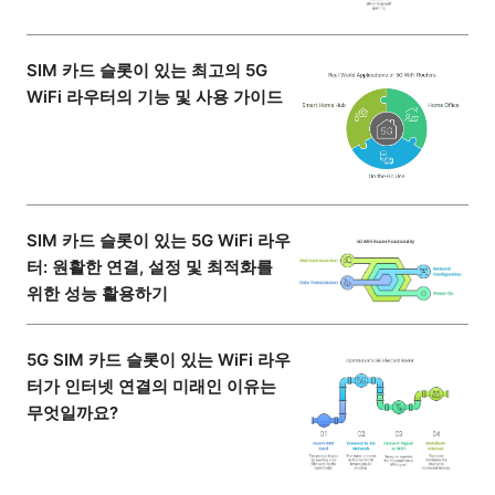
SIM 카드 슬롯이 있는 최고의 5G
WiFi 라우터의 기능 및 사용 가이드
SIM 카드 슬롯이 있는 5G WiFi 라우
터: 원활한 연결, 설정 및 최적화를
위한 성능 활용하기
5G SIM 카드 슬롯이 있는 WiFi 라우
터가 인터넷 연결의 미래인 이유는
무엇일까요?