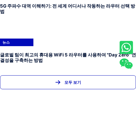
5G 주파수 대역 이해하기: 전 세계 어디서나 작동하는 라우터 선택 방
법
뉴스
글로벌 팀이 최고의 휴대용 WiFi 5 라우터를 사용하여 "Day Zero" 연
결성을 구축하는 방법
모두 보기
홈
제품
뉴스
회사 소개
문의하기
FAQ