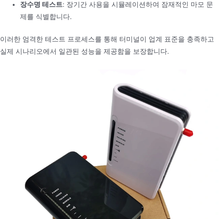
장수명 테스트
: 장기간 사용을 시뮬레이션하여 잠재적인 마모 문
제를 식별합니다.
이러한 엄격한 테스트 프로세스를 통해 터미널이 업계 표준을 충족하고
실제 시나리오에서 일관된 성능을 제공함을 보장합니다.