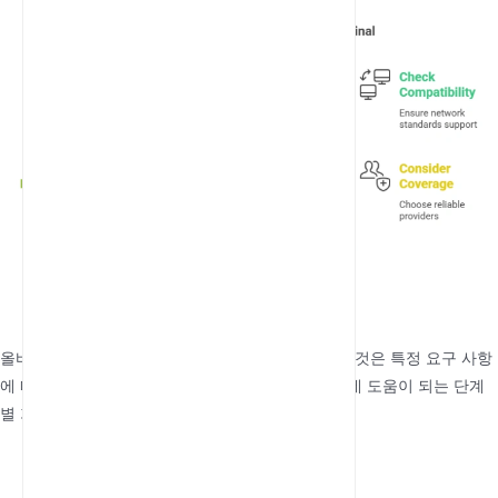
올바른 SIM 기반 고정형 셀룰러 터미널을 선택하는 것은 특정 요구 사항
에 따라 달라집니다. 정보에 입각한 결정을 내리는 데 도움이 되는 단계
별 가이드는 다음과 같습니다:
요구 사항 평가
:
연결해야 하는 장치 수를 결정하십시오.