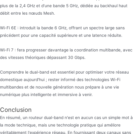
plus de la 2,4 GHz et d'une bande 5 GHz, dédiée au backhaul haut
débit entre les nœuds Mesh.
Wi-Fi 6E : introduit la bande 6 GHz, offrant un spectre large sans
précédent pour une capacité supérieure et une latence réduite.
Wi-Fi 7 : fera progresser davantage la coordination multibande, avec
des vitesses théoriques dépassant 30 Gbps.
Comprendre le dual-band est essentiel pour optimiser votre réseau
domestique aujourd'hui ; rester informé des technologies Wi-Fi
multibandes et de nouvelle génération nous prépare à une vie
numérique plus intelligente et immersive à venir.
Conclusion
En résumé, un routeur dual-band n'est en aucun cas un simple mot à
la mode technique, mais une technologie pratique qui améliore
véritablement l'expérience réseau. En fournissant deux canaux sans