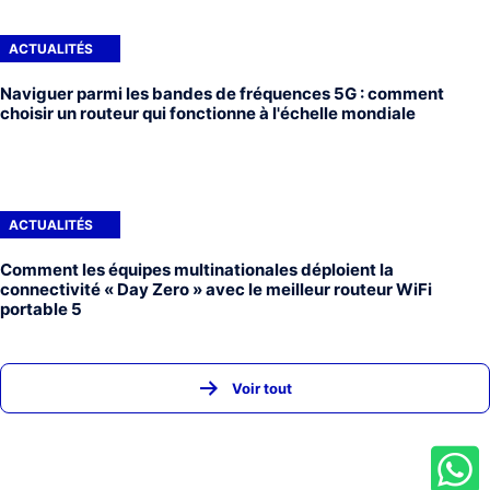
ACTUALITÉS
Naviguer parmi les bandes de fréquences 5G : comment
choisir un routeur qui fonctionne à l'échelle mondiale
ACTUALITÉS
Comment les équipes multinationales déploient la
connectivité « Day Zero » avec le meilleur routeur WiFi
portable 5
Voir tout