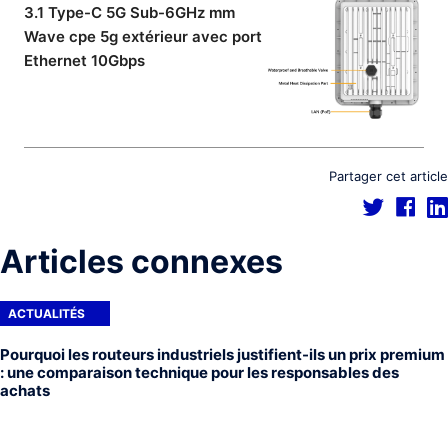
3.1 Type-C 5G Sub-6GHz mm
Wave cpe 5g extérieur avec port
Ethernet 10Gbps
Partager cet article
Articles connexes
ACTUALITÉS
Pourquoi les routeurs industriels justifient-ils un prix premium
: une comparaison technique pour les responsables des
achats