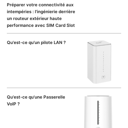
Préparer votre connectivité aux
intempéries : l'ingénierie derrière
un routeur extérieur haute
performance avec SIM Card Slot
Qu'est-ce qu'un pilote LAN ?
Qu'est-ce qu'une Passerelle
VoIP ?