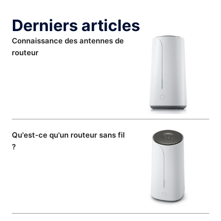
Derniers articles
Connaissance des antennes de
routeur
Qu'est-ce qu'un routeur sans fil
?