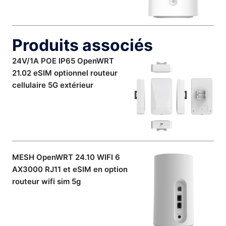
Produits associés
24V/1A POE IP65 OpenWRT
21.02 eSIM optionnel routeur
cellulaire 5G extérieur
MESH OpenWRT 24.10 WIFI 6
AX3000 RJ11 et eSIM en option
routeur wifi sim 5g