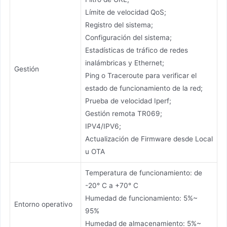
Límite de velocidad QoS;
Registro del sistema;
Configuración del sistema;
Estadísticas de tráfico de redes
inalámbricas y Ethernet;
Gestión
Ping o Traceroute para verificar el
estado de funcionamiento de la red;
Prueba de velocidad Iperf;
Gestión remota TR069;
IPV4/IPV6;
Actualización de Firmware desde Local
u OTA
Temperatura de funcionamiento: de
-20° C a +70° C
Humedad de funcionamiento: 5%~
Entorno operativo
95%
Humedad de almacenamiento: 5%~