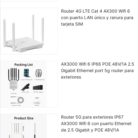
Router 4G LTE Cat 4 AX300 Wifi 6
con puerto LAN único y ranura para
tarjeta SIM
AX3000 Wifi 6 IP66 POE 48V/1A 2.5
Gigabit Ethernet port 5g router para
exteriores
Router 5G para exteriores IP67
AX3000 Wifi 6 con puerto Ethernet
de 2.5 Gigabit y POE 48V/1A