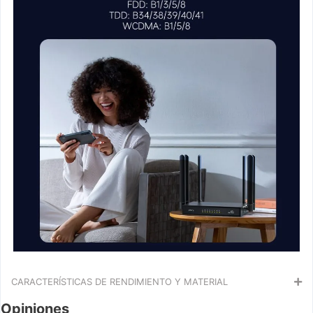
CARACTERÍSTICAS DE RENDIMIENTO Y MATERIAL
Opiniones