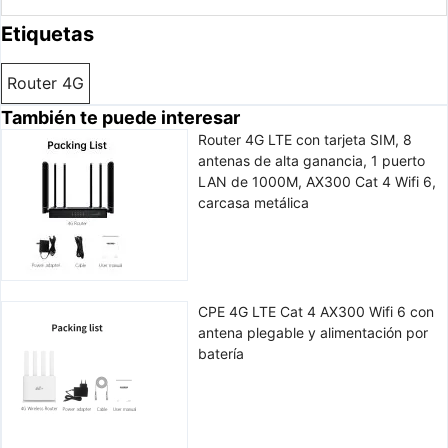
Etiquetas
Router 4G
También te puede interesar
Router 4G LTE con tarjeta SIM, 8
antenas de alta ganancia, 1 puerto
LAN de 1000M, AX300 Cat 4 Wifi 6,
carcasa metálica
CPE 4G LTE Cat 4 AX300 Wifi 6 con
antena plegable y alimentación por
batería