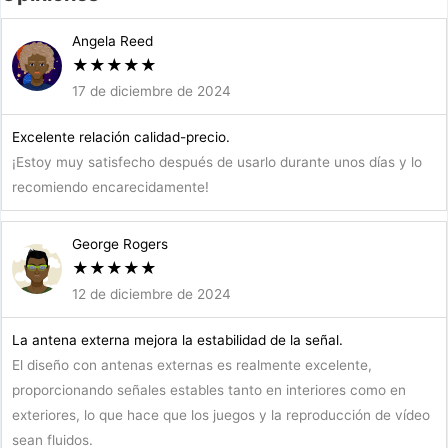
Angela Reed
★
★
★
★
★
17 de diciembre de 2024
Excelente relación calidad-precio.
¡Estoy muy satisfecho después de usarlo durante unos días y lo
recomiendo encarecidamente!
George Rogers
★
★
★
★
★
12 de diciembre de 2024
La antena externa mejora la estabilidad de la señal.
El diseño con antenas externas es realmente excelente,
proporcionando señales estables tanto en interiores como en
exteriores, lo que hace que los juegos y la reproducción de vídeo
sean fluidos.