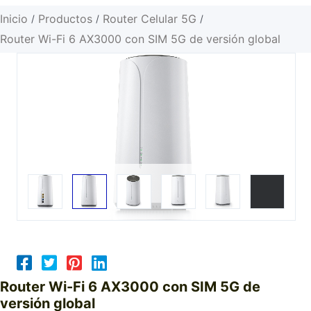
Inicio
Productos
Router Celular 5G
/
/
/
Router Wi-Fi 6 AX3000 con SIM 5G de versión global
Router Wi-Fi 6 AX3000 con SIM 5G de
versión global