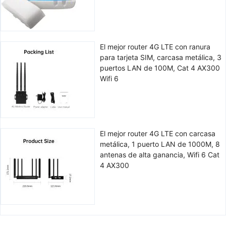
El mejor router 4G LTE con ranura
para tarjeta SIM, carcasa metálica, 3
puertos LAN de 100M, Cat 4 AX300
Wifi 6
El mejor router 4G LTE con carcasa
metálica, 1 puerto LAN de 1000M, 8
antenas de alta ganancia, Wifi 6 Cat
4 AX300