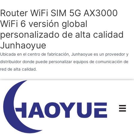
Router WiFi SIM 5G AX3000
WiFi 6 versión global
personalizado de alta calidad
Junhaoyue
Ubicada en el centro de fabricación, Junhaoyue es un proveedor y
distribuidor donde puede personalizar equipos de comunicación de
red de alta calidad.
Ir
al
contenido