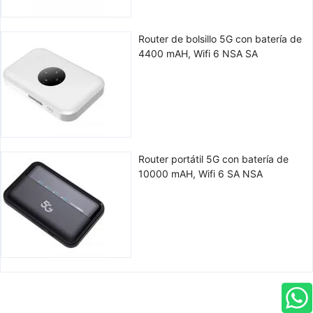
Router de bolsillo 5G con batería de
4400 mAH, Wifi 6 NSA SA
Router portátil 5G con batería de
10000 mAH, Wifi 6 SA NSA