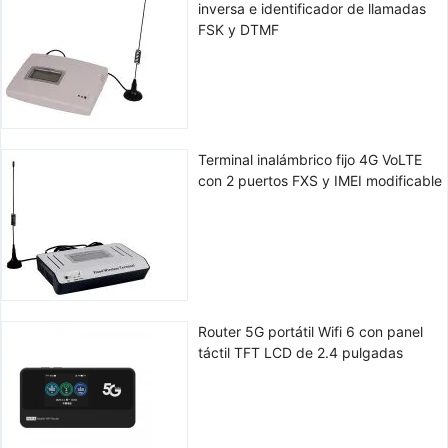
inversa e identificador de llamadas
FSK y DTMF
Terminal inalámbrico fijo 4G VoLTE
con 2 puertos FXS y IMEI modificable
Router 5G portátil Wifi 6 con panel
táctil TFT LCD de 2.4 pulgadas