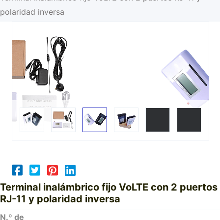
polaridad inversa
Terminal inalámbrico fijo VoLTE con 2 puertos
RJ-11 y polaridad inversa
N.º de