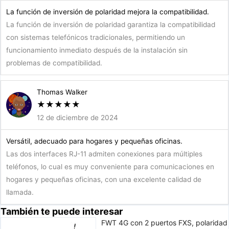
La función de inversión de polaridad mejora la compatibilidad.
La función de inversión de polaridad garantiza la compatibilidad
con sistemas telefónicos tradicionales, permitiendo un
funcionamiento inmediato después de la instalación sin
problemas de compatibilidad.
Thomas Walker
★
★
★
★
★
12 de diciembre de 2024
Versátil, adecuado para hogares y pequeñas oficinas.
Las dos interfaces RJ-11 admiten conexiones para múltiples
teléfonos, lo cual es muy conveniente para comunicaciones en
hogares y pequeñas oficinas, con una excelente calidad de
llamada.
También te puede interesar
FWT 4G con 2 puertos FXS, polaridad