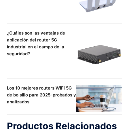
¿Cuáles son las ventajas de
aplicación del router 5G
industrial en el campo de la
seguridad?
Los 10 mejores routers WiFi 5G
de bolsillo para 2025: probados y
analizados
Productos Relacionados