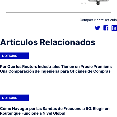
Compartir este artículo
Artículos Relacionados
NOTICIAS
Por Qué los Routers Industriales Tienen un Precio Premium:
Una Comparación de Ingeniería para Oficiales de Compras
NOTICIAS
Cómo Navegar por las Bandas de Frecuencia 5G: Elegir un
Router que Funcione a Nivel Global