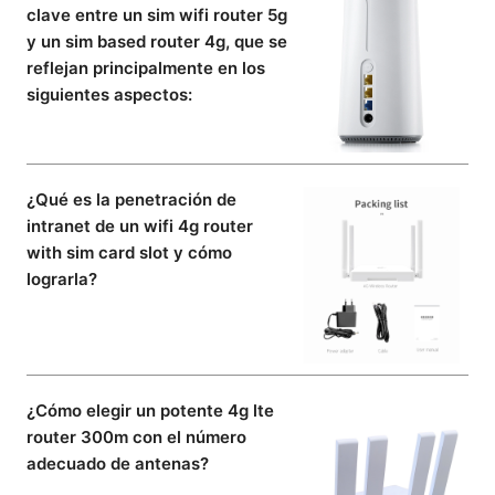
clave entre un sim wifi router 5g
y un sim based router 4g, que se
reflejan principalmente en los
siguientes aspectos:
¿Qué es la penetración de
intranet de un wifi 4g router
with sim card slot y cómo
lograrla?
¿Cómo elegir un potente 4g lte
router 300m con el número
adecuado de antenas?