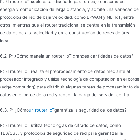
R: El router IoT suele estar diseñado para un bajo consumo de
energía y comunicación de larga distancia, y admite una variedad de
protocolos de red de baja velocidad, como LPWAN y NB-IoT, entre
otros, mientras que el router tradicional se centra en la transmisión
de datos de alta velocidad y en la construcción de redes de área
local.
6.2. P: ¿Cómo maneja un router IoT grandes cantidades de datos?
R: El router IoT realiza el preprocesamiento de datos mediante el
procesador integrado y utiliza tecnología de computación en el borde
(edge computing) para distribuir algunas tareas de procesamiento de
datos en el borde de la red y reducir la carga del servidor central.
6.3. P: ¿Cómo
un router IoT
garantiza la seguridad de los datos?
R: El router IoT utiliza tecnologías de cifrado de datos, como
TLS/SSL, y protocolos de seguridad de red para garantizar la