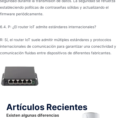
seguridad durante la transmisión de datos. La seguridad se refuerza
estableciendo políticas de contraseñas sólidas y actualizando el
firmware periódicamente.
6.4. P: ¿El router IoT admite estándares internacionales?
R: Sí, el router IoT suele admitir múltiples estándares y protocolos
internacionales de comunicación para garantizar una conectividad y
comunicación fluidas entre dispositivos de diferentes fabricantes.
Artículos Recientes
Existen algunas diferencias