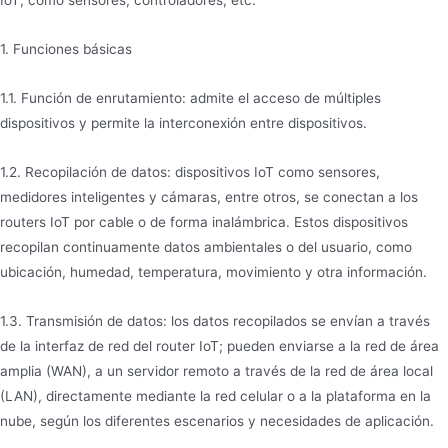
IoT, como sensores, controladores, etc.
1. Funciones básicas
1.1. Función de enrutamiento: admite el acceso de múltiples
dispositivos y permite la interconexión entre dispositivos.
1.2. Recopilación de datos: dispositivos IoT como sensores,
medidores inteligentes y cámaras, entre otros, se conectan a los
routers IoT por cable o de forma inalámbrica. Estos dispositivos
recopilan continuamente datos ambientales o del usuario, como
ubicación, humedad, temperatura, movimiento y otra información.
1.3. Transmisión de datos: los datos recopilados se envían a través
de la interfaz de red del router IoT; pueden enviarse a la red de área
amplia (WAN), a un servidor remoto a través de la red de área local
(LAN), directamente mediante la red celular o a la plataforma en la
nube, según los diferentes escenarios y necesidades de aplicación.