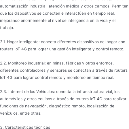
automatización industrial, atención médica y otros campos. Permiten
que los dispositivos se conecten e interactúen en tiempo real,
mejorando enormemente el nivel de inteligencia en la vida y el
trabajo.
2.1. Hogar inteligente: conecta diferentes dispositivos del hogar con
routers IoT 4G para lograr una gestión inteligente y control remoto.
2.2. Monitoreo industrial: en minas, fábricas y otros entornos,
diferentes controladores y sensores se conectan a través de routers
IoT 4G para lograr control remoto y monitoreo en tiempo real.
2.3. Internet de los Vehículos: conecta la infraestructura vial, los
automóviles y otros equipos a través de routers IoT 4G para realizar
funciones de navegación, diagnóstico remoto, localización de
vehículos, entre otras.
3. Características técnicas