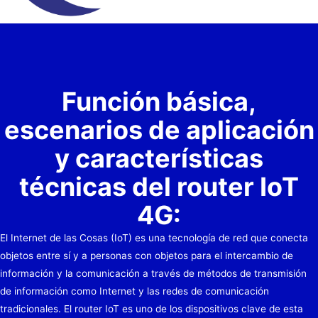
Función básica,
escenarios de aplicación
y características
técnicas del router IoT
4G:
El Internet de las Cosas (IoT) es una tecnología de red que conecta
objetos entre sí y a personas con objetos para el intercambio de
información y la comunicación a través de métodos de transmisión
de información como Internet y las redes de comunicación
tradicionales. El router IoT es uno de los dispositivos clave de esta