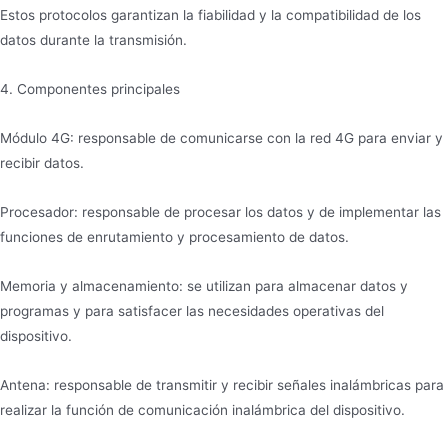
Estos protocolos garantizan la fiabilidad y la compatibilidad de los
datos durante la transmisión.
4. Componentes principales
Módulo 4G: responsable de comunicarse con la red 4G para enviar y
recibir datos.
Procesador: responsable de procesar los datos y de implementar las
funciones de enrutamiento y procesamiento de datos.
Memoria y almacenamiento: se utilizan para almacenar datos y
programas y para satisfacer las necesidades operativas del
dispositivo.
Antena: responsable de transmitir y recibir señales inalámbricas para
realizar la función de comunicación inalámbrica del dispositivo.