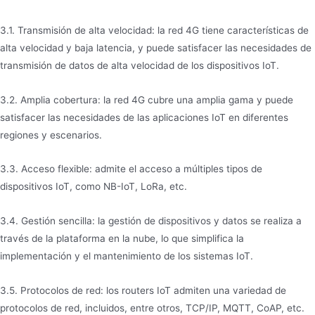
3.1. Transmisión de alta velocidad: la red 4G tiene características de
alta velocidad y baja latencia, y puede satisfacer las necesidades de
transmisión de datos de alta velocidad de los dispositivos IoT.
3.2. Amplia cobertura: la red 4G cubre una amplia gama y puede
satisfacer las necesidades de las aplicaciones IoT en diferentes
regiones y escenarios.
3.3. Acceso flexible: admite el acceso a múltiples tipos de
dispositivos IoT, como NB-IoT, LoRa, etc.
3.4. Gestión sencilla: la gestión de dispositivos y datos se realiza a
través de la plataforma en la nube, lo que simplifica la
implementación y el mantenimiento de los sistemas IoT.
3.5. Protocolos de red: los routers IoT admiten una variedad de
protocolos de red, incluidos, entre otros, TCP/IP, MQTT, CoAP, etc.