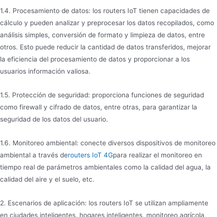
1.4. Procesamiento de datos: los routers IoT tienen capacidades de
cálculo y pueden analizar y preprocesar los datos recopilados, como
análisis simples, conversión de formato y limpieza de datos, entre
otros. Esto puede reducir la cantidad de datos transferidos, mejorar
la eficiencia del procesamiento de datos y proporcionar a los
usuarios información valiosa.
1.5. Protección de seguridad: proporciona funciones de seguridad
como firewall y cifrado de datos, entre otras, para garantizar la
seguridad de los datos del usuario.
1.6. Monitoreo ambiental: conecte diversos dispositivos de monitoreo
ambiental a través de
routers IoT 4G
para realizar el monitoreo en
tiempo real de parámetros ambientales como la calidad del agua, la
calidad del aire y el suelo, etc.
2. Escenarios de aplicación: los routers IoT se utilizan ampliamente
en ciudades inteligentes, hogares inteligentes, monitoreo agrícola,