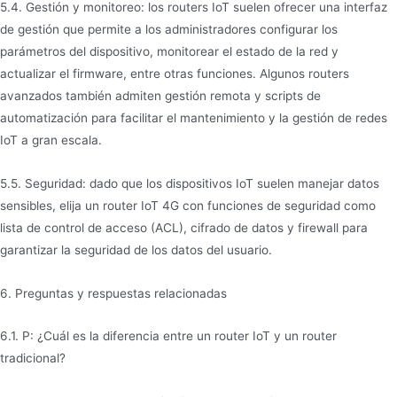
5.4. Gestión y monitoreo: los routers IoT suelen ofrecer una interfaz
de gestión que permite a los administradores configurar los
parámetros del dispositivo, monitorear el estado de la red y
actualizar el firmware, entre otras funciones. Algunos routers
avanzados también admiten gestión remota y scripts de
automatización para facilitar el mantenimiento y la gestión de redes
IoT a gran escala.
5.5. Seguridad: dado que los dispositivos IoT suelen manejar datos
sensibles, elija un router IoT 4G con funciones de seguridad como
lista de control de acceso (ACL), cifrado de datos y firewall para
garantizar la seguridad de los datos del usuario.
6. Preguntas y respuestas relacionadas
6.1. P: ¿Cuál es la diferencia entre un router IoT y un router
tradicional?