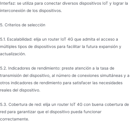
Interfaz: se utiliza para conectar diversos dispositivos IoT y lograr la
interconexión de los dispositivos.
5. Criterios de selección
5.1. Escalabilidad: elija un router IoT 4G que admita el acceso a
múltiples tipos de dispositivos para facilitar la futura expansión y
actualización.
5.2. Indicadores de rendimiento: preste atención a la tasa de
transmisión del dispositivo, al número de conexiones simultáneas y a
otros indicadores de rendimiento para satisfacer las necesidades
reales del dispositivo.
5.3. Cobertura de red: elija un router IoT 4G con buena cobertura de
red para garantizar que el dispositivo pueda funcionar
correctamente.