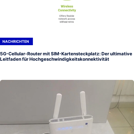
NACHRICHTEN
5G-Cellular-Router mit SIM-Kartensteckplatz: Der ultimative
Leitfaden für Hochgeschwindigkeitskonnektivität