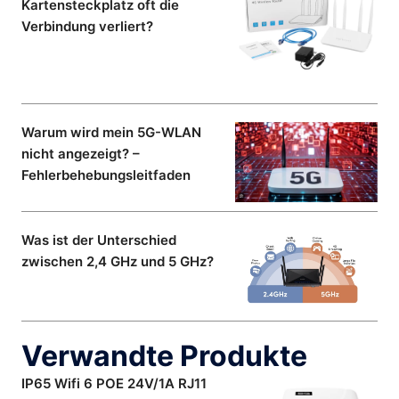
Kartensteckplatz oft die
Verbindung verliert?
Warum wird mein 5G-WLAN
nicht angezeigt? –
Fehlerbehebungsleitfaden
Was ist der Unterschied
zwischen 2,4 GHz und 5 GHz?
Verwandte Produkte
IP65 Wifi 6 POE 24V/1A RJ11