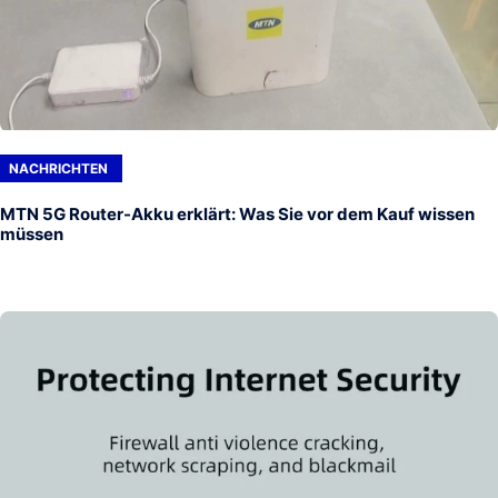
NACHRICHTEN
MTN 5G Router-Akku erklärt: Was Sie vor dem Kauf wissen
müssen