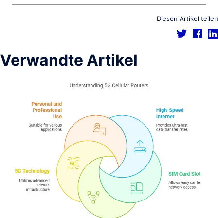
Diesen Artikel teilen
Verwandte Artikel