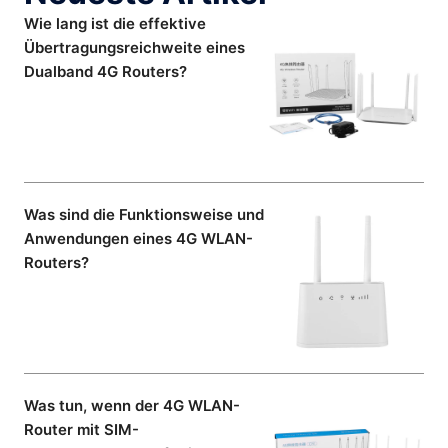
Wie lang ist die effektive
Übertragungsreichweite eines
Dualband 4G Routers?
Was sind die Funktionsweise und
Anwendungen eines 4G WLAN-
Routers?
Was tun, wenn der 4G WLAN-
Router mit SIM-