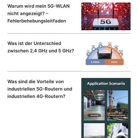
Warum wird mein 5G-WLAN
nicht angezeigt? –
Fehlerbehebungsleitfaden
Was ist der Unterschied
zwischen 2,4 GHz und 5 GHz?
Was sind die Vorteile von
industriellen 5G-Routern und
industriellen 4G-Routern?