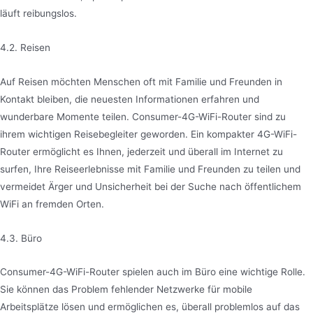
läuft reibungslos.
4.2. Reisen
Auf Reisen möchten Menschen oft mit Familie und Freunden in
Kontakt bleiben, die neuesten Informationen erfahren und
wunderbare Momente teilen. Consumer-4G-WiFi-Router sind zu
ihrem wichtigen Reisebegleiter geworden. Ein kompakter 4G-WiFi-
Router ermöglicht es Ihnen, jederzeit und überall im Internet zu
surfen, Ihre Reiseerlebnisse mit Familie und Freunden zu teilen und
vermeidet Ärger und Unsicherheit bei der Suche nach öffentlichem
WiFi an fremden Orten.
4.3. Büro
Consumer-4G-WiFi-Router spielen auch im Büro eine wichtige Rolle.
Sie können das Problem fehlender Netzwerke für mobile
Arbeitsplätze lösen und ermöglichen es, überall problemlos auf das