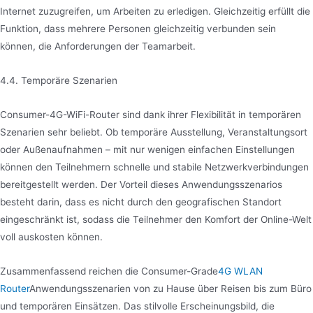
Internet zuzugreifen, um Arbeiten zu erledigen. Gleichzeitig erfüllt die
Funktion, dass mehrere Personen gleichzeitig verbunden sein
können, die Anforderungen der Teamarbeit.
4.4. Temporäre Szenarien
Consumer-4G-WiFi-Router sind dank ihrer Flexibilität in temporären
Szenarien sehr beliebt. Ob temporäre Ausstellung, Veranstaltungsort
oder Außenaufnahmen – mit nur wenigen einfachen Einstellungen
können den Teilnehmern schnelle und stabile Netzwerkverbindungen
bereitgestellt werden. Der Vorteil dieses Anwendungsszenarios
besteht darin, dass es nicht durch den geografischen Standort
eingeschränkt ist, sodass die Teilnehmer den Komfort der Online-Welt
voll auskosten können.
Zusammenfassend reichen die Consumer-Grade
4G WLAN
Router
Anwendungsszenarien von zu Hause über Reisen bis zum Büro
und temporären Einsätzen. Das stilvolle Erscheinungsbild, die