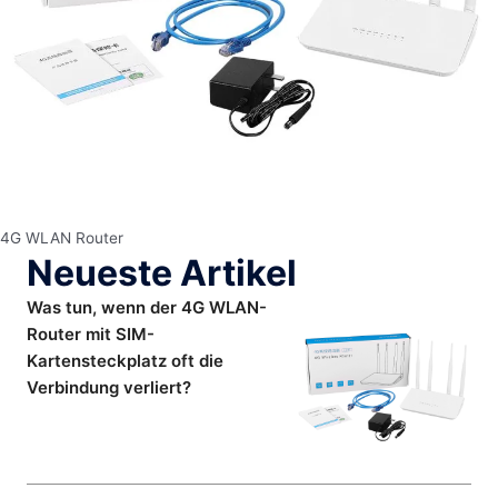
4G WLAN Router
Neueste Artikel
Was tun, wenn der 4G WLAN-
Router mit SIM-
Kartensteckplatz oft die
Verbindung verliert?