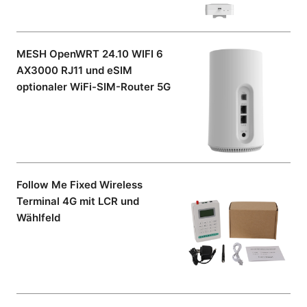
MESH OpenWRT 24.10 WIFI 6
AX3000 RJ11 und eSIM
optionaler WiFi-SIM-Router 5G
Follow Me Fixed Wireless
Terminal 4G mit LCR und
Wählfeld