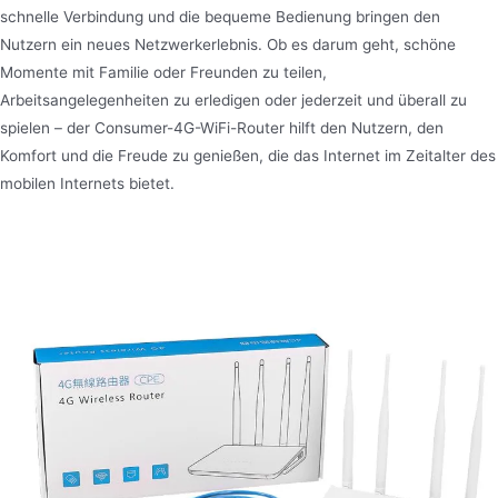
schnelle Verbindung und die bequeme Bedienung bringen den
Nutzern ein neues Netzwerkerlebnis. Ob es darum geht, schöne
Momente mit Familie oder Freunden zu teilen,
Arbeitsangelegenheiten zu erledigen oder jederzeit und überall zu
spielen – der Consumer-4G-WiFi-Router hilft den Nutzern, den
Komfort und die Freude zu genießen, die das Internet im Zeitalter des
mobilen Internets bietet.