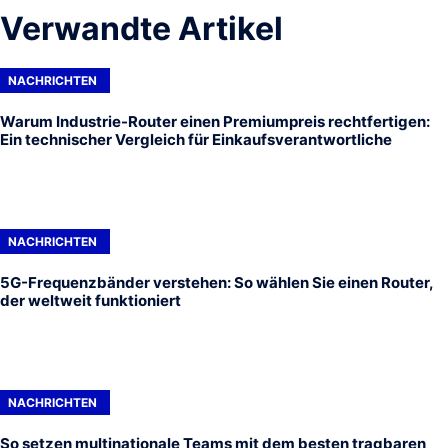
Verwandte Artikel
NACHRICHTEN
Warum Industrie-Router einen Premiumpreis rechtfertigen:
Ein technischer Vergleich für Einkaufsverantwortliche
NACHRICHTEN
5G-Frequenzbänder verstehen: So wählen Sie einen Router,
der weltweit funktioniert
NACHRICHTEN
So setzen multinationale Teams mit dem besten tragbaren