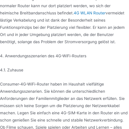
normaler Router kann nur dort platziert werden, wo sich der
heimische Breitbandanschluss befindet.
4G WLAN Router
vermeidet
lästige Verkabelung und ist dank der Besonderheit seines
Funktionsprinzips bei der Platzierung viel flexibler. Er kann an jedem
Ort und in jeder Umgebung platziert werden, die der Benutzer
benötigt, solange das Problem der Stromversorgung gelöst ist.
4. Anwendungsszenarien des 4G-WiFi-Routers
4.1. Zuhause
Consumer-4G-WiFi-Router haben im Haushalt vielfältige
Anwendungsszenarien. Sie können die unterschiedlichen
Anforderungen der Familienmitglieder an das Netzwerk erfüllen. Sie
müssen sich keine Sorgen um die Platzierung der Netzwerkkabel
machen. Legen Sie einfach eine 4G-SIM-Karte in den Router ein und
schon genießen Sie eine schnelle und stabile Netzwerkverbindung.
Ob Filme schauen, Spiele spielen oder Arbeiten und Lernen – alles