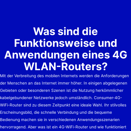
Was sind die
Funktionsweise und
Anwendungen eines 4G
WLAN-Routers?
Mit der Verbreitung des mobilen Internets werden die Anforderungen
der Menschen an das Internet immer höher. In einigen abgelegenen
Gebieten oder besonderen Szenen ist die Nutzung herkömmlicher
kabelgebundener Netzwerke jedoch umständlich. Consumer-4G-
WiFi-Router sind zu diesem Zeitpunkt eine ideale Wahl. Ihr stilvolles
Erscheinungsbild, die schnelle Verbindung und die bequeme
Bedienung machen sie in verschiedenen Anwendungsszenarien
hervorragend. Aber was ist ein 4G-WiFi-Router und wie funktioniert