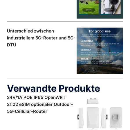
Unterschied zwischen
industriellem 5G-Router und 5G-
DTU
Verwandte Produkte
24V/1A POE IP65 OpenWRT
21.02 eSIM optionaler Outdoor-
5G-Cellular-Router