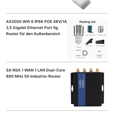
AX3000 Wifi 6 IP66 POE 48V/1A
2,5 Gigabit Ethernet Port 5g
Router für den Außenbereich
SA NSA 1 WAN 1 LAN Dual-Core
880 MHz 5G Industrie-Router