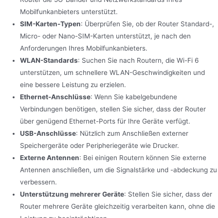
Mobilfunkanbieters unterstützt.
SIM-Karten-Typen
: Überprüfen Sie, ob der Router Standard-,
Micro- oder Nano-SIM-Karten unterstützt, je nach den
Anforderungen Ihres Mobilfunkanbieters.
WLAN-Standards
: Suchen Sie nach Routern, die Wi-Fi 6
unterstützen, um schnellere WLAN-Geschwindigkeiten und
eine bessere Leistung zu erzielen.
Ethernet-Anschlüsse
: Wenn Sie kabelgebundene
Verbindungen benötigen, stellen Sie sicher, dass der Router
über genügend Ethernet-Ports für Ihre Geräte verfügt.
USB-Anschlüsse
: Nützlich zum Anschließen externer
Speichergeräte oder Peripheriegeräte wie Drucker.
Externe Antennen
: Bei einigen Routern können Sie externe
Antennen anschließen, um die Signalstärke und -abdeckung zu
verbessern.
Unterstützung mehrerer Geräte
: Stellen Sie sicher, dass der
Router mehrere Geräte gleichzeitig verarbeiten kann, ohne die