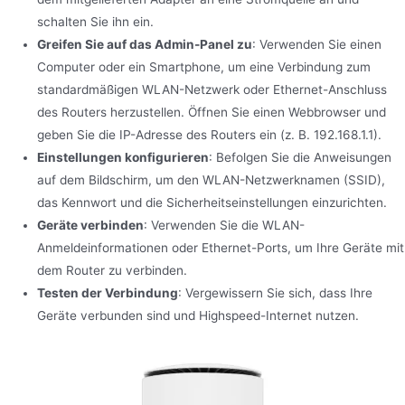
schalten Sie ihn ein.
Greifen Sie auf das Admin-Panel zu
: Verwenden Sie einen
Computer oder ein Smartphone, um eine Verbindung zum
standardmäßigen WLAN-Netzwerk oder Ethernet-Anschluss
des Routers herzustellen. Öffnen Sie einen Webbrowser und
geben Sie die IP-Adresse des Routers ein (z. B. 192.168.1.1).
Einstellungen konfigurieren
: Befolgen Sie die Anweisungen
auf dem Bildschirm, um den WLAN-Netzwerknamen (SSID),
das Kennwort und die Sicherheitseinstellungen einzurichten.
Geräte verbinden
: Verwenden Sie die WLAN-
Anmeldeinformationen oder Ethernet-Ports, um Ihre Geräte mit
dem Router zu verbinden.
Testen der Verbindung
: Vergewissern Sie sich, dass Ihre
Geräte verbunden sind und Highspeed-Internet nutzen.