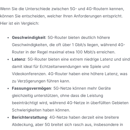
Wenn Sie die Unterschiede zwischen 5G- und 4G-Routern kennen,
können Sie entscheiden, welcher Ihren Anforderungen entspricht.
Hier ist ein Vergleich:
Geschwindigkeit
: 5G-Router bieten deutlich höhere
Geschwindigkeiten, die oft über 1 Gbit/s liegen, während 4G-
Router in der Regel maximal etwa 100 Mbit/s erreichen.
Latenz
: 5G-Router bieten eine extrem niedrige Latenz und sind
damit ideal für Echtzeitanwendungen wie Spiele und
Videokonferenzen. 4G-Router haben eine höhere Latenz, was
zu Verzögerungen führen kann.
Fassungsvermögen
: 5G-Netze können mehr Geräte
gleichzeitig unterstützen, ohne dass die Leistung
beeinträchtigt wird, während 4G-Netze in überfüllten Gebieten
Schwierigkeiten haben können.
Berichterstattung
: 4G-Netze haben derzeit eine breitere
Abdeckung, aber 5G breitet sich rasch aus, insbesondere in