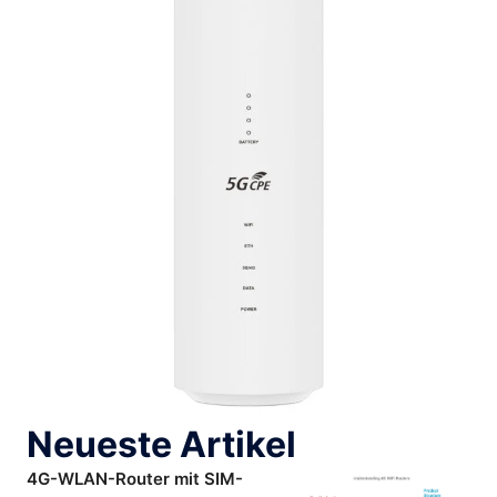
Neueste Artikel
4G-WLAN-Router mit SIM-