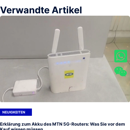
Verwandte Artikel
NEUIGKEITEN
Erklärung zum Akku des MTN 5G-Routers: Was Sie vor dem
Kauf wissen müssen