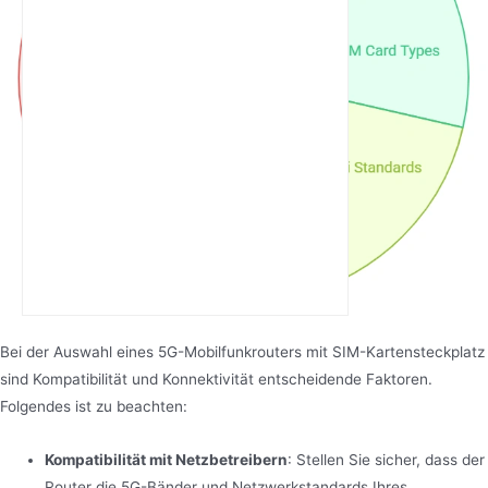
Bei der Auswahl eines 5G-Mobilfunkrouters mit SIM-Kartensteckplatz
sind Kompatibilität und Konnektivität entscheidende Faktoren.
Folgendes ist zu beachten:
Kompatibilität mit Netzbetreibern
: Stellen Sie sicher, dass der
Router die 5G-Bänder und Netzwerkstandards Ihres