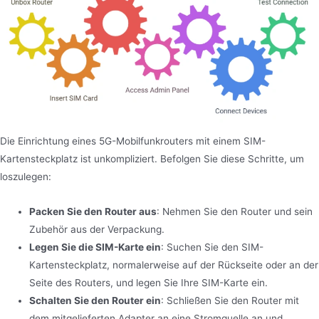
Die Einrichtung eines 5G-Mobilfunkrouters mit einem SIM-
Kartensteckplatz ist unkompliziert. Befolgen Sie diese Schritte, um
loszulegen:
Packen Sie den Router aus
: Nehmen Sie den Router und sein
Zubehör aus der Verpackung.
Legen Sie die SIM-Karte ein
: Suchen Sie den SIM-
Kartensteckplatz, normalerweise auf der Rückseite oder an der
Seite des Routers, und legen Sie Ihre SIM-Karte ein.
Schalten Sie den Router ein
: Schließen Sie den Router mit
dem mitgelieferten Adapter an eine Stromquelle an und