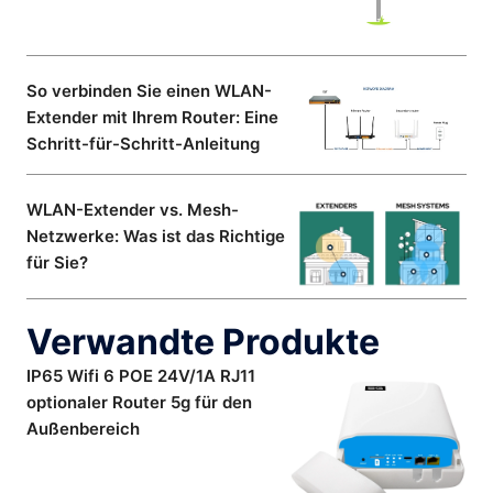
So verbinden Sie einen WLAN-
Extender mit Ihrem Router: Eine
Schritt-für-Schritt-Anleitung
WLAN-Extender vs. Mesh-
Netzwerke: Was ist das Richtige
für Sie?
Verwandte Produkte
IP65 Wifi 6 POE 24V/1A RJ11
optionaler Router 5g für den
Außenbereich