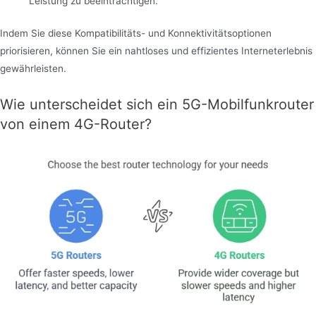
Leistung zu beeinträchtigen.
Indem Sie diese Kompatibilitäts- und Konnektivitätsoptionen
priorisieren, können Sie ein nahtloses und effizientes Interneterlebnis
gewährleisten.
Wie unterscheidet sich ein 5G-Mobilfunkrouter
von einem 4G-Router?