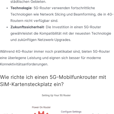
städtischen Gebieten.
Technologie
: 5G-Router verwenden fortschrittliche
Technologien wie Network Slicing und Beamforming, die in 4G-
Routern nicht verfügbar sind.
Zukunftssicherheit
: Die Investition in einen 5G-Router
gewährleistet die Kompatibilität mit der neuesten Technologie
und zukünftigen Netzwerk-Upgrades.
Während 4G-Router immer noch praktikabel sind, bieten 5G-Router
eine überlegene Leistung und eignen sich besser für moderne
Konnektivitätsanforderungen.
Wie richte ich einen 5G-Mobilfunkrouter mit
SIM-Kartensteckplatz ein?