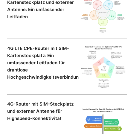
Kartensteckplatz und externer
Antenne: Ein umfassender
Leitfaden
4G LTE CPE-Router mit SIM-
Kartensteckplatz: Ein
umfassender Leitfaden für
drahtlose
Hochgeschwindigkeitsverbindungen
4G-Router mit SIM-Steckplatz
und externer Antenne für
Highspeed-Konnektivität