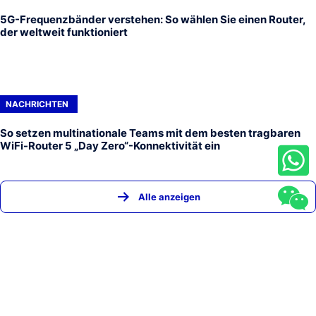
5G-Frequenzbänder verstehen: So wählen Sie einen Router,
der weltweit funktioniert
NACHRICHTEN
So setzen multinationale Teams mit dem besten tragbaren
WiFi-Router 5 „Day Zero“-Konnektivität ein
Alle anzeigen