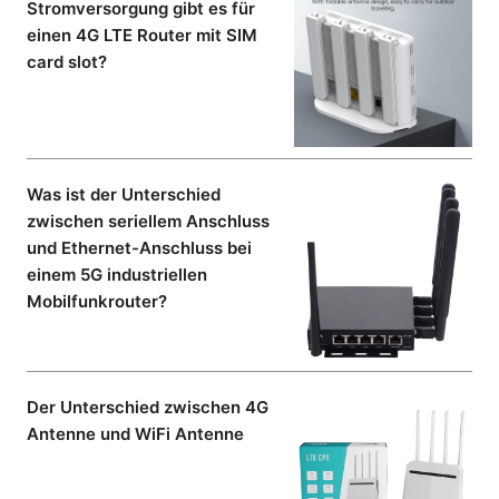
Stromversorgung gibt es für
einen 4G LTE Router mit SIM
card slot?
Was ist der Unterschied
zwischen seriellem Anschluss
und Ethernet-Anschluss bei
einem 5G industriellen
Mobilfunkrouter?
Der Unterschied zwischen 4G
Antenne und WiFi Antenne