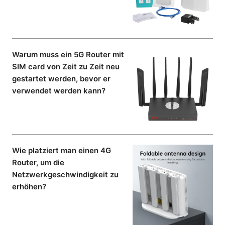
Warum muss ein 5G Router mit
SIM card von Zeit zu Zeit neu
gestartet werden, bevor er
verwendet werden kann?
Wie platziert man einen 4G
Router, um die
Netzwerkgeschwindigkeit zu
erhöhen?