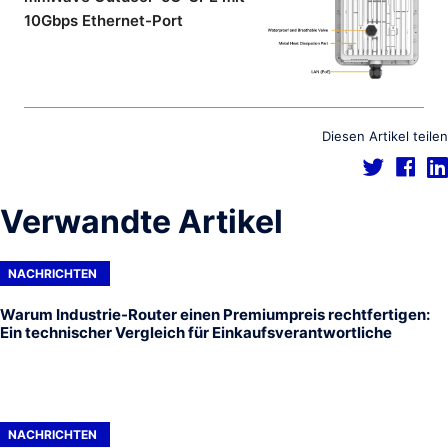
10Gbps Ethernet-Port
Diesen Artikel teilen
Verwandte Artikel
NACHRICHTEN
Warum Industrie-Router einen Premiumpreis rechtfertigen:
Ein technischer Vergleich für Einkaufsverantwortliche
NACHRICHTEN