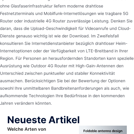
ohne Glasfaserinfrastruktur liefern moderne drahtlose
Festnetzterminals und Mobilfunk-Internetlösungen wie tragbare 5G
Router oder industrielle 4G Router zuverlässige Leistung. Denken Sie
daran, dass die Upload-Geschwindigkeit für Videoanrufe und Cloud-
Dienste genauso wichtig ist wie der Download. Im Zweifelsfall
konsultieren Sie Internetdienstanbieter bezüglich drahtloser Heim-
Internetoptionen oder der Verfügbarkeit von LTE-Breitband in Ihrer
Region. Für Personen an herausfordernden Standorten kann spezielle
Ausrüstung wie Outdoor 4G Router mit High-Gain-Antennen den
Unterschied zwischen punktueller und stabiler Konnektivität
ausmachen. Berücksichtigen Sie bei der Bewertung der Optionen
sowohl Ihre unmittelbaren Bandbreitenanforderungen als auch, wie
aufkommende Technologien Ihre Bedürfnisse in den kommenden
Jahren verändern könnten.
Neueste Artikel
Welche Arten von