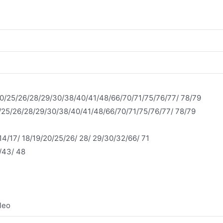
20/25/26/28/29/30/38/40/41/48/66/70/71/75/76/77/ 78/79
0/25/26/28/29/30/38/40/41/48/66/70/71/75/76/77/ 78/79
14/17/ 18/19/20/25/26/ 28/ 29/30/32/66/ 71
/43/ 48
leo