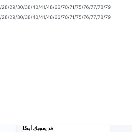
6/28/29/30/38/40/41/48/66/70/71/75/76/77/78/79
6/28/29/30/38/40/41/48/66/70/71/75/76/77/78/79
قد يعجبك أيضًا