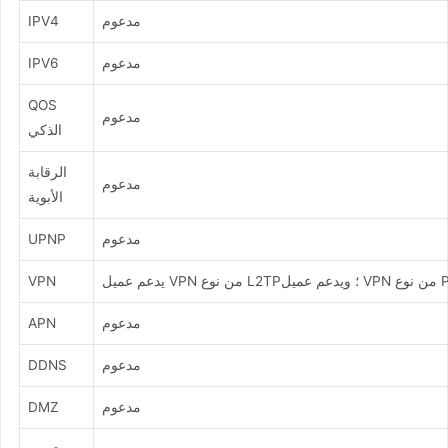
مدعوم
IPV4
مدعوم
IPV6
QOS
مدعوم
الذكي
الرقابة
مدعوم
الأبوية
مدعوم
UPNP
VP من نوع PPTP
VPN
مدعوم
APN
مدعوم
DDNS
مدعوم
DMZ