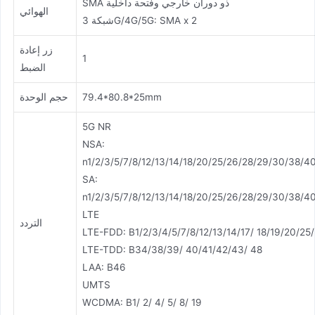
SMA ذو دوران خارجي وفتحة داخلية
الهوائي
شبكة 3G/4G/5G: SMA x 2
زر إعادة
1
الضبط
79.4*80.8*25mm
حجم الوحدة
5G NR
NSA:
n1/2/3/5/7/8/12/13/14/18/20/25/26/28/29/30/38/4
SA:
n1/2/3/5/7/8/12/13/14/18/20/25/26/28/29/30/38/4
LTE
التردد
LTE-FDD: B1/2/3/4/5/7/8/12/13/14/17/ 18/19/20/25
LTE-TDD: B34/38/39/ 40/41/42/43/ 48
LAA: B46
UMTS
WCDMA: B1/ 2/ 4/ 5/ 8/ 19