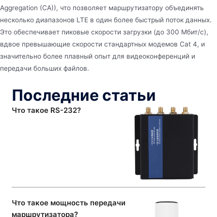
Aggregation (CA)), что позволяет маршрутизатору объединять
несколько диапазонов LTE в один более быстрый поток данных.
Это обеспечивает пиковые скорости загрузки (до 300 Мбит/с),
вдвое превышающие скорости стандартных модемов Cat 4, и
значительно более плавный опыт для видеоконференций и
передачи больших файлов.
Последние статьи
Что такое RS-232?
Что такое мощность передачи
маршрутизатора?