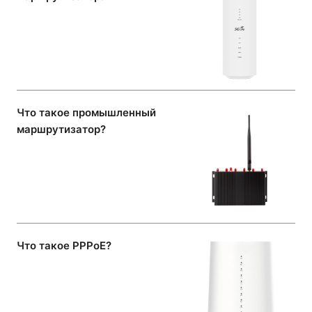
Что такое промышленный
маршрутизатор?
Что такое PPPoE?