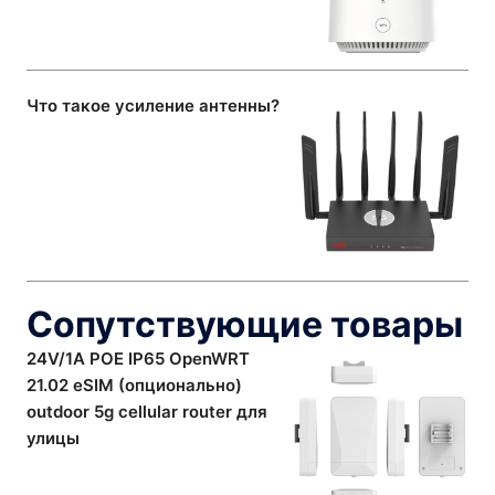
Что такое усиление антенны?
Сопутствующие товары
24V/1A POE IP65 OpenWRT
21.02 eSIM (опционально)
outdoor 5g cellular router для
улицы