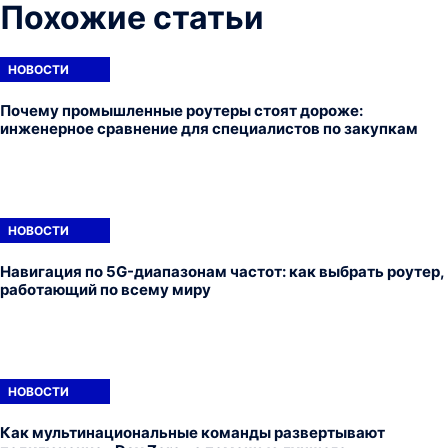
Похожие статьи
НОВОСТИ
Почему промышленные роутеры стоят дороже:
инженерное сравнение для специалистов по закупкам
НОВОСТИ
Навигация по 5G-диапазонам частот: как выбрать роутер,
работающий по всему миру
НОВОСТИ
Как мультинациональные команды развертывают