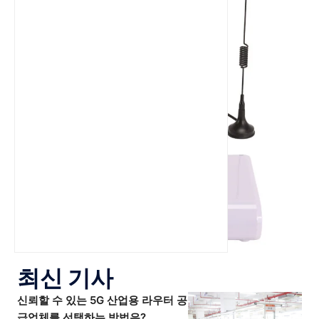
최신 기사
신뢰할 수 있는 5G 산업용 라우터 공
급업체를 선택하는 방법은?