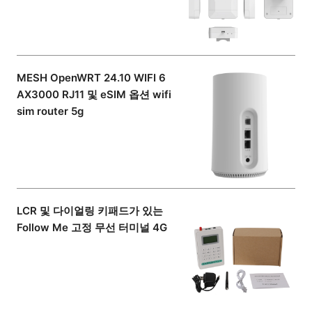
MESH OpenWRT 24.10 WIFI 6
AX3000 RJ11 및 eSIM 옵션 wifi
sim router 5g
LCR 및 다이얼링 키패드가 있는
Follow Me 고정 무선 터미널 4G