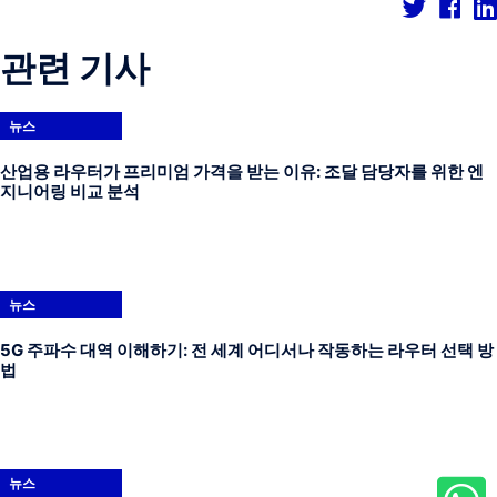
관련 기사
뉴스
산업용 라우터가 프리미엄 가격을 받는 이유: 조달 담당자를 위한 엔
지니어링 비교 분석
뉴스
5G 주파수 대역 이해하기: 전 세계 어디서나 작동하는 라우터 선택 방
법
뉴스