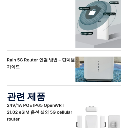
Rain 5G Router 연결 방법 – 단계별
가이드
관련 제품
24V/1A POE IP65 OpenWRT
21.02 eSIM 옵션 실외 5G cellular
router