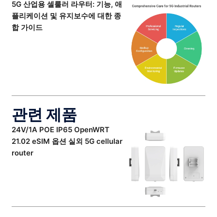
5G 산업용 셀룰러 라우터: 기능, 애
플리케이션 및 유지보수에 대한 종
합 가이드
관련 제품
24V/1A POE IP65 OpenWRT
21.02 eSIM 옵션 실외 5G cellular
router