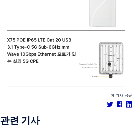
X75 POE IP65 LTE Cat 20 USB
3.1 Type-C 5G Sub-6GHz mm
Wave 10Gbps Ethernet 포트가 있
는 실외 5G CPE
이 기사 공유
관련 기사