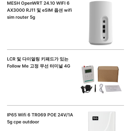
MESH OpenWRT 24.10 WIFI 6
AX3000 RJ11 및 eSIM 옵션 wifi
sim router 5g
LCR 및 다이얼링 키패드가 있는
Follow Me 고정 무선 터미널 4G
IP65 Wifi 6 TR069 POE 24V/1A
5g cpe outdoor