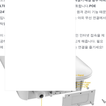
LTE 라우터
는 범위 확장 기능에서 탁월한 성능을 발휘합니다.
POE
24V/0.5A TR069 Cat 4 방수 야외 4G LTE 라우터
의 원격 관리 기능 때문
입니다.
TR069 방수 300Mbps 야외용 SIM 라우터
는 야외 무선 연결에서
탁월한 성능을 제공합니다.
이 라우터들은 모두 열악한 야외 환경에서도 안정적인 인터넷 접속을 제
공하도록 설계되어, 어디에 있든 연결을 유지할 수 있게 해줍니다. 필요
에 가장 잘 맞는 제품을 선택하고 야외에서 끊김 없는 연결을 즐기세요!