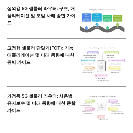
실외용 5G 셀룰러 라우터: 구조, 애
플리케이션 및 모범 사례 종합 가이
드
고정형 셀룰러 단말기(FCT): 기능,
애플리케이션 및 미래 동향에 대한
완벽 가이드
가정용 5G 셀룰러 라우터: 사용법,
유지보수 및 미래 동향에 대한 종합
가이드