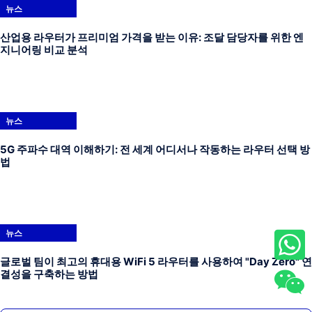
뉴스
산업용 라우터가 프리미엄 가격을 받는 이유: 조달 담당자를 위한 엔
지니어링 비교 분석
뉴스
5G 주파수 대역 이해하기: 전 세계 어디서나 작동하는 라우터 선택 방
법
뉴스
글로벌 팀이 최고의 휴대용 WiFi 5 라우터를 사용하여 "Day Zero" 연
결성을 구축하는 방법