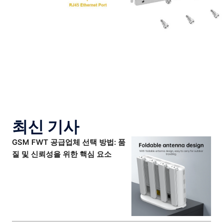
최신 기사
GSM FWT 공급업체 선택 방법: 품
질 및 신뢰성을 위한 핵심 요소