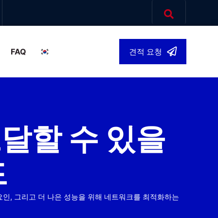
FAQ
견적 요청
한국어
▾
도달할 수 있을
드
는 요인, 그리고 더 나은 성능을 위해 네트워크를 최적화하는