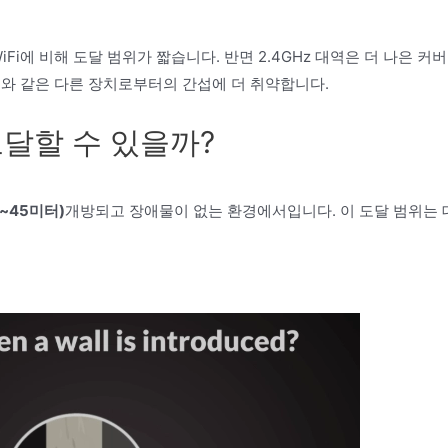
 WiFi에 비해 도달 범위가 짧습니다. 반면 2.4GHz 대역은 더 나은 커
기와 같은 다른 장치로부터의 간섭에 더 취약합니다.
 도달할 수 있을까?
0~45미터)
개방되고 장애물이 없는 환경에서입니다. 이 도달 범위는 