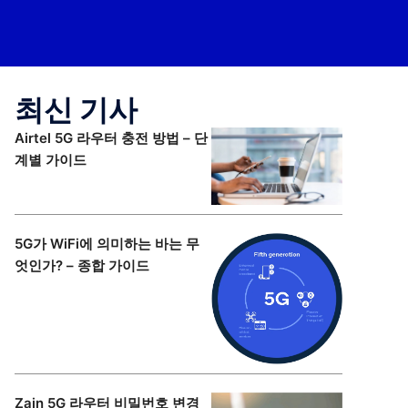
최신 기사
Airtel 5G 라우터 충전 방법 – 단
계별 가이드
5G가 WiFi에 의미하는 바는 무
엇인가? – 종합 가이드
Zain 5G 라우터 비밀번호 변경