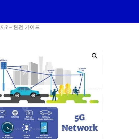
을까? – 완전 가이드