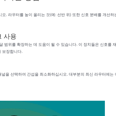
. 라우터를 높이 올리는 것(예: 선반 위) 또한 신호 분배를 개선하
크 사용
 도달 범위를 확장하는 데 도움이 될 수 있습니다. 이 장치들은 신호를 
 보장합니다.
i 채널을 선택하여 간섭을 최소화하십시오. 대부분의 최신 라우터에는 