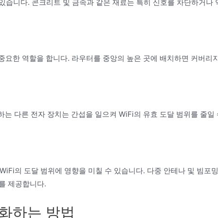
일 수 있습니다. 콘크리트 및 금속과 같은 재료는 특히 신호를 차단하거나 
데 중요한 역할을 합니다. 라우터를 중앙의 높은 곳에 배치하면 커버리
하는 다른 전자 장치는 간섭을 일으켜 WiFi의 유효 도달 범위를 줄일
WiFi의 도달 범위에 영향을 미칠 수 있습니다. 다중 안테나 및 빔포
를 제공합니다.
적화하는 방법