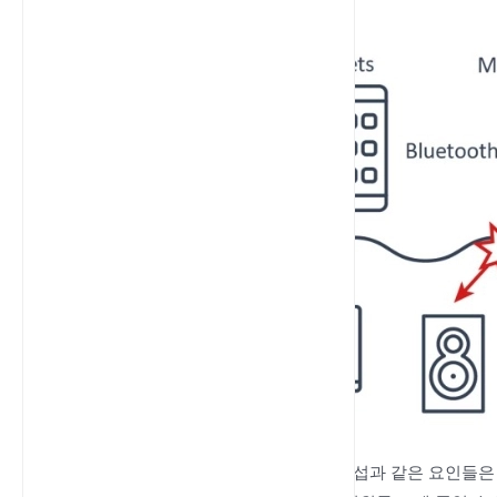
장애물, 라우터 배치, 간섭과 같은 요인들은 