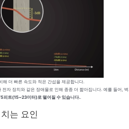
Fi에 비해 더 빠른 속도와 적은 간섭을 제공합니다.
기타 전자 장치와 같은 장애물로 인해 종종 더 짧아집니다. 예를 들어, 
75피트(15~23미터)로 떨어질 수 있습니다.
.
 미치는 요인