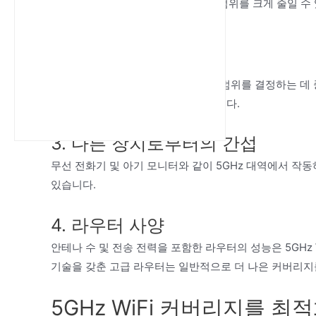
벽, 바닥, 가구는 5GHz WiFi의 도달 범위를 크게 줄
화시키는 데 효과적입니다.
2. 라우터 배치
라우터의 위치는 5GHz WiFi의 도달 범위를 결정하는 
를 극대화하는 데 도움이 될 수 있습니다.
3. 다른 장치로부터의 간섭
무선 전화기 및 아기 모니터와 같이 5GHz 대역에서 작동
있습니다.
4. 라우터 사양
안테나 수 및 전송 전력을 포함한 라우터의 성능은 5GHz 
기술을 갖춘 고급 라우터는 일반적으로 더 나은 커버리지
5GHz WiFi 커버리지를 최