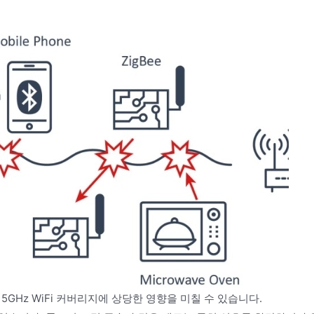
5GHz WiFi 커버리지에 상당한 영향을 미칠 수 있습니다.