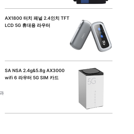
AX1800 터치 패널 2.4인치 TFT
LCD 5G 휴대용 라우터
SA NSA 2.4g&5.8g AX3000
wifi 6 라우터 5G SIM 카드
벽과