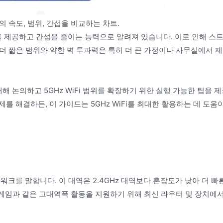
iFi의 속도, 범위, 간섭을 비교하는 차트.
 속도를 제공하고 간섭을 줄이는 능력으로 알려져 있습니다. 이로 인해 스
 더 짧은 범위와 약한 벽 투과력은 특히 더 큰 가정이나 사무실에서 
해 논의하고 5GHz WiFi 범위를 확장하기 위한 실행 가능한 팁을 
 해결하든, 이 가이드는 5GHz WiFi를 최대한 활용하는 데 도움
네트워크를 말합니다. 이 대역은 2.4GHz 대역보다 혼잡도가 낮아 더 빠
 게임과 같은 고대역폭 활동을 지원하기 위해 최신 라우터 및 장치에