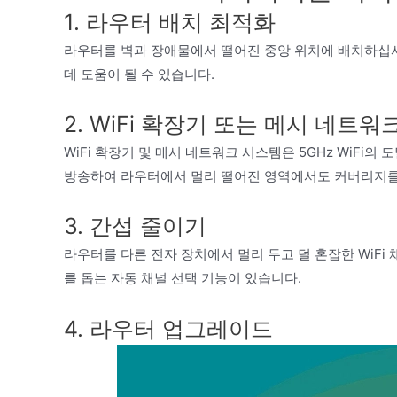
1. 라우터 배치 최적화
라우터를 벽과 장애물에서 떨어진 중앙 위치에 배치하십시오
데 도움이 될 수 있습니다.
2. WiFi 확장기 또는 메시 네트워
WiFi 확장기 및 메시 네트워크 시스템은 5GHz WiFi의
방송하여 라우터에서 멀리 떨어진 영역에서도 커버리지를
3. 간섭 줄이기
라우터를 다른 전자 장치에서 멀리 두고 덜 혼잡한 WiF
를 돕는 자동 채널 선택 기능이 있습니다.
4. 라우터 업그레이드